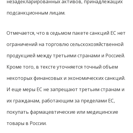
незадекларированных активов, принадлежащих
подсанкционным лицам.
Отмечается, что в седьмом пакете санкций ЕС нет
ограничений на торговлю сельскохозяйственной
продукцией между третьими странами и Россией.
Кроме того, в тексте уточняется точный объем
некоторых финансовых и экономических санкций.
И еще меры ЕС не запрещают третьим странам и
их гражданам, работающим за пределами ЕС,
покупать фармацевтические или медицинские
товары в России.