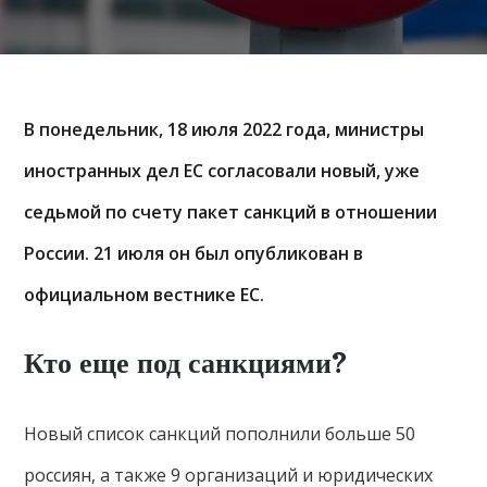
В понедельник, 18 июля 2022 года, министры
иностранных дел ЕС согласовали новый, уже
седьмой по счету пакет санкций в отношении
России. 21 июля он был опубликован в
официальном вестнике ЕС.
Кто еще под санкциями?
Новый список санкций пополнили больше 50
россиян, а также 9 организаций и юридических