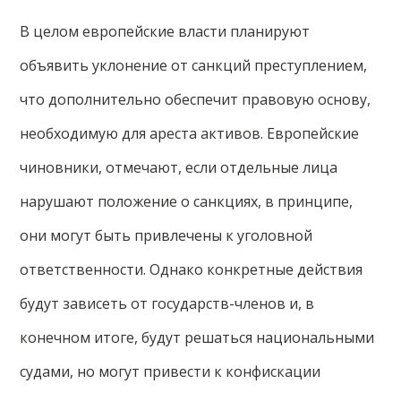
В целом европейские власти планируют
объявить уклонение от санкций преступлением,
что дополнительно обеспечит правовую основу,
необходимую для ареста активов. Европейские
чиновники, отмечают, если отдельные лица
нарушают положение о санкциях, в принципе,
они могут быть привлечены к уголовной
ответственности. Однако конкретные действия
будут зависеть от государств-членов и, в
конечном итоге, будут решаться национальными
судами, но могут привести к конфискации