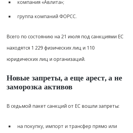
компания «Авлита»;
группа компаний ФОРСС.
Всего по состоянию на 21 июля под санкциями ЕС
находятся 1 229 физических лиц и 110
юридических лиц и организаций.
Новые запреты, а еще арест, а не
заморозка активов
В седьмой пакет санкций от ЕС вошли запреты:
на покупку, импорт и трансфер прямо или