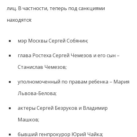
лиц. В частности, теперь под санкциями
находятся:
мэр Москвы Сергей Собянин;
глава Ростеха Сергей Чемезов и его сын –
Станислав Чемезов;
уполномоченный по правам ребенка – Мария
Львова-Белова;
актеры Сергей Безруков и Владимир
Машков;
бывший генпрокурор Юрий Чайка;