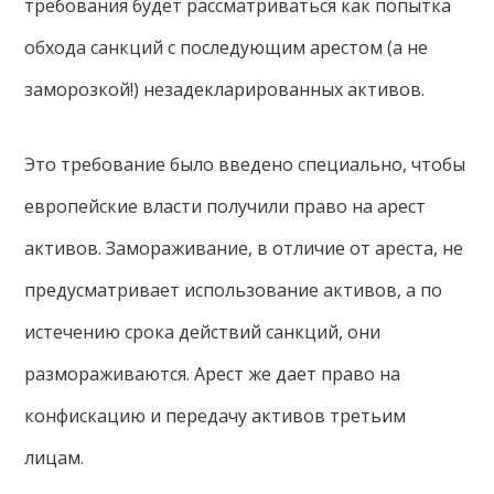
требования будет рассматриваться как попытка
обхода санкций с последующим арестом (а не
заморозкой!) незадекларированных активов.
Это требование было введено специально, чтобы
европейские власти получили право на арест
активов. Замораживание, в отличие от ареста, не
предусматривает использование активов, а по
истечению срока действий санкций, они
размораживаются. Арест же дает право на
конфискацию и передачу активов третьим
лицам.