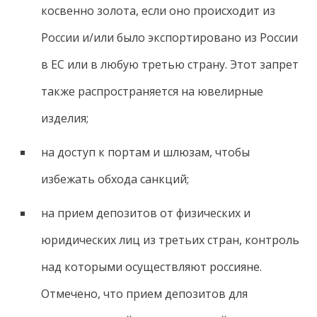
косвенно золота, если оно происходит из
России и/или было экспортировано из России
в ЕС или в любую третью страну. Этот запрет
также распространяется на ювелирные
изделия;
на доступ к портам и шлюзам, чтобы
избежать обхода санкций;
на прием депозитов от физических и
юридических лиц из третьих стран, контроль
над которыми осуществляют россияне.
Отмечено, что прием депозитов для