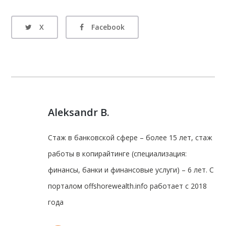
X
Facebook
Aleksandr B.
Стаж в банковской сфере – более 15 лет, стаж
работы в копирайтинге (специализация:
финансы, банки и финансовые услуги) – 6 лет. С
порталом offshorewealth.info работает с 2018
года