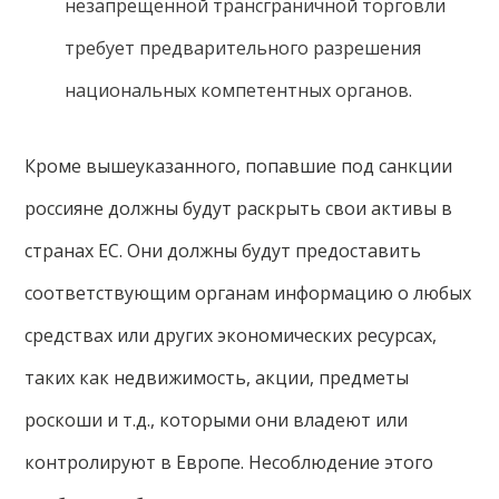
незапрещенной трансграничной торговли
требует предварительного разрешения
национальных компетентных органов.
Кроме вышеуказанного, попавшие под санкции
россияне должны будут раскрыть свои активы в
странах ЕС. Они должны будут предоставить
соответствующим органам информацию о любых
средствах или других экономических ресурсах,
таких как недвижимость, акции, предметы
роскоши и т.д., которыми они владеют или
контролируют в Европе. Несоблюдение этого