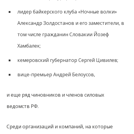
лидер байкерского клуба «Ночные волки»
Александр Золдостанов и его заместители, в
том числе гражданин Словакии Йозеф
Хамбалек;
кемеровский губернатор Сергей Цивилев;
вице-премьер Андрей Белоусов,
и еще ряд чиновников и членов силовых
ведомств РФ.
Среди организаций и компаний, на которые