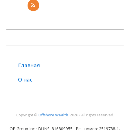
Главная
О нас
Copyright ©
Offshore Wealth
. 2026 • All rights reserved.
OP Group Inc · DUNS: 816809955 · Рег. номер: 2519788-1-