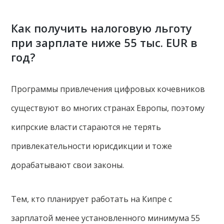
Как получить налоговую льготу
при зарплате ниже 55 тыс. EUR в
год?
Программы привлечения цифровых кочевников
существуют во многих странах Европы, поэтому
кипрские власти стараются не терять
привлекательности юрисдикции и тоже
дорабатывают свои законы.
Тем, кто планирует работать на Кипре с
зарплатой менее установленного минимума 55