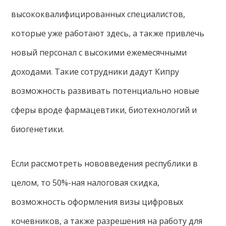
высококвалифицированных специалистов,
которые уже работают здесь, а также привлечь
новый персонал с высокими ежемесячными
доходами. Такие сотрудники дадут Кипру
возможность развивать потенциально новые
сферы вроде фармацевтики, биотехнологий и
биогенетики.
Если рассмотреть нововведения республики в
целом, то 50%-ная налоговая скидка,
возможность оформления визы цифровых
кочевников, а также разрешения на работу для