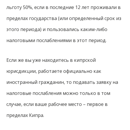
льготу 50%, если в последние 12 лет проживали в
пределах государства (или определенный срок из
этого периода) и пользовались каким-либо
налоговыми послаблениями в этот период.
Если же вы уже находитесь в кипрской
юрисдикции, работаете официально как
иностранный гражданин, то подавать заявку на
налоговые послабления можно только в том
случае, если ваше рабочее место – первое в
пределах Кипра.