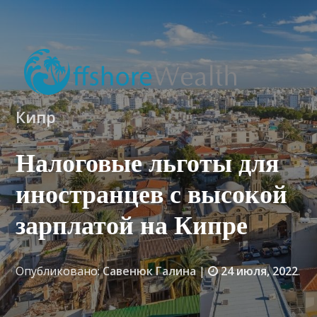
Кипр
Налоговые льготы для
иностранцев с высокой
зарплатой на Кипре
Опубликовано:
Савенюк Галина
|
24 июля, 2022
.