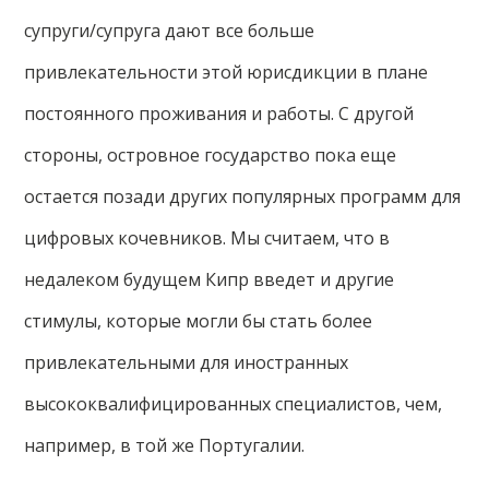
супруги/супруга дают все больше
привлекательности этой юрисдикции в плане
постоянного проживания и работы. С другой
стороны, островное государство пока еще
остается позади других популярных программ для
цифровых кочевников. Мы считаем, что в
недалеком будущем Кипр введет и другие
стимулы, которые могли бы стать более
привлекательными для иностранных
высококвалифицированных специалистов, чем,
например, в той же Португалии.