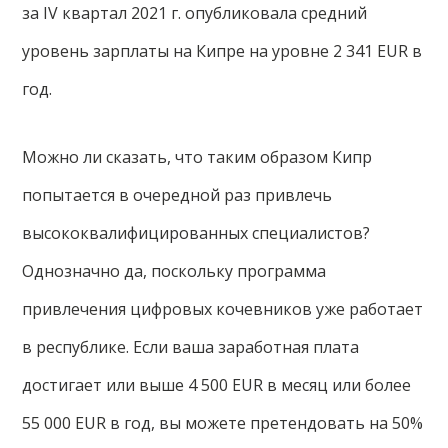
за IV квартал 2021 г. опубликовала средний
уровень зарплаты на Кипре на уровне 2 341 EUR в
год.
Можно ли сказать, что таким образом Кипр
попытается в очередной раз привлечь
высококвалифицированных специалистов?
Однозначно да, поскольку программа
привлечения цифровых кочевников уже работает
в республике. Если ваша заработная плата
достигает или выше 4 500 EUR в месяц или более
55 000 EUR в год, вы можете претендовать на 50%