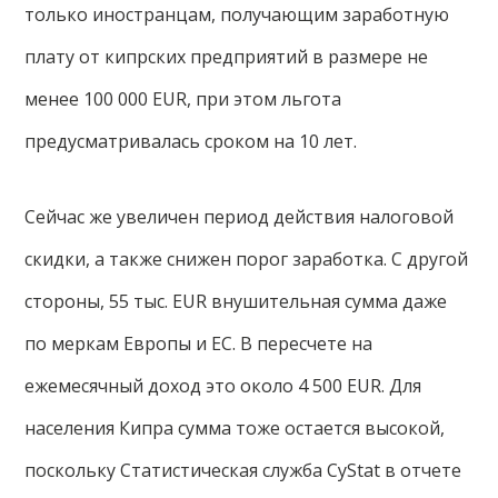
только иностранцам, получающим заработную
плату от кипрских предприятий в размере не
менее 100 000 EUR, при этом льгота
предусматривалась сроком на 10 лет.
Сейчас же увеличен период действия налоговой
скидки, а также снижен порог заработка. С другой
стороны, 55 тыс. EUR внушительная сумма даже
по меркам Европы и ЕС. В пересчете на
ежемесячный доход это около 4 500 EUR. Для
населения Кипра сумма тоже остается высокой,
поскольку Статистическая служба CyStat в отчете