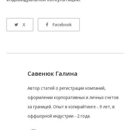
X
Facebook
Савенюк Галина
Автор статей о регистрации компаний,
оформлении корпоративных и личных счетов
за границей. Опыт в копирайтинге - 9 лет, в
оффшорной индустрии - 2 года.