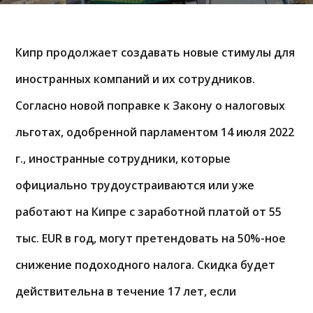
Кипр продолжает создавать новые стимулы для
иностранных компаний и их сотрудников.
Согласно новой поправке к Закону о налоговых
льготах, одобренной парламентом 14 июля 2022
г., иностранные сотрудники, которые
официально трудоустраиваются или уже
работают на Кипре с заработной платой от 55
тыс. EUR в год, могут претендовать на 50%-ное
снижение подоходного налога. Скидка будет
действительна в течение 17 лет, если