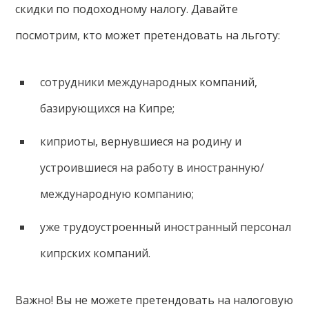
скидки по подоходному налогу. Давайте
посмотрим, кто может претендовать на льготу:
сотрудники международных компаний,
базирующихся на Кипре;
киприоты, вернувшиеся на родину и
устроившиеся на работу в иностранную/
международную компанию;
уже трудоустроенный иностранный персонал
кипрских компаний.
Важно! Вы не можете претендовать на налоговую