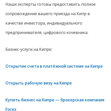
Наши эксперты готовы предоставить полное
сопровождение вашего приезда на Кипр в
качестве инвестора, индивидуального
предпринимателя, цифрового кочевника.
Бизнес-услуги на Кипре:
Открытие счета в платёжной системе на Кипре
Открыть рабочую визу на Кипре
Купить бизнес на Кипре — брокерская компания
Forex