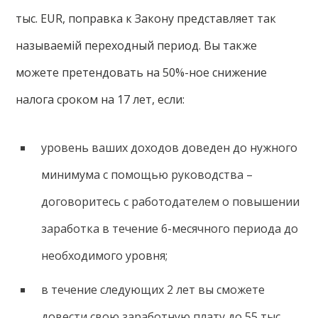
тыс. EUR, поправка к Закону представляет так
называемій переходный период. Вы также
можете претендовать на 50%-ное снижение
налога сроком на 17 лет, если:
уровень ваших доходов доведен до нужного
минимума с помощью руководства –
договоритесь с работодателем о повышении
заработка в течение 6-месячного периода до
необходимого уровня;
в течение следующих 2 лет вы сможете
довести свою заработную плату до 55 тыс.