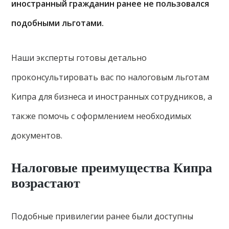
иностранный гражданин ранее не пользовался
подобными льготами.
Наши эксперты готовы детально
проконсультировать вас по налоговым льготам
Кипра для бизнеса и иностранных сотрудников, а
также помочь с оформлением необходимых
документов.
Налоговые преимущества Кипра
возрастают
Подобные привилегии ранее были доступны