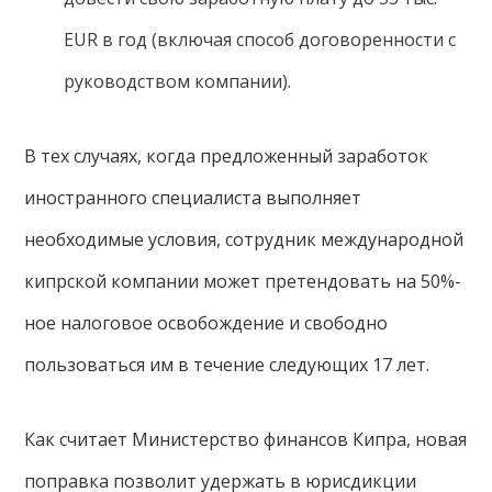
EUR в год (включая способ договоренности с
руководством компании).
В тех случаях, когда предложенный заработок
иностранного специалиста выполняет
необходимые условия, сотрудник международной
кипрской компании может претендовать на 50%-
ное налоговое освобождение и свободно
пользоваться им в течение следующих 17 лет.
Как считает Министерство финансов Кипра, новая
поправка позволит удержать в юрисдикции