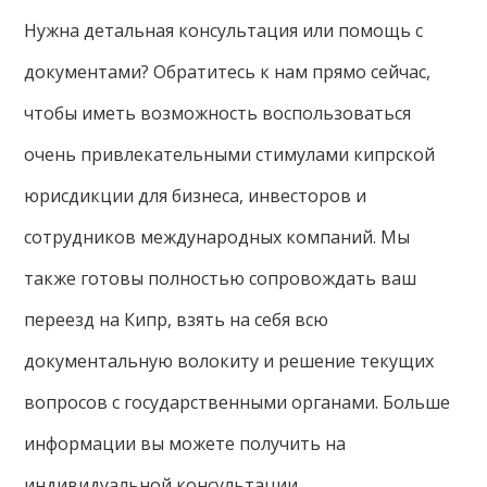
Нужна детальная консультация или помощь с
документами? Обратитесь к нам прямо сейчас,
чтобы иметь возможность воспользоваться
очень привлекательными стимулами кипрской
юрисдикции для бизнеса, инвесторов и
сотрудников международных компаний. Мы
также готовы полностью сопровождать ваш
переезд на Кипр, взять на себя всю
документальную волокиту и решение текущих
вопросов с государственными органами. Больше
информации вы можете получить на
индивидуальной консультации.