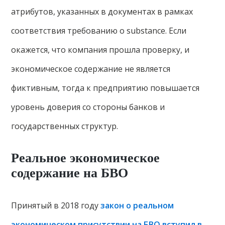
атрибутов, указанных в документах в рамках
соответствия требованию о substance. Если
окажется, что компания прошла проверку, и
экономическое содержание не является
фиктивным, тогда к предприятию повышается
уровень доверия со стороны банков и
государственных структур.
Реальное экономическое
содержание на БВО
Принятый в 2018 году
закон о реальном
экономическом присутствии на БВО вступил в