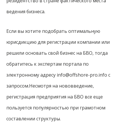
резидентство в стране фактического места
ведения бизнеса.
Если вы хотите подобрать оптимальную
юрисдикцию для регистрации компании или
решили основать свой бизнес на БВО, тогда
обратитесь к экспертам портала по
электронному адресу info@offshore-pro.info с
запросом.Несмотря на нововведение,
регистрация предприятия на БВО все еще
пользуется популярностью при грамотном
составлении структуры.