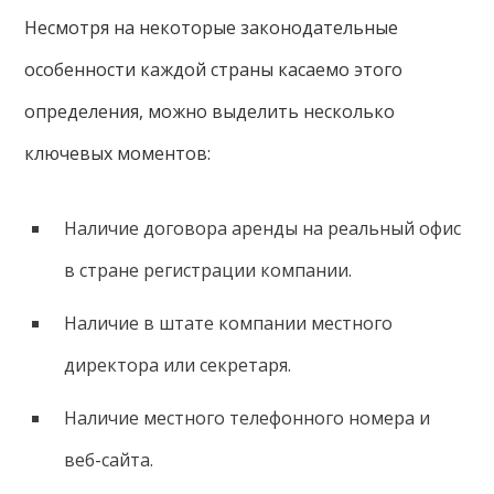
Несмотря на некоторые законодательные
особенности каждой страны касаемо этого
определения, можно выделить несколько
ключевых моментов:
Наличие договора аренды на реальный офис
в стране регистрации компании.
Наличие в штате компании местного
директора или секретаря.
Наличие местного телефонного номера и
веб-сайта.