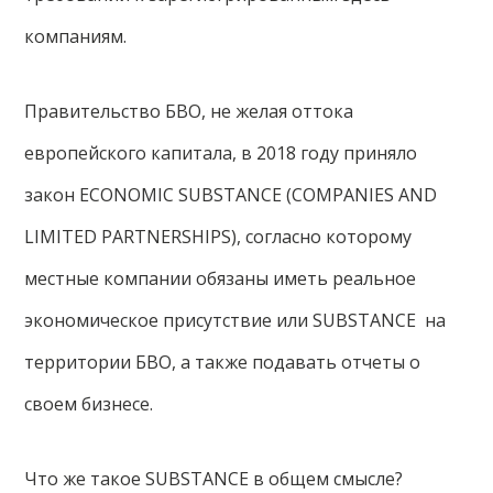
компаниям.
Правительство БВО, не желая оттока
европейского капитала, в 2018 году приняло
закон ECONOMIC SUBSTANCE (COMPANIES AND
LIMITED PARTNERSHIPS), согласно которому
местные компании обязаны иметь реальное
экономическое присутствие или SUBSTANCE на
территории БВО, а также подавать отчеты о
своем бизнесе.
Что же такое SUBSTANCE в общем смысле?