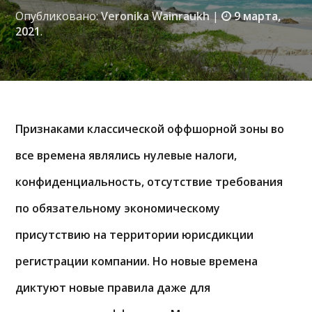
Опубликовано:
Veronika Wainraukh
|
9 марта,
2021
.
Признаками классической оффшорной зоны во
все времена являлись нулевые налоги,
конфиденциальность, отсутствие требования
по обязательному экономическому
присутствию на территории юрисдикции
регистрации компании. Но новые времена
диктуют новые правила даже для