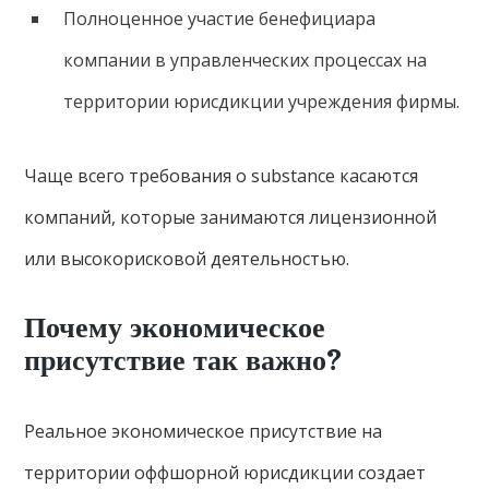
Полноценное участие бенефициара
компании в управленческих процессах на
территории юрисдикции учреждения фирмы.
Чаще всего требования о substance касаются
компаний, которые занимаются лицензионной
или высокорисковой деятельностью.
Почему экономическое
присутствие так важно?
Реальное экономическое присутствие на
территории оффшорной юрисдикции создает