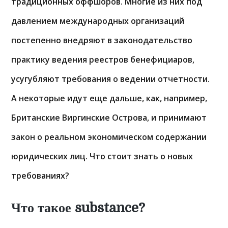
традиционных оффшоров. Многие из них под
давлением международных организаций
постепенно внедряют в законодательство
практику ведения реестров бенефициаров,
усугубляют требования о ведении отчетности.
А некоторые идут еще дальше, как, например,
Британские Виргинские Острова, и принимают
закон о реальном экономическом содержании
юридических лиц. Что стоит знать о новых
требованиях?
Что такое substance?