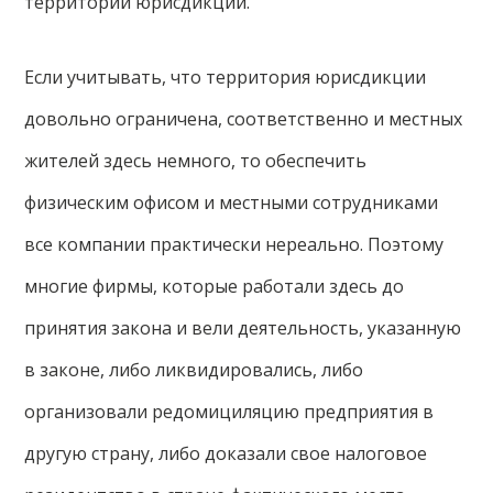
территории юрисдикции.
Если учитывать, что территория юрисдикции
довольно ограничена, соответственно и местных
жителей здесь немного, то обеспечить
физическим офисом и местными сотрудниками
все компании практически нереально. Поэтому
многие фирмы, которые работали здесь до
принятия закона и вели деятельность, указанную
в законе, либо ликвидировались, либо
организовали редомициляцию предприятия в
другую страну, либо доказали свое налоговое