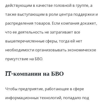
действующим в качестве головной в группе, а
также выступающим в роли центра поддержки и
распределения товаров. Если компания докажет,
что ее деятельность не затрагивает все
вышеперечисленные сферы, тогда ей нет
необходимости организовывать экономическое
присутствие на БВО.
IT-компании на БВО
Чтобы предприятие, работающее в сфере
информационных технологий, попадало под