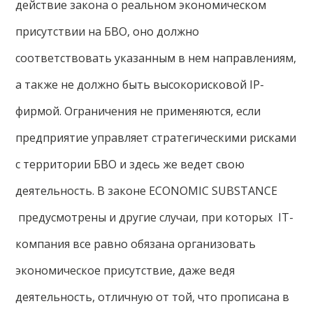
действие закона о реальном экономическом
присутствии на БВО, оно должно
соответствовать указанным в нем направлениям,
а также не должно быть высокорисковой IP-
фирмой. Ограничения не применяются, если
предприятие управляет стратегическими рисками
с территории БВО и здесь же ведет свою
деятельность. В законе ECONOMIC SUBSTANCE
предусмотрены и другие случаи, при которых IT-
компания все равно обязана организовать
экономическое присутствие, даже ведя
деятельность, отличную от той, что прописана в