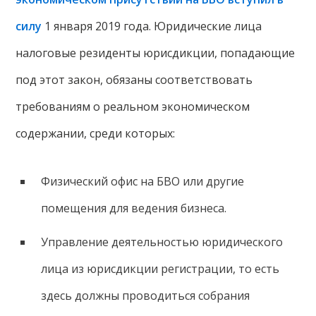
силу
1 января 2019 года. Юридические лица
налоговые резиденты юрисдикции, попадающие
под этот закон, обязаны соответствовать
требованиям о реальном экономическом
содержании, среди которых:
Физический офис на БВО или другие
помещения для ведения бизнеса.
Управление деятельностью юридического
лица из юрисдикции регистрации, то есть
здесь должны проводиться собрания