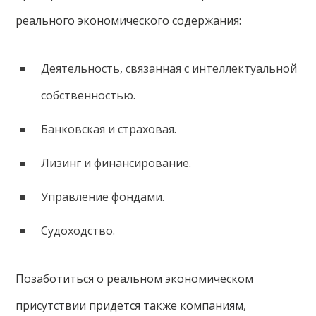
реального экономического содержания:
Деятельность, связанная с интеллектуальной
собственностью.
Банковская и страховая.
Лизинг и финансирование.
Управление фондами.
Судоходство.
Позаботиться о реальном экономическом
присутствии придется также компаниям,