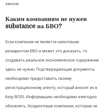
законе.
Каким компаниям не нужен
substance на БВО?
Если компания не является налоговым
резидентом БВО и может это доказать, то
создавать реальное экономическое содержание
здесь не нужно. Подтверждающие документы
необходимо предоставить своему
регистрационному агенту, который вносит их в
базу BOSS. Информацию необходимо ежегодно
обновлять. Холдинговые компании, которые не