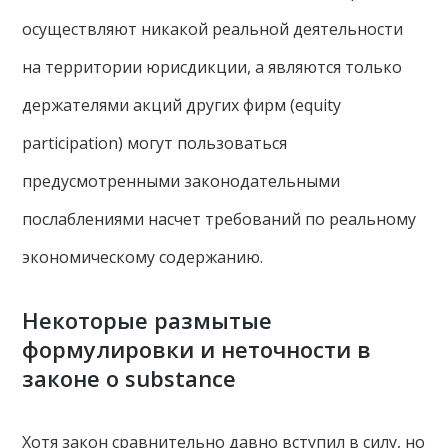
осуществляют никакой реальной деятельности
на территории юрисдикции, а являются только
держателями акций других фирм (equity
participation) могут пользоваться
предусмотренными законодательными
послаблениями насчет требований по реальному
экономическому содержанию.
Некоторые размытые
формулировки и неточности в
законе о substance
Хотя закон сравнительно давно вступил в силу, но