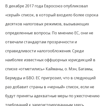
В декабре 2017 года Евросоюз опубликовал
«серый» список, в который входило более сорока
десятков налоговых режимов, вызывающих
определенные вопросы. По мнению ЕС, они не
отвечали стандартам прозрачности и
справедливости налогообложения. Среди
наиболее известных оффшорных юрисдикций в
списке «отметились» Кайманы, о. Мэн, Багамы,
Бермуды и БВО. ЕС пригрозил, что в следующий
раз добавит страны в «черный» список, если не
будут приняты адекватные меры по ужесточению
требований к зарегистрированным здесь