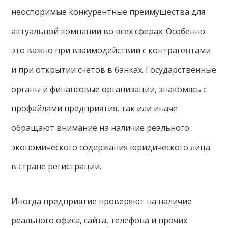
неоспоримые конкурентные преимущества для
актуальной компании во всех сферах. Особенно
это важно при взаимодействии с контрагентами
и при открытии счетов в банках. Государственные
органы и финансовые организации, знакомясь с
профайлами предприятия, так или иначе
обращают внимание на наличие реального
экономического содержания юридического лица
в стране регистрации.
Иногда предприятие проверяют на наличие
реального офиса, сайта, телефона и прочих