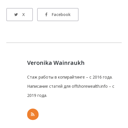
X
Facebook
Veronika Wainraukh
Стаж работы в копирайтинге – с 2016 года.
Написание статей для offshorewealth.info – с
2019 года.