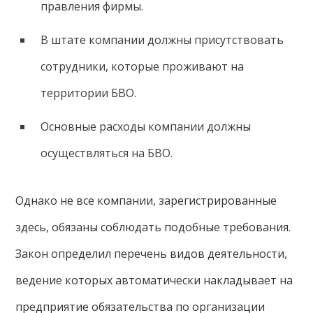
правления фирмы.
В штате компании должны присутствовать
сотрудники, которые проживают на
территории БВО.
Основные расходы компании должны
осуществляться на БВО.
Однако не все компании, зарегистрированные
здесь, обязаны соблюдать подобные требования.
Закон определил перечень видов деятельности,
ведение которых автоматически накладывает на
предприятие обязательства по организации