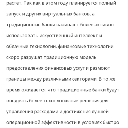
растет. Так как в этом году планируется полный
запуск и других виртуальных банков, а
традиционные банки начинают более активно
использовать искусственный интеллект и
облачные технологии, финансовые технологии
скоро разрушат традиционную модель
предоставления финансовых услуг и размоют
границы между различными секторами. В то же
время ожидается, что традиционные банки будут
внедрять более технологичные решения для
управления расходами и достижения лучшей
операционной эффективности в условиях быстро