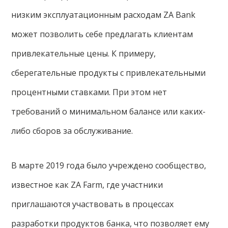
низким эксплуатационным расходам ZA Bank
может позволить себе предлагать клиентам
привлекательные цены. К примеру,
сберегательные продукты с привлекательными
процентными ставками. При этом нет
требований о минимальном балансе или каких-
либо сборов за обслуживание.
В марте 2019 года было учреждено сообщество,
известное как ZA Farm, где участники
приглашаются участвовать в процессах
разработки продуктов банка, что позволяет ему