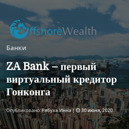
Банки
ZA Bank – первый
виртуальный кредитор
Гонконга
Опубликовано:
Рябуха Инна
|
30 июня, 2020
.