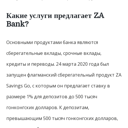
Какие услуги предлагает ZA
Bank?
Основными продуктами банка являются
сберегательные вклады, срочные вклады,
кредиты и переводы. 24 марта 2020 года был
запущен флагманский сберегательный продукт ZA
Savings Gо, с которым он предлагает ставку в
размере 1% для депозитов до 500 тысяч
гонконгских долларов. К депозитам,
превышающим 500 тысяч гонконгских долларов,