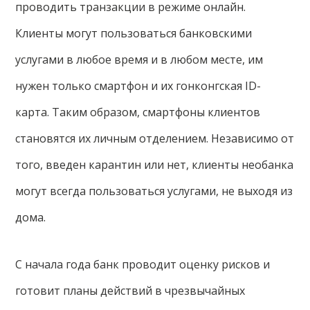
проводить транзакции в режиме онлайн.
Клиенты могут пользоваться банковскими
услугами в любое время и в любом месте, им
нужен только смартфон и их гонконгская ID-
карта. Таким образом, смартфоны клиентов
становятся их личным отделением. Независимо от
того, введен карантин или нет, клиенты необанка
могут всегда пользоваться услугами, не выходя из
дома.
С начала года банк проводит оценку рисков и
готовит планы действий в чрезвычайных