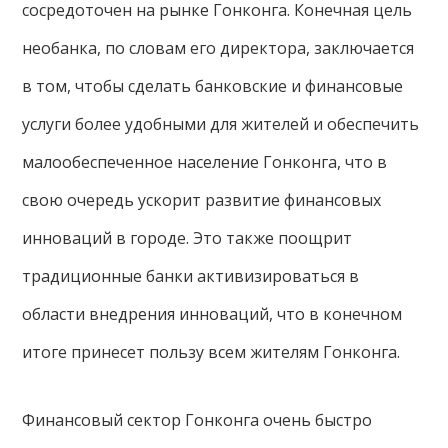
сосредоточен на рынке Гонконга. Конечная цель
необанка, по словам его директора, заключается
в том, чтобы сделать банковские и финансовые
услуги более удобными для жителей и обеспечить
малообеспеченное население Гонконга, что в
свою очередь ускорит развитие финансовых
инноваций в городе. Это также поощрит
традиционные банки активизироваться в
области внедрения инноваций, что в конечном
итоге принесет пользу всем жителям Гонконга.
Финансовый сектор Гонконга очень быстро