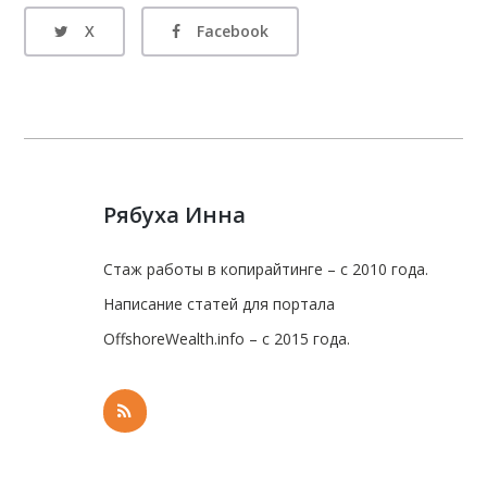
X
Facebook
Рябуха Инна
Стаж работы в копирайтинге – с 2010 года.
Написание статей для портала
OffshoreWealth.info – с 2015 года.