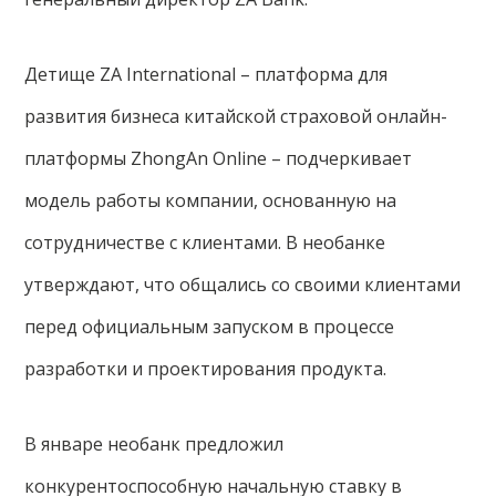
Детище ZA International – платформа для
развития бизнеса китайской страховой онлайн-
платформы ZhongAn Online – подчеркивает
модель работы компании, основанную на
сотрудничестве с клиентами. В необанке
утверждают, что общались со своими клиентами
перед официальным запуском в процессе
разработки и проектирования продукта.
В январе необанк предложил
конкурентоспособную начальную ставку в