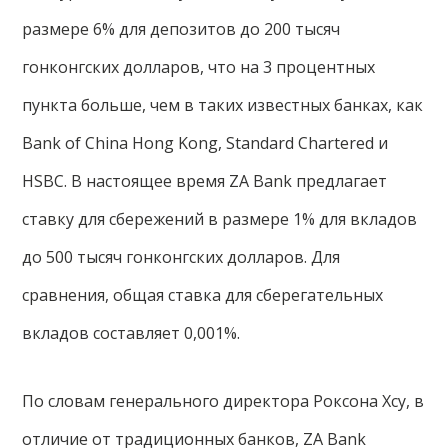
размере 6% для депозитов до 200 тысяч
гонконгских долларов, что на 3 процентных
пункта больше, чем в таких известных банках, как
Bank of China Hong Kong, Standard Chartered и
HSBC. В настоящее время ZA Bank предлагает
ставку для сбережений в размере 1% для вкладов
до 500 тысяч гонконгских долларов. Для
сравнения, общая ставка для сберегательных
вкладов составляет 0,001%.
По словам генерального директора Роксона Хсу, в
отличие от традиционных банков, ZA Bank