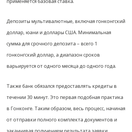
применяется базовая ставка.
Депозиты мультивалютные, включая гонконгский
доллар, юани и доллары США. Минимальная
сумма для срочного депозита – всего 1
гонконгский доллар, а диапазон сроков
варьируется от одного месяца до одного года.
Также банк обязался предоставлять кредиты в
течении 30 минут. Это первая подобная практика
в Гонконге. Таким образом, весь процесс, начиная
от отправки полного комплекта документов и
заканчивая получением результата заявки,