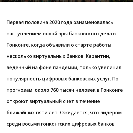
Первая половина 2020 года ознаменовалась
наступлением новой эры банковского дела в
Гонконге, когда объявили о старте работы
несколько виртуальных банков. Карантин,
веденный на фоне пандемии, только увеличил
популярность цифровых банковских услуг. По
прогнозам, около 760 тысяч человек в Гонконге
откроют виртуальный счет в течение
ближайших пяти лет. Ожидается, что лидером
среди восьми гонконгских цифровых банков