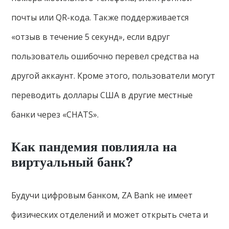
почты или QR-кода. Также поддерживается
«отзыв в течение 5 секунд», если вдруг
пользователь ошибочно перевел средства на
другой аккаунт. Кроме этого, пользователи могут
переводить доллары США в другие местные
банки через «CHATS».
Как пандемия повлияла на
виртуальный банк?
Будучи цифровым банком, ZA Bank не имеет
физических отделений и может открыть счета и