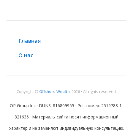
Главная
О нас
Copyright ©
Offshore Wealth
. 2026 • All rights reserved.
OP Group Inc · DUNS: 816809955 · Рег. номер: 2519788-1-
821636 · Материалы сайта носят информационный
характер и не заменяют индивидуальную консультацию.