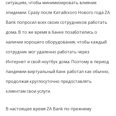
ситуациях, чтобы минимизировать влияние
эпидемии. Сразу после Китайского Нового года ZA
Bank попросил всех своих сотрудников работать
дома. В то же время в банке позаботились о
наличии хорошего оборудования, чтобы каждый
сотрудник мог удаленно работать через
Интернет и свой ноутбук дома. Поэтому в период
пандемии виртуальный банк работал как обычно,
продолжая круглосуточно предоставлять
клиентам свои услуги.
В настоящее время ZA Bank по-прежнему