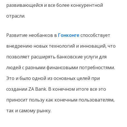
развивающейся и все более конкурентной
отрасли.
Развитие необанков в
Гонконге
способствует
внедрению новых технологий и инноваций, что
позволяет расширять банковские услуги для
людей с разными финансовыми потребностями.
Это и было одной из основных целей при
создании ZA Bank. В конечном итоге все это
приносит пользу как конечным пользователям,
так и самому рынку.