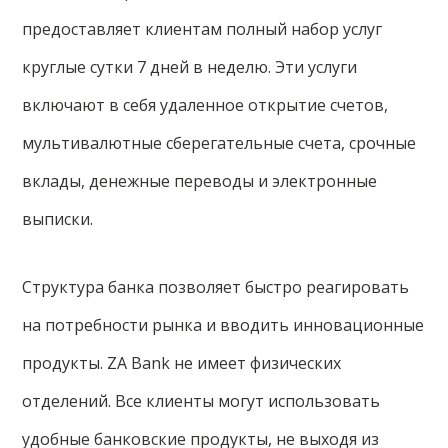
предоставляет клиентам полный набор услуг
круглые сутки 7 дней в неделю. Эти услуги
включают в себя удаленное открытие счетов,
мультивалютные сберегательные счета, срочные
вклады, денежные переводы и электронные
выписки.
Структура банка позволяет быстро реагировать
на потребности рынка и вводить инновационные
продукты. ZA Bank не имеет физических
отделений. Все клиенты могут использовать
удобные банковские продукты, не выходя из