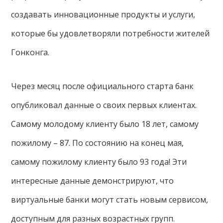
создавать инновационные продукты и услуги,
которые бы удовлетворяли потребности жителей
Гонконга.
Через месяц после официального старта банк
опубликовал данные о своих первых клиентах.
Самому молодому клиенту было 18 лет, самому
пожилому – 87. По состоянию на конец мая,
самому пожилому клиенту было 93 года! Эти
интересные данные демонстрируют, что
виртуальные банки могут стать новым сервисом,
доступным для разных возрастных групп.