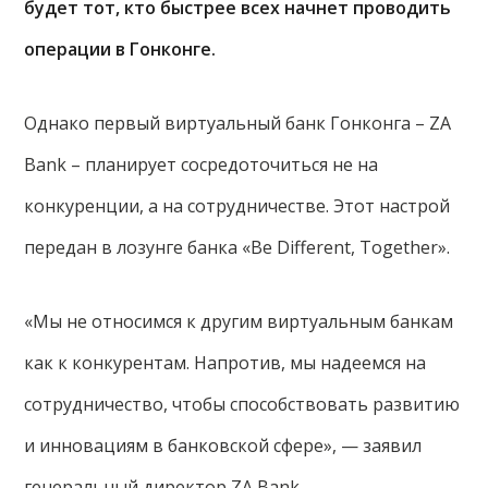
будет тот, кто быстрее всех начнет проводить
операции в Гонконге.
Однако первый виртуальный банк Гонконга – ZA
Bank – планирует сосредоточиться не на
конкуренции, а на сотрудничестве. Этот настрой
передан в лозунге банка «Be Different, Together».
«Мы не относимся к другим виртуальным банкам
как к конкурентам. Напротив, мы надеемся на
сотрудничество, чтобы способствовать развитию
и инновациям в банковской сфере», — заявил
генеральный директор ZA Bank.