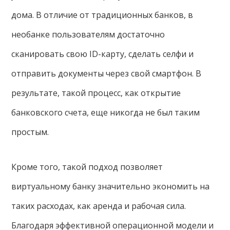
дома. В отличие от традиционных банков, в
необанке пользователям достаточно
сканировать свою ID-карту, сделать селфи и
отправить документы через свой смартфон. В
результате, такой процесс, как открытие
банковского счета, еще никогда не был таким
простым.
Кроме того, такой подход позволяет
виртуальному банку значительно экономить на
таких расходах, как аренда и рабочая сила.
Благодаря эффективной операционной модели и