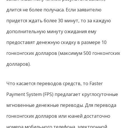
длится не более получаса. Если заявителю
придется ждать более 30 минут, то за каждую
дополнительную минуту ожидания ему
предоставят денежную скидку в размере 10
гонконгских долларов (максимум 500 гонконгских
долларов).
Что касается переводов средств, то Faster
Payment System (FPS) предлагает круглосуточные
мгновенные денежные переводы. Для перевода
гонконгских долларов или юаней достаточно
номера мобильного телефона, электронной