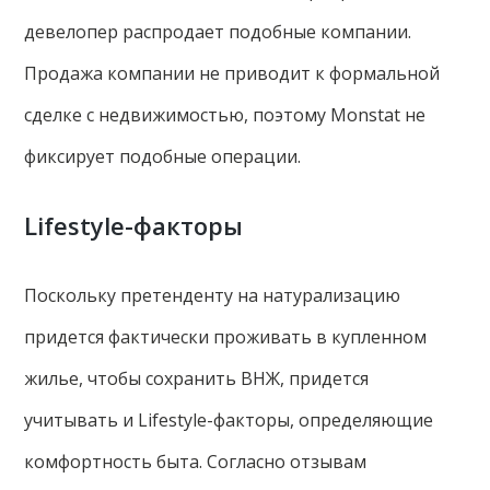
девелопер распродает подобные компании.
Продажа компании не приводит к формальной
сделке с недвижимостью, поэтому Monstat не
фиксирует подобные операции.
Lifestyle-факторы
Поскольку претенденту на натурализацию
придется фактически проживать в купленном
жилье, чтобы сохранить ВНЖ, придется
учитывать и Lifestyle-факторы, определяющие
комфортность быта. Согласно отзывам