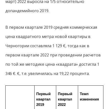
март) 2022 выросла на 1/5 относительно
допандемийного 2019.
В первом квартале 2019 средняя коммерческая
цена квадратного метра новой квартиры в
Черногории составляла 1 129 €, тогда как в
первом квартале 2022 при проведении расчетов
по той же методике цена «квадрата» достигла 1
346 €. €, т.е. увеличилась на 19,22 процента.
Первый 
Первый 
Темп 
квартал 
квартал 
изменения
2019
2022