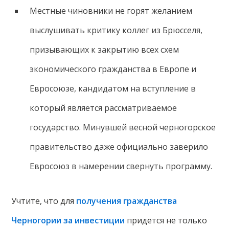
Местные чиновники не горят желанием
выслушивать критику коллег из Брюсселя,
призывающих к закрытию всех схем
экономического гражданства в Европе и
Евросоюзе, кандидатом на вступление в
который является рассматриваемое
государство. Минувшей весной черногорское
правительство даже официально заверило
Евросоюз в намерении свернуть программу.
Учтите, что для
получения гражданства
Черногории за инвестиции
придется не только