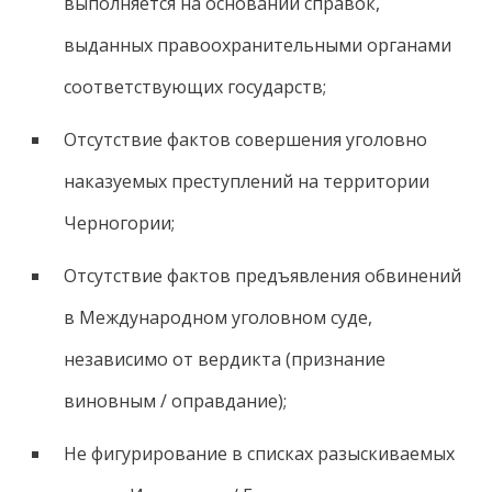
выполняется на основании справок,
выданных правоохранительными органами
соответствующих государств;
Отсутствие фактов совершения уголовно
наказуемых преступлений на территории
Черногории;
Отсутствие фактов предъявления обвинений
в Международном уголовном суде,
независимо от вердикта (признание
виновным / оправдание);
Не фигурирование в списках разыскиваемых