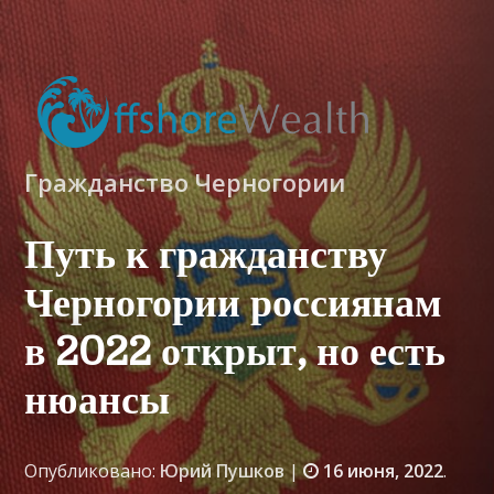
Гражданство Черногории
Путь к гражданству
Черногории россиянам
в 2022 открыт, но есть
нюансы
Опубликовано:
Юрий Пушков
|
16 июня, 2022
.