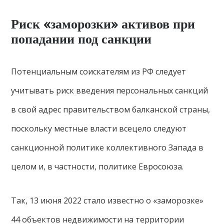
Риск «заморозки» активов при
попадании под санкции
Потенциальным соискателям из РФ следует
учитывать риск введения персональных санкций
в свой адрес правительством балканской страны,
поскольку местные власти всецело следуют
санкционной политике коллективного Запада в
целом и, в частности, политике Евросоюза.
Так, 13 июня 2022 стало известно о «заморозке»
44 объектов недвижимости на территории