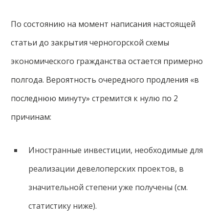
По состоянию на момент написания настоящей
статьи до закрытия черногорской схемы
экономического гражданства остается примерно
полгода. Вероятность очередного продления «в
последнюю минуту» стремится к нулю по 2
причинам:
Иностранные инвестиции, необходимые для
реализации девелоперских проектов, в
значительной степени уже получены (см.
статистику ниже).