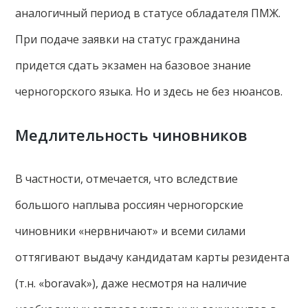
аналогичный период в статусе обладателя ПМЖ.
При подаче заявки на статус гражданина
придется сдать экзамен на базовое знание
черногорского языка. Но и здесь не без нюансов.
Медлительность чиновников
В частности, отмечается, что вследствие
большого наплыва россиян черногорские
чиновники «нервничают» и всеми силами
оттягивают выдачу кандидатам карты резидента
(т.н. «boravak»), даже несмотря на наличие