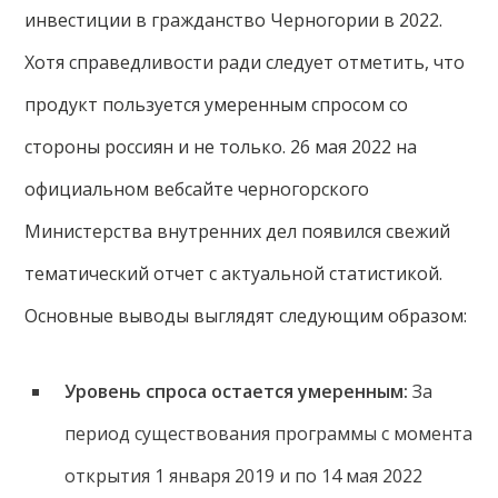
инвестиции в гражданство Черногории в 2022.
Хотя справедливости ради следует отметить, что
продукт пользуется умеренным спросом со
стороны россиян и не только. 26 мая 2022 на
официальном вебсайте черногорского
Министерства внутренних дел появился свежий
тематический отчет с актуальной статистикой.
Основные выводы выглядят следующим образом:
Уровень спроса остается умеренным:
За
период существования программы с момента
открытия 1 января 2019 и по 14 мая 2022