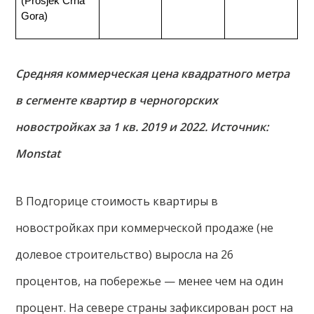
(Prosjek Crna 
Gora)
Средняя коммерческая цена квадратного метра
в сегменте квартир в черногорских
новостройках за 1 кв. 2019 и 2022. Источник:
Monstat
В Подгорице стоимость квартиры в
новостройках при коммерческой продаже (не
долевое строительство) выросла на 26
процентов, на побережье — менее чем на один
процент. На севере страны зафиксирован рост на