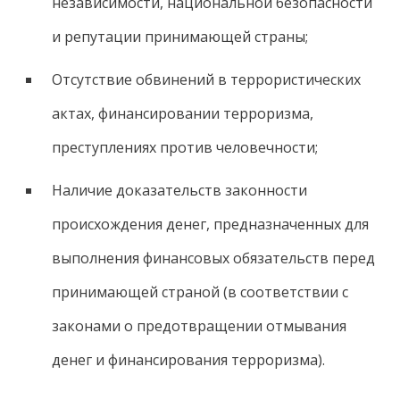
независимости, национальной безопасности
и репутации принимающей страны;
Отсутствие обвинений в террористических
актах, финансировании терроризма,
преступлениях против человечности;
Наличие доказательств законности
происхождения денег, предназначенных для
выполнения финансовых обязательств перед
принимающей страной (в соответствии с
законами о предотвращении отмывания
денег и финансирования терроризма).