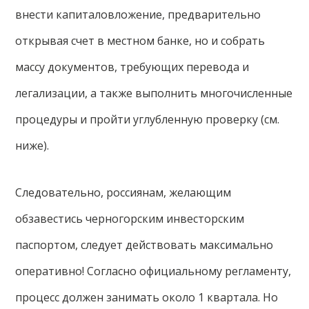
внести капиталовложение, предварительно
открывая счет в местном банке, но и собрать
массу документов, требующих перевода и
легализации, а также выполнить многочисленные
процедуры и пройти углубленную проверку (см.
ниже).
Следовательно, россиянам, желающим
обзавестись черногорским инвесторским
паспортом, следует действовать максимально
оперативно! Согласно официальному регламенту,
процесс должен занимать около 1 квартала. Но