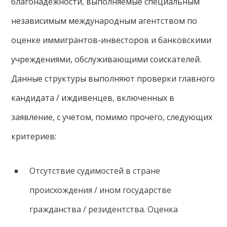
благонадежности, выполняемые специальным
независимым международным агентством по
оценке иммигрантов-инвесторов и банковскими
учреждениями, обслуживающими соискателей.
Данные структуры выполняют проверки главного
кандидата / иждивенцев, включенных в
заявление, с учетом, помимо прочего, следующих
критериев:
Отсутствие судимостей в стране
происхождения / ином государстве
гражданства / резидентства. Оценка