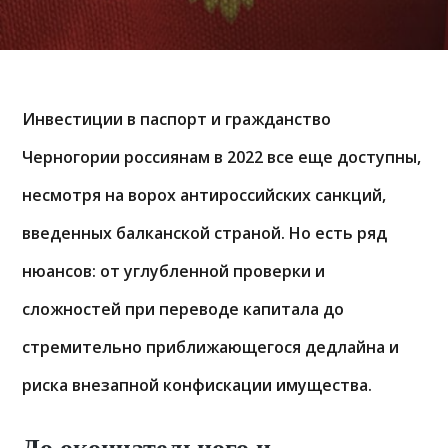
Инвестиции в паспорт и гражданство
Черногории россиянам в 2022 все еще доступны,
несмотря на ворох антироссийских санкций,
введенных балканской страной. Но есть ряд
нюансов: от углубленной проверки и
сложностей при переводе капитала до
стремительно приближающегося дедлайна и
риска внезапной конфискации имущества.