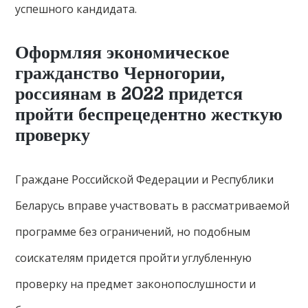
успешного кандидата.
Оформляя экономическое
гражданство Черногории,
россиянам в 2022 придется
пройти беспрецедентно жесткую
проверку
Граждане Российской Федерации и Республики
Беларусь вправе участвовать в рассматриваемой
программе без ограничений, но подобным
соискателям придется пройти углубленную
проверку на предмет законопослушности и