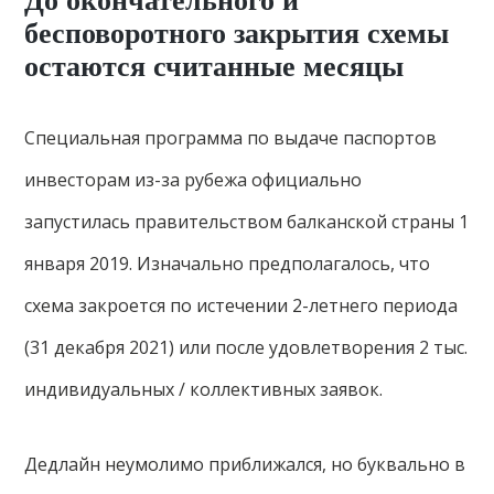
До окончательного и
бесповоротного закрытия схемы
остаются считанные месяцы
Специальная программа по выдаче паспортов
инвесторам из-за рубежа официально
запустилась правительством балканской страны 1
января 2019. Изначально предполагалось, что
схема закроется по истечении 2-летнего периода
(31 декабря 2021) или после удовлетворения 2 тыс.
индивидуальных / коллективных заявок.
Дедлайн неумолимо приближался, но буквально в