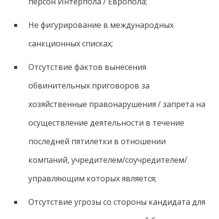
персон Интерпола / Европола;
Не фигурирование в международных
санкционных списках;
Отсутствие фактов вынесения
обвинительных приговоров за
хозяйственные правонарушения / запрета на
осуществление деятельности в течение
последней пятилетки в отношении
компаний, учредителем/соучредителем/
управляющим которых является;
Отсутствие угрозы со стороны кандидата для