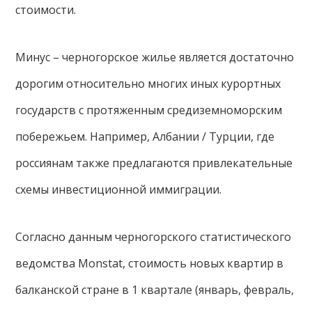
стоимости.
Минус – черногорское жилье является достаточно
дорогим относительно многих иных курортных
государств с протяженным средиземноморским
побережьем. Например, Албании / Турции, где
россиянам также предлагаются привлекательные
схемы инвестиционной иммиграции.
Согласно данным черногорского статистического
ведомства Monstat, стоимость новых квартир в
балканской стране в 1 квартале (январь, февраль,