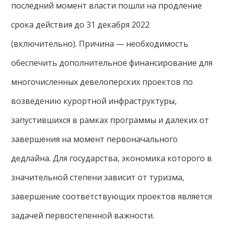
последний момент власти пошли на продление
срока действия до 31 декабря 2022
(включительно). Причина — необходимость
обеспечить дополнительное финансирование для
многочисленных девелоперских проектов по
возведению курортной инфраструктуры,
запустившихся в рамках программы и далеких от
завершения на момент первоначального
дедлайна. Для государства, экономика которого в
значительной степени зависит от туризма,
завершение соответствующих проектов является
задачей первостепенной важности.