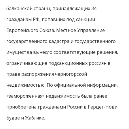
балканской страны, принадлежащих 34
гражданам РФ, попавших под санкции
Европейского Союза. Местное Управление
государственного кадастра и государственного
имущества вынесло соответствующие решения,
ограничивающие подсанкционных россиян в
праве распоряжения черногорской
недвижимостью. По официальной информации,
«замороженная» недвижимость была ранее
приобретена гражданами России в Герцег-Нови,
Будве и Жабляке.