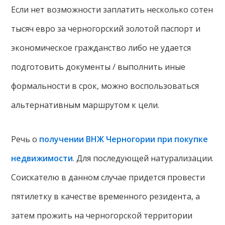
Если нет возможности заплатить несколько сотен
тысяч евро за черногорский золотой паспорт и
экономическое гражданство либо не удается
подготовить документы / выполнить иные
формальности в срок, можно воспользоваться
альтернативным маршрутом к цели.
Речь о
получении ВНЖ Черногории при покупке
недвижимости
. Для последующей натурализации.
Соискателю в данном случае придется провести
пятилетку в качестве временного резидента, а
затем прожить на черногорской территории