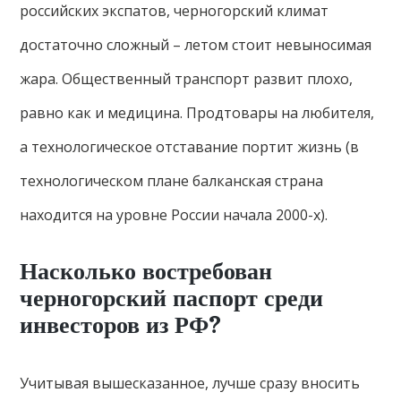
российских экспатов, черногорский климат
достаточно сложный – летом стоит невыносимая
жара. Общественный транспорт развит плохо,
равно как и медицина. Продтовары на любителя,
а технологическое отставание портит жизнь (в
технологическом плане балканская страна
находится на уровне России начала 2000-х).
Насколько востребован
черногорский паспорт среди
инвесторов из РФ?
Учитывая вышесказанное, лучше сразу вносить