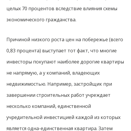
целых 70 процентов вследствие влияния схемы
экономического гражданства.
Причиной низкого роста цен на побережье (всего
0,83 процента) выступает тот факт, что многие
инвесторы покупают наиболее дорогие квартиры
не напрямую, а у компаний, владеющих
недвижимостью. Например, застройщик при
завершении строительных работ учреждает
несколько компаний, единственной
учредительной инвестицией каждой из которых
является одна-единственная квартира. Затем