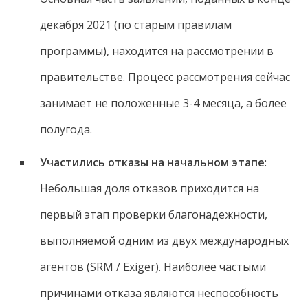
декабря 2021 (по старым правилам
программы), находится на рассмотрении в
правительстве. Процесс рассмотрения сейчас
занимает не положенные 3-4 месяца, а более
полугода.
Участились отказы на начальном этапе
:
Небольшая доля отказов приходится на
первый этап проверки благонадежности,
выполняемой одним из двух международных
агентов (SRM / Exiger). Наиболее частыми
причинами отказа являются неспособность