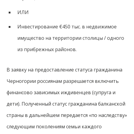
ИЛИ
Инвестирование €450 тыс. в недвижимое
имущество на территории столицы / одного
из прибрежных районов.
В заявку на предоставление статуса гражданина
Черногории россиянам разрешается включить
финансово зависимых иждивенцев (супруга и
дети). Полученный статус гражданина балканской
страны в дальнейшем передается «по наследству»
следующим поколениям семьи каждого