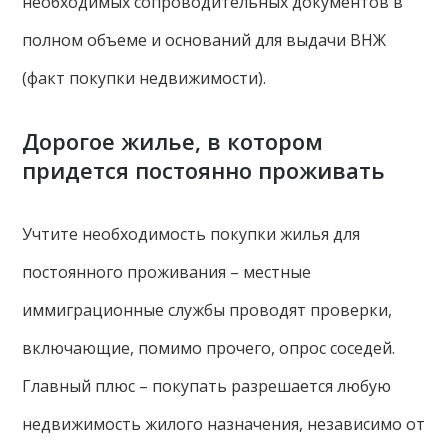
необходимых сопроводительных документов в
полном объеме и оснований для выдачи ВНЖ
(факт покупки недвижимости).
Дорогое жилье, в котором
придется постоянно проживать
Учтите необходимость покупки жилья для
постоянного проживания – местные
иммиграционные службы проводят проверки,
включающие, помимо прочего, опрос соседей.
Главный плюс – покупать разрешается любую
недвижимость жилого назначения, независимо от