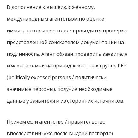
В дополнение к вышеизложенному,
международным агентством по оценке
иммигрантов-инвесторов проводится проверка
представленной соискателем документации на
подлинность. Агент обязан проверить заявителя
и членов семьи на принадлежность к группе PEP
(politically exposed persons / политически
значимые персоны), получив необходимые
данные у заявителя и из сторонних источников.
Причем если агентство / правительство
впоследствии (уже после выдачи паспорта)