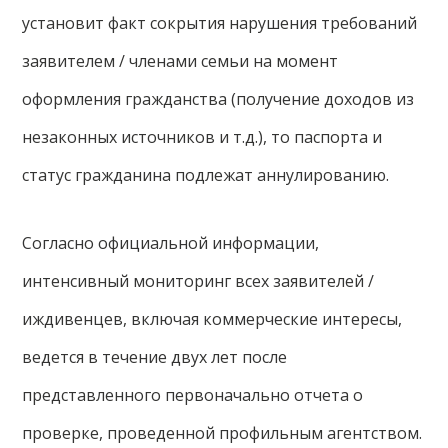
установит факт сокрытия нарушения требований
заявителем / членами семьи на момент
оформления гражданства (получение доходов из
незаконных источников и т.д.), то паспорта и
статус гражданина подлежат аннулированию.
Согласно официальной информации,
интенсивный мониторинг всех заявителей /
иждивенцев, включая коммерческие интересы,
ведется в течение двух лет после
представленного первоначально отчета о
проверке, проведенной профильным агентством.