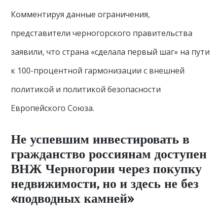
Комментируя данные ограничения,
представители черногорского правительства
заявили, что страна «сделала первый шаг» на пути
к 100-процентной гармонизации с внешней
политикой и политикой безопасности
Европейского Союза.
Не успевшим инвестировать в
гражданство россиянам доступен
ВНЖ Черногории через покупку
недвижимости, но и здесь не без
«подводных камней»