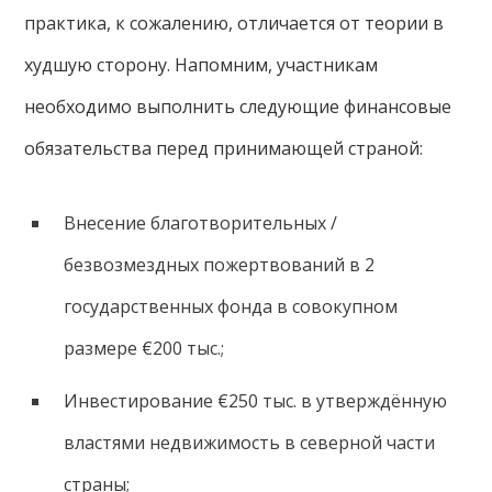
практика, к сожалению, отличается от теории в
худшую сторону. Напомним, участникам
необходимо выполнить следующие финансовые
обязательства перед принимающей страной:
Внесение благотворительных /
безвозмездных пожертвований в 2
государственных фонда в совокупном
размере €200 тыс.;
Инвестирование €250 тыс. в утверждённую
властями недвижимость в северной части
страны;