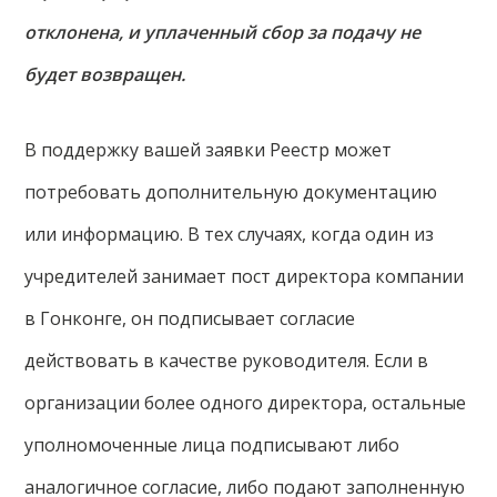
отклонена, и уплаченный сбор за подачу не
будет возвращен.
В поддержку вашей заявки Реестр может
потребовать дополнительную документацию
или информацию. В тех случаях, когда один из
учредителей занимает пост директора компании
в Гонконге, он подписывает согласие
действовать в качестве руководителя. Если в
организации более одного директора, остальные
уполномоченные лица подписывают либо
аналогичное согласие, либо подают заполненную