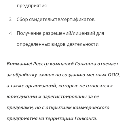
предприятия;
Сбор свидетельств/сертификатов.
Получение разрешений/лицензий для
определенных видов деятельности.
Внимание! Реестр компаний Гонконга отвечает
за обработку заявок по созданию местных ООО,
а также организаций, которые не относятся к
юрисдикции и зарегистрированы за ее
пределами, но с открытием коммерческого
предприятия на территории Гонконга.