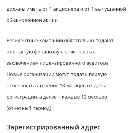
должны иметь от 1 акционера и от 1 выпущенной
обыкновенной акции.
Резидентные компании обязательно подают
ежегодную финансовую отчетность с
заключением лицензированного аудитора.
Новые организации могут подать первую
отчетность в течение 18 месяцев от даты
регистрации, а далее – каждые 12 месяцев
(отчетный период).
Зарегистрированный адрес