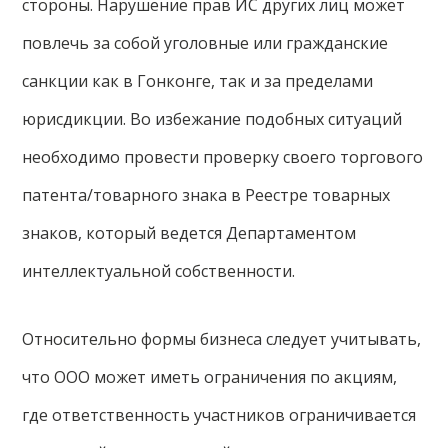
стороны. Нарушение прав ИС других лиц может
повлечь за собой уголовные или гражданские
санкции как в Гонконге, так и за пределами
юрисдикции. Во избежание подобных ситуаций
необходимо провести проверку своего торгового
патента/товарного знака в Реестре товарных
знаков, который ведется Департаментом
интеллектуальной собственности.
Относительно формы бизнеса следует учитывать,
что ООО может иметь ограничения по акциям,
где ответственность участников ограничивается