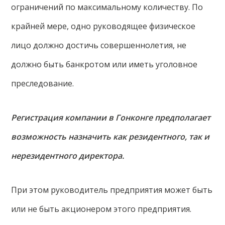
ограничений по максимальному количеству. По
крайней мере, одно руководящее физическое
лицо должно достичь совершеннолетия, не
должно быть банкротом или иметь уголовное
преследование.
Регистрация компании в Гонконге предполагает
возможность назначить как резидентного, так и
нерезидентного директора.
При этом руководитель предприятия может быть
или не быть акционером этого предприятия.