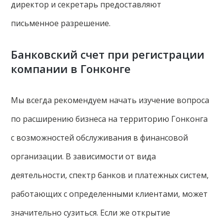
директор и секретарь предоставляют
письменное разрешение.
Банковский счет при регистрации
компании в Гонконге
Мы всегда рекомендуем начать изучение вопроса
по расширению бизнеса на территорию Гонконга
с возможностей обслуживания в финансовой
организации. В зависимости от вида
деятельности, спектр банков и платежных систем,
работающих с определенными клиентами, может
значительно сузиться. Если же открытие