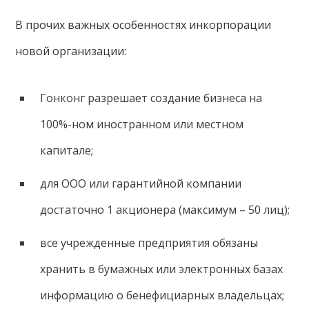
В прочих важных особенностях инкорпорации
новой организации:
Гонконг разрешает создание бизнеса на
100%-ном иностранном или местном
капитале;
для ООО или гарантийной компании
достаточно 1 акционера (максимум – 50 лиц);
все учрежденные предприятия обязаны
хранить в бумажных или электронных базах
информацию о бенефициарных владельцах;