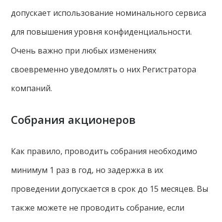
допускает использование номинального сервиса
для повышения уровня конфиденциальности.
Очень важно при любых изменениях
своевременно уведомлять о них Регистратора
компаний.
Собрания акционеров
Как правило, проводить собрания необходимо
минимум 1 раз в год, но задержка в их
проведении допускается в срок до 15 месяцев. Вы
также можете не проводить собрание, если