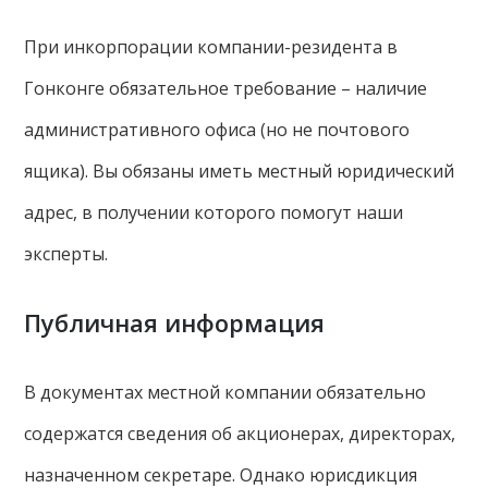
При инкорпорации компании-резидента в
Гонконге обязательное требование – наличие
административного офиса (но не почтового
ящика). Вы обязаны иметь местный юридический
адрес, в получении которого помогут наши
эксперты.
Публичная информация
В документах местной компании обязательно
содержатся сведения об акционерах, директорах,
назначенном секретаре. Однако юрисдикция