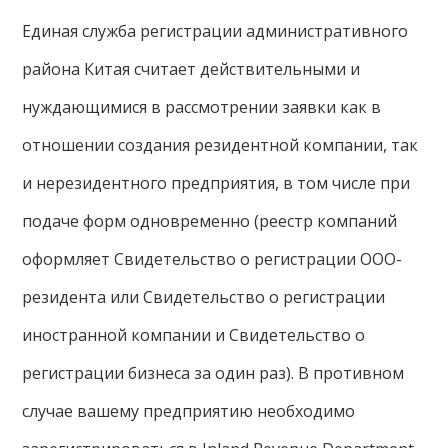
Единая служба регистрации административного
района Китая считает действительными и
нуждающимися в рассмотрении заявки как в
отношении создания резидентной компании, так
и нерезидентного предприятия, в том числе при
подаче форм одновременно (реестр компаний
оформляет Свидетельство о регистрации ООО-
резидента или Свидетельство о регистрации
иностранной компании и Свидетельство о
регистрации бизнеса за один раз). В противном
случае вашему предприятию необходимо