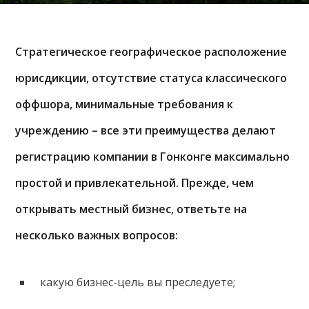
Стратегическое географическое расположение
юрисдикции, отсутствие статуса классического
оффшора, минимальные требования к
учреждению – все эти преимущества делают
регистрацию компании в Гонконге максимально
простой и привлекательной. Прежде, чем
открывать местный бизнес, ответьте на
несколько важных вопросов:
какую бизнес-цель вы преследуете;