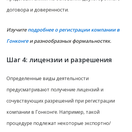
договора и доверенности.
Изучите
подробнее о регистрации компании в
Гонконге
и разнообразных формальностях.
Шаг 4: лицензии и разрешения
Определенные виды деятельности
предусматривают получение лицензий и
сочувствующих разрешений при регистрации
компании в Гонконге. Например, такой
процедуре подлежат некоторые экспортно/