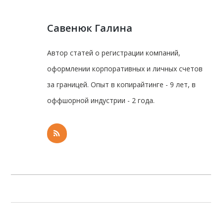
Савенюк Галина
Автор статей о регистрации компаний,
оформлении корпоративных и личных счетов
за границей. Опыт в копирайтинге - 9 лет, в
оффшорной индустрии - 2 года.