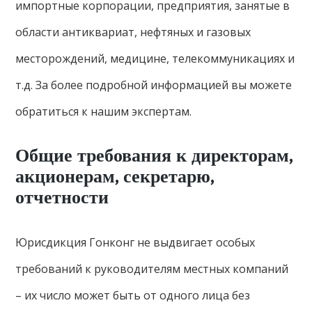
импортные корпорации, предприятия, занятые в
области антиквариат, нефтяных и газовых
месторождений, медицине, телекоммуникациях и
т.д. За более подробной информацией вы можете
обратиться к нашим экспертам.
Общие требования к директорам,
акционерам, секретарю,
отчетности
Юрисдикция Гонконг не выдвигает особых
требований к руководителям местных компаний
– их число может быть от одного лица без