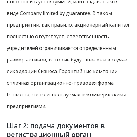
внесенной в устав суммой, или создаваться в
виде Company limited by guarantee. В таком
предприятии, как правило, акционерный капитал
полностью отсутствует, ответственность
учредителей ограничивается определенным
размер активов, которые будут внесены в случае
ликвидации бизнеса. Гарантийные компании –
отличная организационно-правовая форма
Гонконга, часто используемая некоммерческими
предприятиями.
Шаг 2: подача документов в
регистрационный орган