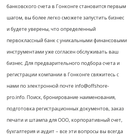
банковского счета в Гонконге становится первым
шагом, вы более легко сможете запустить бизнес
и будете уверены, что определенный
первоклассный банк с уникальными финансовыми
инструментами уже согласен обслуживать ваш
бизнес. Для предварительного подбора счета и
регистрации компании в Гонконге свяжитесь с
нами по электронной почте info@offshore-
pro.info. Поиск, бронирование наименования,
подготовка регистрационных документов, заказ
печати и штампа для ООО, корпоративный счет,
бухгалтерия и аудит – все эти вопросы вы всегда