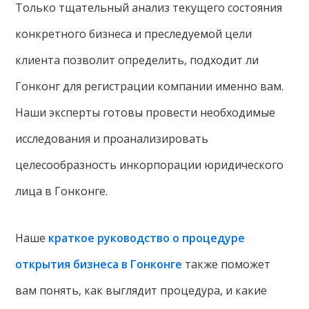
Только тщательный анализ текущего состояния
конкретного бизнеса и преследуемой цели
клиента позволит определить, подходит ли
Гонконг для регистрации компании именно вам.
Наши эксперты готовы провести необходимые
исследования и проанализировать
целесообразность инкорпорации юридического
лица в Гонконге.
Наше
краткое руководство о процедуре
открытия бизнеса в Гонконге
также поможет
вам понять, как выглядит процедура, и какие