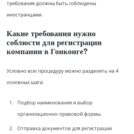
требования должны быть соблюдены
иностранцами.
Какие требования нужно
соблюсти для регистрации
компании в Гонконге?
Условно всю процедуру можно разделить на 4
основных шага:
Подбор наименования и выбор
организационно-правовой формы.
Отправка документов для регистрации