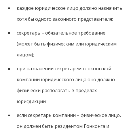
каждое юридическое лицо должно назначить
хотя бы одного законного представителя;
секретарь – обязательное требование
(может быть физическим или юридическим
лицом);
при назначении секретарем гонконгской
компании юридического лица оно должно
физически располагать в пределах
юрисдикции;
если секретарь компании – физическое лицо,
он должен быть резидентом Гонконга и