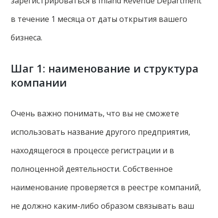
зарегистрироваться в Inland Revenue Department
в течение 1 месяца от даты открытия вашего
бизнеса.
Шаг 1: наименование и структура
компании
Очень важно понимать, что вы не сможете
использовать название другого предприятия,
находящегося в процессе регистрации и в
полноценной деятельности. Собственное
наименование проверяется в реестре компаний,
не должно каким-либо образом связывать ваш