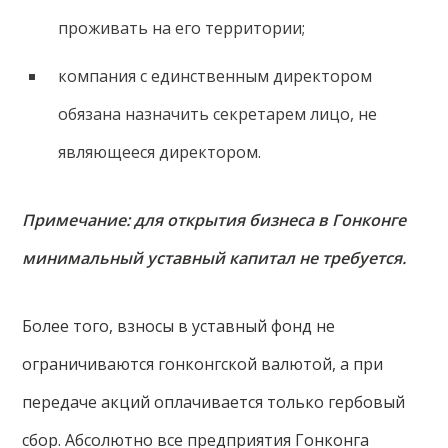
проживать на его территории;
компания с единственным директором
обязана назначить секретарем лицо, не
являющееся директором.
Примечание: для открытия бизнеса в Гонконге
минимальный уставный капитал не требуется.
Более того, взносы в уставный фонд не
ограничиваются гонконгской валютой, а при
передаче акций оплачивается только гербовый
сбор. Абсолютно все предприятия Гонконга