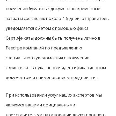
получении бумажных документов временные
затраты составляют около 4-5 дней, отправитель
уведомляется об этом с помощью факса.
Сертификаты должны быть получены лично в
Реестре компаний по предъявлению
специального уведомления о получении
свидетельств с указанным идентификационным
документом и наименованием предприятия.
При использовании услуг наших экспертов мы
являемся вашими официальными
представителями на основании двухстороннего