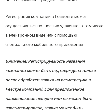
Регистрация компании в Гонконге может
осуществляться полностью удаленно, в том числе
в электронном виде или с помощью
специального мобильного приложения.
Внимание! Регистрируемость названия
компании может быть подтверждена только
после обработки заявки на регистрацию в
Реестре компаний. Если предложенное
наименование неверно или не может быть
зарегистрировано, заявка может быть