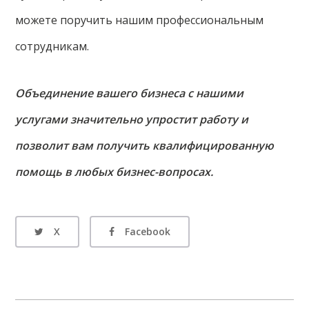
можете поручить нашим профессиональным
сотрудникам.
Объединение вашего бизнеса с нашими
услугами значительно упростит работу и
позволит вам получить квалифицированную
помощь в любых бизнес-вопросах.
X
Facebook