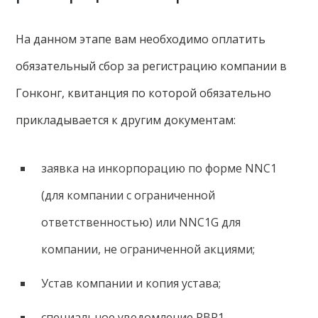
На данном этапе вам необходимо оплатить
обязательный сбор за регистрацию компании в
Гонконг, квитанция по которой обязательно
прикладывается к другим документам:
заявка на инкорпорацию по форме NNC1
(для компании с ограниченной
ответственностью) или NNC1G для
компании, не ограниченной акциями;
Устав компании и копия устава;
специальное уведомление RBR1.