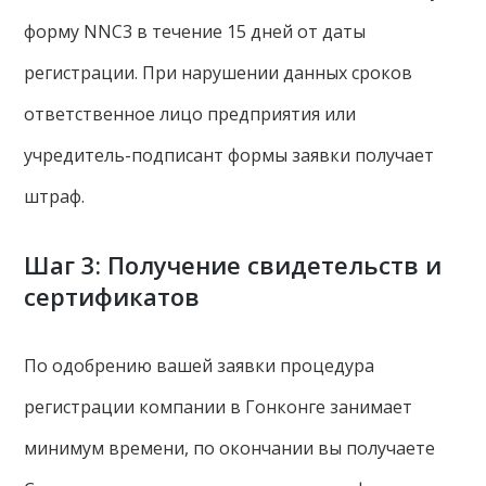
форму NNC3 в течение 15 дней от даты
регистрации. При нарушении данных сроков
ответственное лицо предприятия или
учредитель-подписант формы заявки получает
штраф.
Шаг 3: Получение свидетельств и
сертификатов
По одобрению вашей заявки процедура
регистрации компании в Гонконге занимает
минимум времени, по окончании вы получаете