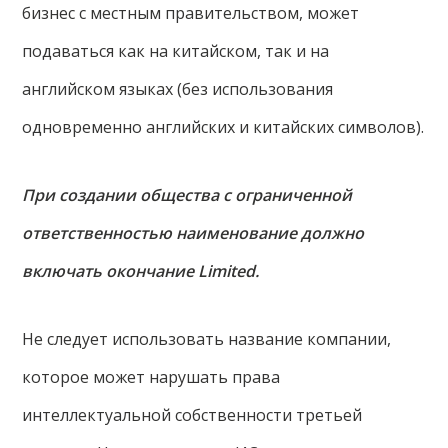
бизнес с местным правительством, может
подаваться как на китайском, так и на
английском языках (без использования
одновременно английских и китайских символов).
При создании общества с ограниченной
ответственностью наименование должно
включать окончание Limited.
Не следует использовать название компании,
которое может нарушать права
интеллектуальной собственности третьей