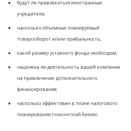
будут ли привлекаться иностранные
учредители;
насколько объемные планируемый
товарооборот и/или прибыльность;
какой размер уставного фонда необходим;
нацелена ли деятельность вашей компании
на привлечение дополнительного
финансирования;
насколько эффективен в плане налогового
планирования гонконгский бизнес.