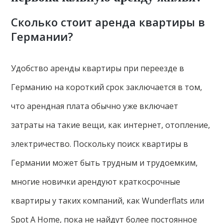
Сколько стоит аренда квартиры в
Германии?
Удобство аренды квартиры при переезде в
Германию на короткий срок заключается в том,
что арендная плата обычно уже включает
затраты на такие вещи, как интернет, отопление,
электричество. Поскольку поиск квартиры в
Германии может быть трудным и трудоемким,
многие новички арендуют краткосрочные
квартиры у таких компаний, как Wunderflats или
Spot A Home, пока не найдут более постоянное