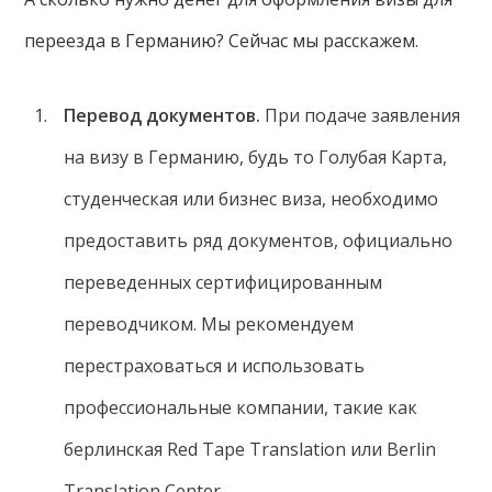
переезда в Германию? Сейчас мы расскажем.
Перевод документов.
При подаче заявления
на визу в Германию, будь то Голубая Карта,
студенческая или бизнес виза, необходимо
предоставить ряд документов, официально
переведенных сертифицированным
переводчиком. Мы рекомендуем
перестраховаться и использовать
профессиональные компании, такие как
берлинская Red Tape Translation или Berlin
Translation Center.