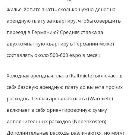
жилье. Хотите знать, сколько нужно денег на
арендную плату за квартиру, чтобы совершить
переезд в Германию? Средняя ставка за
двухкомнатную квартиру в Германии может
составлять около 500-600 евро в месяц.
Холодная арендная плата (Kaltmiete) включает в
себя базовую арендную плату до вычета прочих
расходов. Теплая арендная плата (Warmiete)
включает в себя ориентировочную сумму
дополнительных расходов (Nebenkosten).
Дополнительные расходы различаются, но могут