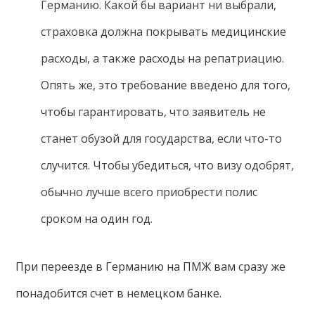
Германию. Какой бы вариант ни выбрали,
страховка должна покрывать медицинские
расходы, а также расходы на репатриацию.
Опять же, это требование введено для того,
чтобы гарантировать, что заявитель не
станет обузой для государства, если что-то
случится. Чтобы убедиться, что визу одобрят,
обычно лучше всего приобрести полис
сроком на один год.
При переезде в Германию на ПМЖ вам сразу же
понадобится счет в немецком банке.