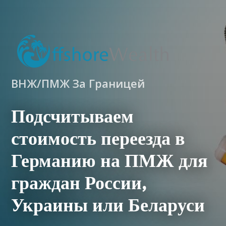
ВНЖ/ПМЖ За Границей
Подсчитываем
стоимость переезда в
Германию на ПМЖ для
граждан России,
Украины или Беларуси