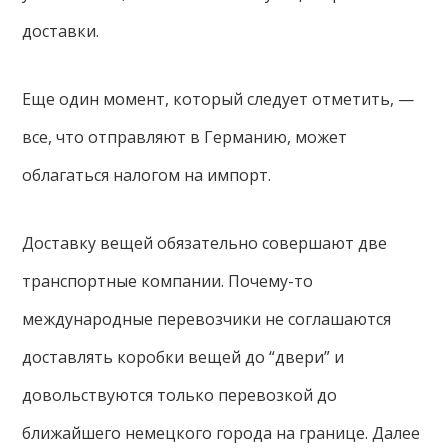
доставки.
Еще один момент, который следует отметить, —
все, что отправляют в Германию, может
облагаться налогом на импорт.
Доставку вещей обязательно совершают две
транспортные компании. Почему-то
международные перевозчики не соглашаются
доставлять коробки вещей до “двери” и
довольствуются только перевозкой до
ближайшего немецкого города на границе. Далее