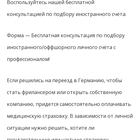
Воспользуйтесь нашей бесплатной
консультацией по подбору иностранного счета:
Форма — Бесплатная консультация по подбору
иностранного/оффшорного личного счёта с
профессионалом!
Если решились на переезд в Германию, чтобы
стать фрилансером или открыть собственную
компанию, придется самостоятельно оплачивать
медицинскую страховку. В зависимости от личной
ситуации нужно решить, хотите ли
государственную или частную страховку.