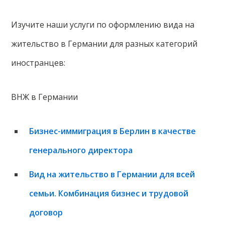
Изучите наши услуги по оформлению вида на
жительство в Германии для разных категорий
иностранцев:
ВНЖ в Германии
Бизнес-иммиграция в Берлин в качестве
генерального директора
Вид на жительство в Германии для всей
семьи. Комбинация бизнес и трудовой
договор