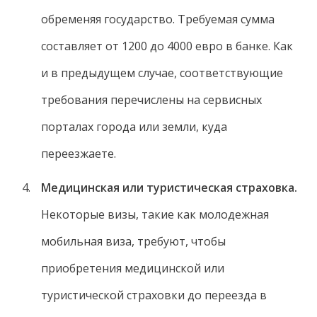
обременяя государство. Требуемая сумма
составляет от 1200 до 4000 евро в банке. Как
и в предыдущем случае, соответствующие
требования перечислены на сервисных
порталах города или земли, куда
переезжаете.
Медицинская или туристическая страховка.
Некоторые визы, такие как молодежная
мобильная виза, требуют, чтобы
приобретения медицинской или
туристической страховки до переезда в