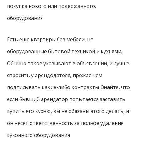
покупка нового или подержанного.
оборудования.
Есть еще квартиры без мебели, но
оборудованные бытовой техникой и кухнями.
Обычно такое указывают в объявлении, и лучше
спросить у арендодателя, прежде чем
подписывать какие-либо контракты. Знайте, что
если бывший арендатор попытается заставить
купить его кухню, вы не обязаны этого делать, и
он несет ответственность за полное удаление
кухонного оборудования.