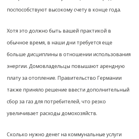
поспособствуют высокому счету в конце года.
Хотя это должно быть вашей практикой в ​​
обычное время, в наши дни требуется еще
больше дисциплины в отношении использования
энергии. Домовладельцы повышают арендную
плату за отопление. Правительство Германии
также приняло решение ввести дополнительный
сбор за газ для потребителей, что резко
увеличивает расходы домохозяйств.
Сколько нужно денег на коммунальные услуги