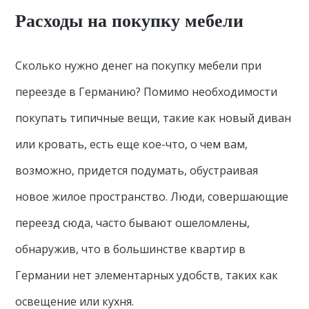
Расходы на покупку мебели
Сколько нужно денег на покупку мебели при
переезде в Германию? Помимо необходимости
покупать типичные вещи, такие как новый диван
или кровать, есть еще кое-что, о чем вам,
возможно, придется подумать, обустраивая
новое жилое пространство. Люди, совершающие
переезд сюда, часто бывают ошеломлены,
обнаружив, что в большинстве квартир в
Германии нет элементарных удобств, таких как
освещение или кухня.