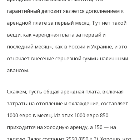
гарантийный депозит является дополнением к
арендной плате за первый месяц. Тут нет такой
вещи, как «арендная плата за первый и
последний месяц», как в России и Украине, и это
означает внесение серьезной суммы наличными
авансом.
Скажем, пусть общая арендная плата, включая
затраты на отопление и охлаждение, составляет
1000 евро в месяц. Из этих 1000 евро 850
приходится на холодную аренду, а 150 — на
теплую. Залог составит 2550 (850 * 3). Хорошо, что