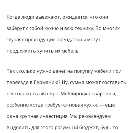
Когда люди выезжают, ожидается, что они
заберут с собой кухню и всю технику. Во многих
случаях предыдущие арендаторы могут
предложить купить их мебель.
Так сколько нужно денег на покупку мебели при
переезде в Германию? Ну, сумма может составить
несколько тысяч евро. Меблировка квартиры,
особенно когда требуется новая кухня, — еще
одна крупная инвестиция. Мы рекомендуем
выделить для этого разумный бюджет, будь то