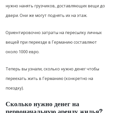
нужно нанять грузчиков, доставляющих вещи до
двери. Они же могут поднять их на этаж.
Ориентировочно затраты на пересылку личных
вещей при переезде в Германию составляют
около 1000 евро.
Теперь вы узнали, сколько нужно денег чтобы
переехать жить в Германию (конкретно на
поездку).
Сколько нужно денег на
первоначальную аренду жилья?