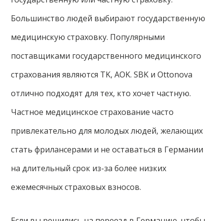
Большинство людей выбирают государственную
медицинскую страховку. Популярными
поставщиками государственного медицинского
страхования являются TK, AOK. SBK и Ottonova
отлично подходят для тех, кто хочет частную.
Частное медицинское страхование часто
привлекательно для молодых людей, желающих
стать фрилансерами и не оставаться в Германии
на длительный срок из-за более низких
ежемесячных страховых взносов.
Если вы решились на переезд в Германию, чтобы