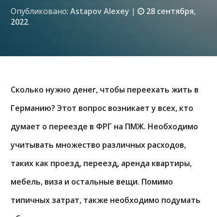
Опубликовано:
Astapov Alexey
|
28 сентября,
2022
.
Сколько нужно денег, чтобы переехать жить в
Германию? Этот вопрос возникает у всех, кто
думает о переезде в ФРГ на ПМЖ. Необходимо
учитывать множество различных расходов,
таких как проезд, переезд, аренда квартиры,
мебель, виза и остальные вещи. Помимо
типичных затрат, также необходимо подумать