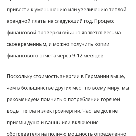
привести к уменьшению или увеличению теплой
арендной платы на следующий год. Процесс
финансовой проверки обычно является весьма
своевременным, и можно получить копии
финансового отчета через 9-12 месяцев.
Поскольку стоимость энергии в Германии выше,
чем в большинстве других мест по всему миру, мы
рекомендуем помнить о потреблении горячей
воды, тепла и электроэнергии. Частые долгие
приемы душа и ванны или включение
обогревателя на полную мощность определенно