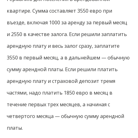
квартире. Сумма составляет 3550 евро при
въезде, включая 1000 за аренду за первый месяц
и 2550 в качестве залога. Если решили заплатить
арендную плату и весь залог сразу, заплатите
3550 в первый месяц, а в дальнейшем — обычную
сумму арендной платы. Если решили платить
арендную плату и страховой депозит тремя
частями, надо платить 1850 евро в месяц в
течение первых трех месяцев, а начиная с
четвертого месяца — обычную сумму арендной
платы.