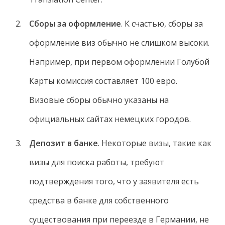
Сборы за оформление
. К счастью, сборы за
оформление виз обычно не слишком высоки.
Например, при первом оформлении Голубой
Карты комиссия составляет 100 евро.
Визовые сборы обычно указаны на
официальных сайтах немецких городов.
Депозит в банке
. Некоторые визы, такие как
визы для поиска работы, требуют
подтверждения того, что у заявителя есть
средства в банке для собственного
существования при переезде в Германии, не