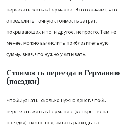
переехать жить в Германию. Это означает, что
определить точную стоимость затрат,
покрывающих и то, и другое, непросто. Тем не
менее, можно вычислить приблизительную
сумму, зная, что нужно учитывать.
Стоимость переезда в Германию
(поездки)
Чтобы узнать, сколько нужно денег, чтобы
переехать жить в Германию (конкретно на
поездку), нужно подсчитать расходы на