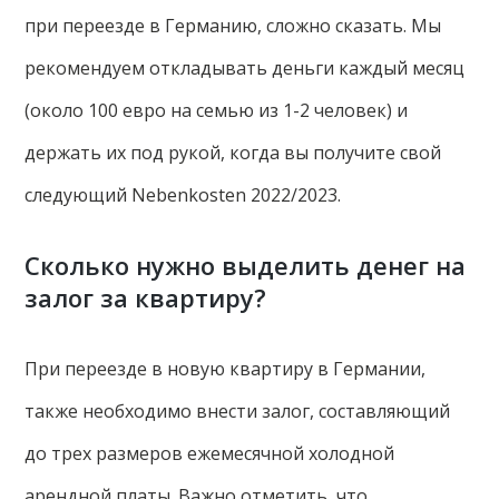
при переезде в Германию, сложно сказать. Мы
рекомендуем откладывать деньги каждый месяц
(около 100 евро на семью из 1-2 человек) и
держать их под рукой, когда вы получите свой
следующий Nebenkosten 2022/2023.
Сколько нужно выделить денег на
залог за квартиру?
При переезде в новую квартиру в Германии,
также необходимо внести залог, составляющий
до трех размеров ежемесячной холодной
арендной платы. Важно отметить, что