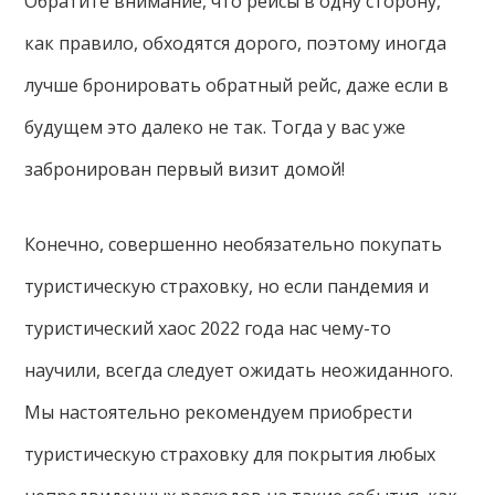
Обратите внимание, что рейсы в одну сторону,
как правило, обходятся дорого, поэтому иногда
лучше бронировать обратный рейс, даже если в
будущем это далеко не так. Тогда у вас уже
забронирован первый визит домой!
Конечно, совершенно необязательно покупать
туристическую страховку, но если пандемия и
туристический хаос 2022 года нас чему-то
научили, всегда следует ожидать неожиданного.
Мы настоятельно рекомендуем приобрести
туристическую страховку для покрытия любых