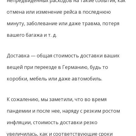
непредвиденных расходов на такие события, как
отмена или изменение рейса в последнюю
минуту, заболевание или даже травма, потеря
вашего багажа и т. д.
Доставка — общая стоимость доставки ваших
вещей при переезде в Германию, будь то
коробки, мебель или даже автомобиль.
К сожалению, мы заметили, что во время
пандемии и после нее, наряду с резким ростом
инфляции, стоимость доставки резко
увеличилась, как и соответствующие сроки