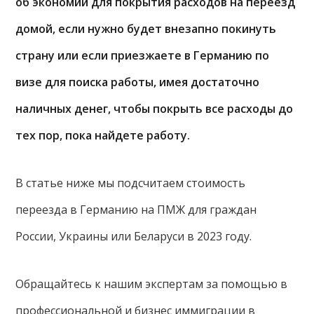
об экономии для покрытия расходов на переезд
домой, если нужно будет внезапно покинуть
страну или если приезжаете в Германию по
визе для поиска работы, имея достаточно
наличных денег, чтобы покрыть все расходы до
тех пор, пока найдете работу.
В статье ниже мы подсчитаем стоимость
переезда в Германию на ПМЖ для граждан
России, Украины или Беларуси в 2023 году.
Обращайтесь к нашим экспертам за помощью в
профессиональной и бизнес иммиграции в