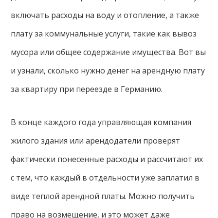
включать расходы на воду и отопление, а также
плату за коммунальные услуги, такие как вывоз
мусора или общее содержание имущества. Вот вы
и узнали, сколько нужно денег на арендную плату
за квартиру при переезде в Германию.
В конце каждого года управляющая компания
жилого здания или арендодатели проверят
фактически понесенные расходы и рассчитают их
с тем, что каждый в отдельности уже заплатил в
виде теплой арендной платы. Можно получить
право на возмещение, и это может даже