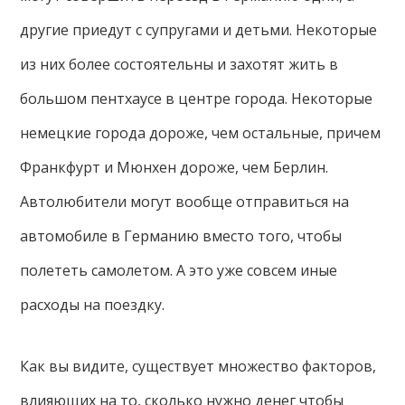
другие приедут с супругами и детьми. Некоторые
из них более состоятельны и захотят жить в
большом пентхаусе в центре города. Некоторые
немецкие города дороже, чем остальные, причем
Франкфурт и Мюнхен дороже, чем Берлин.
Автолюбители могут вообще отправиться на
автомобиле в Германию вместо того, чтобы
полететь самолетом. А это уже совсем иные
расходы на поездку.
Как вы видите, существует множество факторов,
влияющих на то, сколько нужно денег чтобы