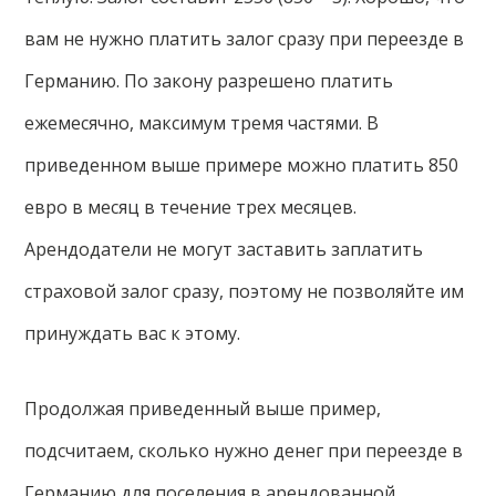
вам не нужно платить залог сразу при переезде в
Германию. По закону разрешено платить
ежемесячно, максимум тремя частями. В
приведенном выше примере можно платить 850
евро в месяц в течение трех месяцев.
Арендодатели не могут заставить заплатить
страховой залог сразу, поэтому не позволяйте им
принуждать вас к этому.
Продолжая приведенный выше пример,
подсчитаем, сколько нужно денег при переезде в
Германию для поселения в арендованной