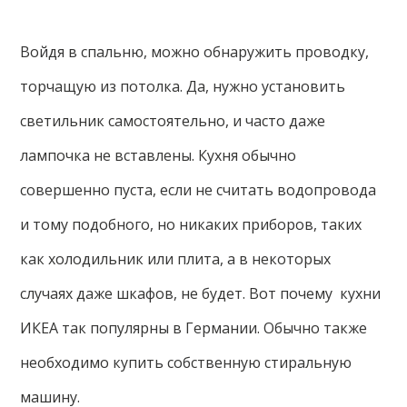
Войдя в спальню, можно обнаружить проводку,
торчащую из потолка. Да, нужно установить
светильник самостоятельно, и часто даже
лампочка не вставлены. Кухня обычно
совершенно пуста, если не считать водопровода
и тому подобного, но никаких приборов, таких
как холодильник или плита, а в некоторых
случаях даже шкафов, не будет. Вот почему кухни
ИКЕА так популярны в Германии. Обычно также
необходимо купить собственную стиральную
машину.