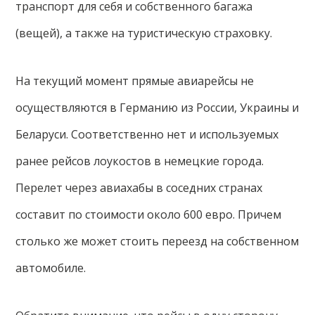
транспорт для себя и собственного багажа
(вещей), а также на туристическую страховку.
На текущий момент прямые авиарейсы не
осуществляются в Германию из России, Украины и
Беларуси. Соответственно нет и используемых
ранее рейсов лоукостов в немецкие города.
Перелет через авиахабы в соседних странах
составит по стоимости около 600 евро. Причем
столько же может стоить переезд на собственном
автомобиле.