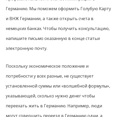
Германию. Мы поможем оформить Голубую Карту
и ВНЖ Германии, а также открыть счета в
немецких банках. Чтобы получить консультацию,
напишите письмо оказанную в конце статьи
электронную почту.
Поскольку экономическое положение и
потребности у всех разные, не существует
установленной суммы или «волшебной формулы»,
указывающей, сколько нужно денег чтобы
переехать жить в Германию. Например, люди
могут совершить переезд в Германию одни, а