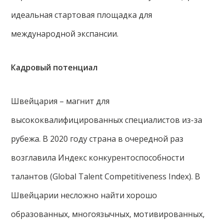
идеальная стартовая площадка для
международной экспансии.
Кадровый потенциал
Швейцария – магнит для
высококвалифицированных специалистов из-за
рубежа. В 2020 году страна в очередной раз
возглавила Индекс конкурентоспособности
талантов (Global Talent Competitiveness Index). В
Швейцарии несложно найти хорошо
образованных, многоязычных, мотивированных,