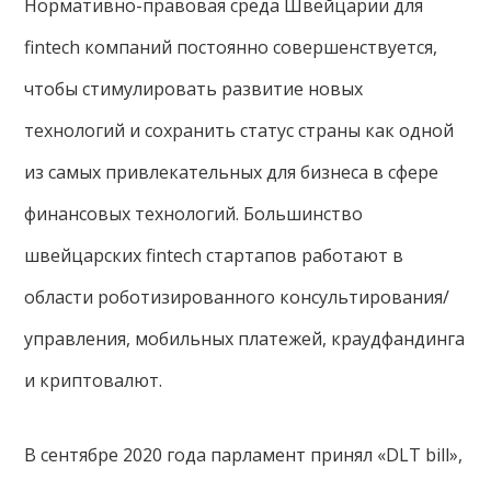
Нормативно-правовая среда Швейцарии для
fintech компаний постоянно совершенствуется,
чтобы стимулировать развитие новых
технологий и сохранить статус страны как одной
из самых привлекательных для бизнеса в сфере
финансовых технологий. Большинство
швейцарских fintech стартапов работают в
области роботизированного консультирования/
управления, мобильных платежей, краудфандинга
и криптовалют.
В сентябре 2020 года парламент принял «DLT bill»,