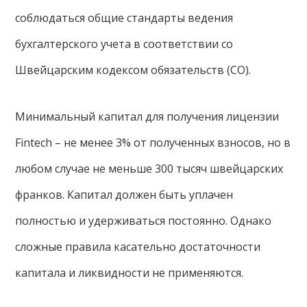
соблюдаться общие стандарты ведения
бухгалтерского учета в соответствии со
Швейцарским кодексом обязательств (CO).
Минимальный капитал для получения лицензии
Fintech – не менее 3% от полученных взносов, но в
любом случае не меньше 300 тысяч швейцарских
франков. Капитал должен быть уплачен
полностью и удерживаться постоянно. Однако
сложные правила касательно достаточности
капитала и ликвидности не применяются.