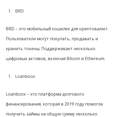
BRD
BRD – это мобильный кошелек для криптовалют.
Пользователи могут покупать, продавать и
хранить токены. Поддерживает несколько
цифровых активов, включая Bitcoin и Ethereum.
Loanboox
Loanboox – это платформа долгового
финансирования, которая в 2019 году помогла
получить займы на общую сумму несколько