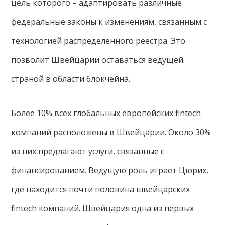
цель которого – адаптировать различные
федеральные законы к изменениям, связанным с
технологией распределенного реестра. Это
позволит Швейцарии оставаться ведущей
страной в области блокчейна.
Более 10% всех глобальных европейских fintech
компаний расположены в Швейцарии. Около 30%
из них предлагают услуги, связанные с
финансированием. Ведущую роль играет Цюрих,
где находится почти половина швейцарских
fintech компаний. Швейцария одна из первых