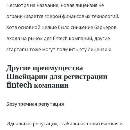
Несмотря на название, новая лицензия не
ограничивается сферой финансовых технологий.
Хотя основной целью было снижение барьеров
входа на рынок для fintech компаний, другие
стартапы тоже могут получить эту лицензию.
Другие преимущества
Швейцарии для регистрации
fintech компании
Безупречная репутация
Идеальная репутация, стабильная политическая и