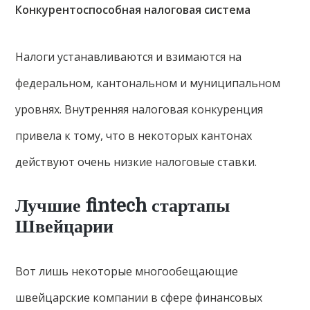
Конкурентоспособная налоговая система
Налоги устанавливаются и взимаются на
федеральном, кантональном и муниципальном
уровнях. Внутренняя налоговая конкуренция
привела к тому, что в некоторых кантонах
действуют очень низкие налоговые ставки.
Лучшие fintech стартапы
Швейцарии
Вот лишь некоторые многообещающие
швейцарские компании в сфере финансовых