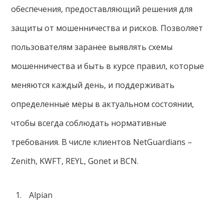
обеспечения, предоставляющий решения для
защиты от мошенничества и рисков. Позволяет
пользователям заранее выявлять схемы
мошенничества и быть в курсе правил, которые
меняются каждый день, и поддерживать
определенные меры в актуальном состоянии,
чтобы всегда соблюдать нормативные
требования. В числе клиентов NetGuardians –
Zenith, KWFT, REYL, Gonet и BCN.
Alpian