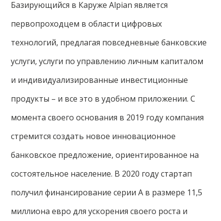
Базирующийся в Каруже Alpian является
первопроходцем в области цифровых
технологий, предлагая повседневные банковские
услуги, услуги по управлению личным капиталом
и индивидуализированные инвестиционные
продукты – и все это в удобном приложении. С
момента своего основания в 2019 году компания
стремится создать новое инновационное
банковское предложение, ориентированное на
состоятельное население. В 2020 году стартап
получил финансирование серии А в размере 11,5
миллиона евро для ускорения своего роста и