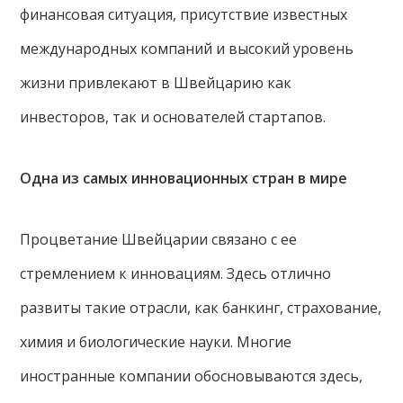
финансовая ситуация, присутствие известных
международных компаний и высокий уровень
жизни привлекают в Швейцарию как
инвесторов, так и основателей стартапов.
Одна из самых инновационных стран в мире
Процветание Швейцарии связано с ее
стремлением к инновациям. Здесь отлично
развиты такие отрасли, как банкинг, страхование,
химия и биологические науки. Многие
иностранные компании обосновываются здесь,