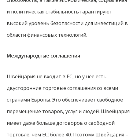
способность, а также экономическая, социальная
и политическая стабильность гарантируют
высокий уровень безопасности для инвестиций в
области финансовых технологий.
Международные соглашения
Швейцария не входит в ЕС, но у нее есть
двусторонние торговые соглашения со всеми
странами Европы. Это обеспечивает свободное
перемещение товаров, услуг и людей. Швейцария
имеет даже больше договоров о свободной
торговле, чем ЕС: более 40. Поэтому Швейцария –