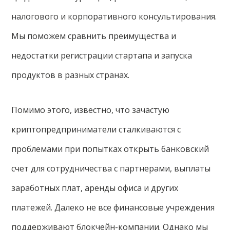
налогового и корпоративного консультирования.
Мы поможем сравнить преимущества и
недостатки регистрации стартапа и запуска
продуктов в разных странах.
Помимо этого, известно, что зачастую
криптопредприниматели сталкиваются с
проблемами при попытках открыть банковский
счет для сотрудничества с партнерами, выплаты
заработных плат, аренды офиса и других
платежей. Далеко не все финансовые учреждения
поддерживают блокчейн-компании. Однако мы