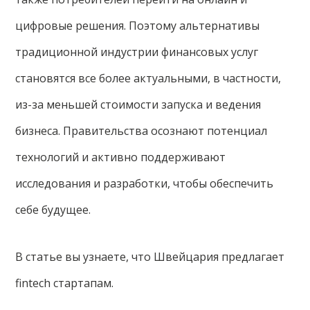
цифровые решения. Поэтому альтернативы
традиционной индустрии финансовых услуг
становятся все более актуальными, в частности,
из-за меньшей стоимости запуска и ведения
бизнеса. Правительства осознают потенциал
технологий и активно поддерживают
исследования и разработки, чтобы обеспечить
себе будущее.
В статье вы узнаете, что Швейцария предлагает
fintech стартапам.