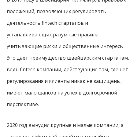
положений, позволяющих регулировать
деятельность fintech стартапов и
устанавливающих разумные правила,
учитывающие риски и общественные интересы.
Это дает преимущество швейцарским стартапам,
ведь fintech компании, действующие там, где нет
регулирования и клиенты никак не защищены,
имеют мало шансов на успех в долгосрочной
перспективе.
2020 год вынудил крупные и малые компании, а
также потребителей перейти на онлайн и