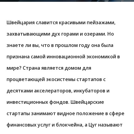
Швейцария славится красивыми пейзажами,
захватывающими дух горами и озерами. Но
знаете ли вы, что в прошлом году она была
признана самой инновационной экономикой в
мире? Страна является домом для
процветающей экосистемы стартапов с
десятками акселераторов, инкубаторов и
инвестиционных фондов. Швейцарские
стартапы занимают видное положение в сфере
финансовых услуг и блокчейна, а Цуг называют