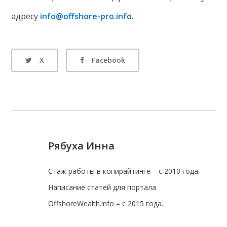
адресу
info@offshore-pro.info
.
X
Facebook
Рябуха Инна
Стаж работы в копирайтинге – с 2010 года.
Написание статей для портала
OffshoreWealth.info – с 2015 года.