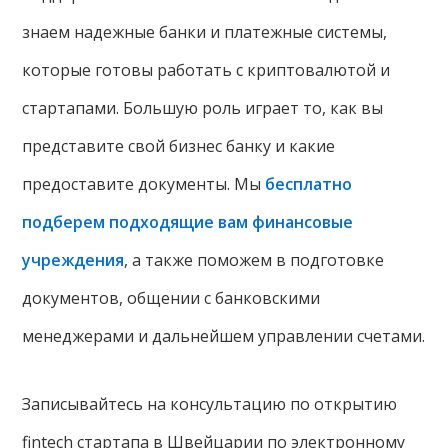
знаем надежные банки и платежные системы,
которые готовы работать с криптовалютой и
стартапами. Большую роль играет то, как вы
представите свой бизнес банку и какие
предоставите документы. Мы
бесплатно
подберем подходящие вам финансовые
учреждения
, а также поможем в подготовке
документов, общении с банковскими
менеджерами и дальнейшем управлении счетами.
Записывайтесь на консультацию по открытию
fintech стартапа в Швейцарии по электронному