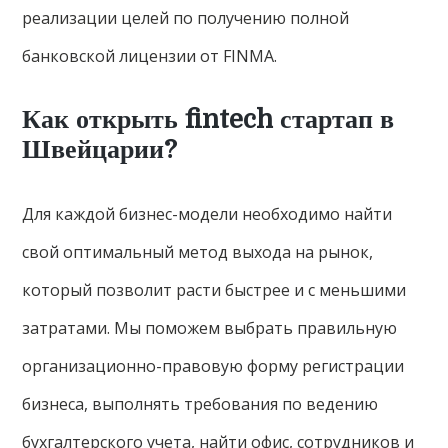
реализации целей по получению полной
банковской лицензии от FINMA.
Как открыть fintech стартап в
Швейцарии?
Для каждой бизнес-модели необходимо найти
свой оптимальный метод выхода на рынок,
который позволит расти быстрее и с меньшими
затратами. Мы поможем выбрать правильную
организационно-правовую форму регистрации
бизнеса, выполнять требования по ведению
бухгалтерского учета, найти офис, сотрудников и