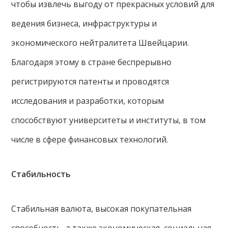
чтобы извлечь выгоду от прекрасных условий для
ведения бизнеса, инфраструктуры и
экономического нейтралитета Швейцарии.
Благодаря этому в стране беспрерывно
регистрируются патенты и проводятся
исследования и разработки, которым
способствуют университеты и институты, в том
числе в сфере финансовых технологий.
Стабильность
Стабильная валюта, высокая покупательная