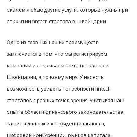
окажем любые другие услуги, которые нужны при
открытии fintech стартапа в Швейцарии.
Одно из главных наших преимуществ
заключается в том, что мы регистрируем
компании и открываем счета не только в
Швейцарии, а по всему миру. У нас есть
возможность увидеть потребности fintech
стартапов с разных точек зрения, учитывая наш
опыт в области финансового законодательства,
защиты данных и конфиденциальности,
цифровой конкуренции, рынков капитала,