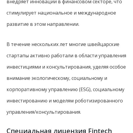
внедряет инновации в финансовом секторе, что
стимулирует национальное и международное
развитие в этом направлении.
В течение нескольких лет многие швейцарские
стартапы активно работали в области управления
инвестициями и консультирования, уделяя особое
внимание экологическому, социальному и
корпоративному управлению (ESG), социальному
инвестированию и моделям роботизированного
управления/консультирования.
Специальная лицензия Fintech