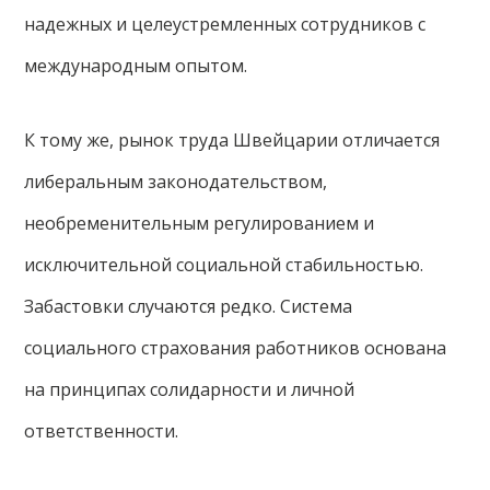
надежных и целеустремленных сотрудников с
международным опытом.
К тому же, рынок труда Швейцарии отличается
либеральным законодательством,
необременительным регулированием и
исключительной социальной стабильностью.
Забастовки случаются редко. Система
социального страхования работников основана
на принципах солидарности и личной
ответственности.