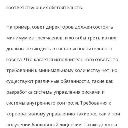
соответствующих обстоятельств.
Например, совет директоров должен состоять
минимум из трех членов, и хотя бы треть из них
должны не входить в состав исполнительного
совета. Что касается исполнительного совета, то
требований к минимальному количеству нет, но
существуют различные обязанности, такие как
разработка системы управления рисками и
системы внутреннего контроля. Требования к
корпоративному управлению такие же, как и при
получении банковской лицензии. Также должны