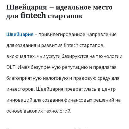
Швейцария – идеальное место
для fintech стартапов
Швейцария
– привилегированное направление
для создания и развития fintech стартапов,
включая тех, чьи услуги базируются на технологии
DLT. Имея безупречную репутацию и предлагая
благоприятную налоговую и правовую среду для
инвесторов, Швейцария превратилась в центр
инноваций для создания финансовых решений на
основе высоких технологий.