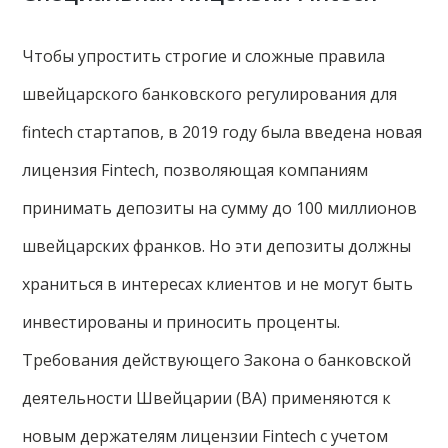
Чтобы упростить строгие и сложные правила
швейцарского банковского регулирования для
fintech стартапов, в 2019 году была введена новая
лицензия Fintech, позволяющая компаниям
принимать депозиты на сумму до 100 миллионов
швейцарских франков. Но эти депозиты должны
храниться в интересах клиентов и не могут быть
инвестированы и приносить проценты.
Требования действующего Закона о банковской
деятельности Швейцарии (BA) применяются к
новым держателям лицензии Fintech с учетом