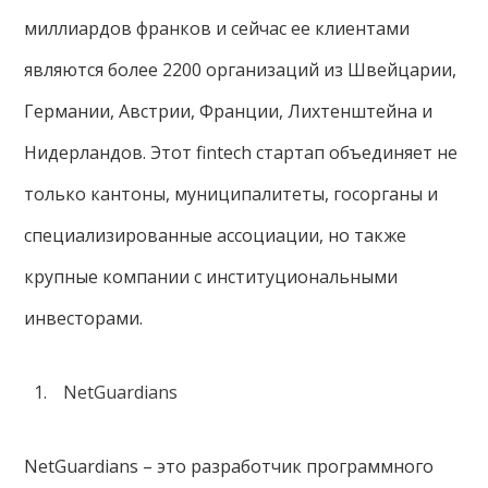
миллиардов франков и сейчас ее клиентами
являются более 2200 организаций из Швейцарии,
Германии, Австрии, Франции, Лихтенштейна и
Нидерландов. Этот fintech стартап объединяет не
только кантоны, муниципалитеты, госорганы и
специализированные ассоциации, но также
крупные компании с институциональными
инвесторами.
NetGuardians
NetGuardians – это разработчик программного