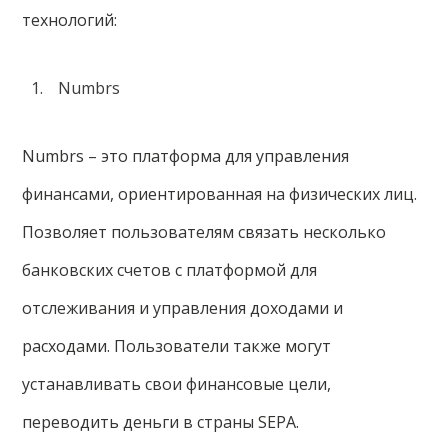
технологий:
Numbrs
Numbrs – это платформа для управления
финансами, ориентированная на физических лиц.
Позволяет пользователям связать несколько
банковских счетов с платформой для
отслеживания и управления доходами и
расходами. Пользователи также могут
устанавливать свои финансовые цели,
переводить деньги в страны SEPA.