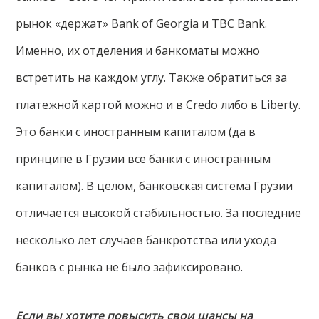
рынок «держат» Bank of Georgia и TBC Bank.
Именно, их отделения и банкоматы можно
встретить на каждом углу. Также обратиться за
платежной картой можно и в Credo либо в Liberty.
Это банки с иностранным капиталом (да в
принципе в Грузии все банки с иностранным
капиталом). В целом, банковская система Грузии
отличается высокой стабильностью. За последние
несколько лет случаев банкротства или ухода
банков с рынка не было зафиксировано.
Если вы хотите повысить свои шансы на