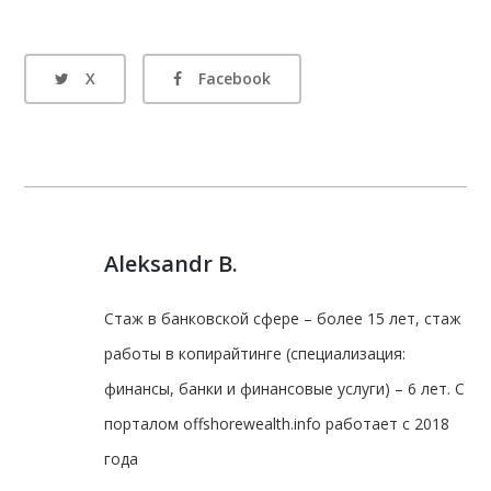
X
Facebook
Aleksandr B.
Стаж в банковской сфере – более 15 лет, стаж
работы в копирайтинге (специализация:
финансы, банки и финансовые услуги) – 6 лет. С
порталом offshorewealth.info работает с 2018
года