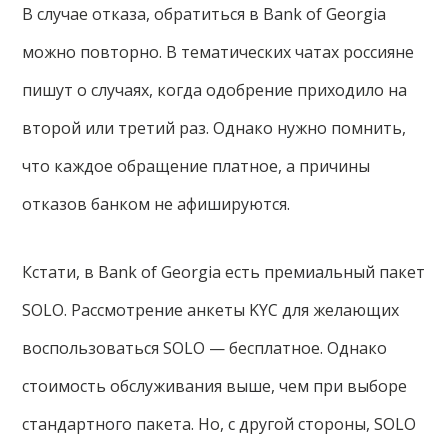
В случае отказа, обратиться в Bank of Georgia
можно повторно. В тематических чатах россияне
пишут о случаях, когда одобрение приходило на
второй или третий раз. Однако нужно помнить,
что каждое обращение платное, а причины
отказов банком не афишируются.
Кстати, в Bank of Georgia есть премиальный пакет
SOLO. Рассмотрение анкеты KYC для желающих
воспользоваться SOLO — бесплатное. Однако
стоимость обслуживания выше, чем при выборе
стандартного пакета. Но, с другой стороны, SOLO