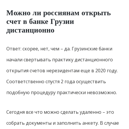
Можно ли россиянам открыть
счет в банке Грузии
дистанционно
Ответ: скорее, нет, чем – да. Грузинские банки
начали свертывать практику дистанционного
открытия счетов нерезидентам еще в 2020 году.
Соответственно спустя 2 года осуществить
подобную процедуру практически невозможно.
Сегодня все что можно сделать удаленно – это
собрать документы и заполнить анкету. В случае