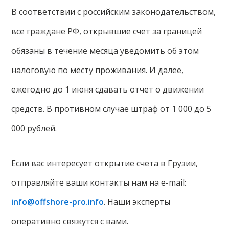
В соответствии с российским законодательством,
все граждане РФ, открывшие счет за границей
обязаны в течение месяца уведомить об этом
налоговую по месту проживания. И далее,
ежегодно до 1 июня сдавать отчет о движении
средств. В противном случае штраф от 1 000 до 5
000 рублей.
Если вас интересует открытие счета в Грузии,
отправляйте ваши контакты нам на e-mail:
info@offshore-pro.info
. Наши эксперты
оперативно свяжутся с вами.