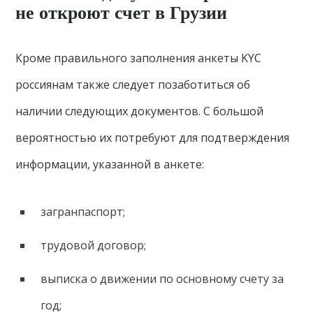
не откроют счет в Грузии
Кроме правильного заполнения анкеты KYC
россиянам также следует позаботиться об
наличии следующих документов. С большой
вероятностью их потребуют для подтверждения
информации, указанной в анкете:
загранпаспорт;
трудовой договор;
выписка о движении по основному счету за
год;