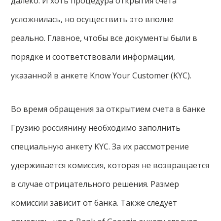
далеко. И хоть процедура открытия счета
усложнилась, но осуществить это вполне
реально. Главное, чтобы все документы были в
порядке и соответствовали информации,
указанной в анкете Know Your Customer (KYC).
Во время обращения за открытием счета в банке
Грузию россиянину необходимо заполнить
специальную анкету KYC. За их рассмотрение
удерживается комиссия, которая не возвращается
в случае отрицательного решения. Размер
комиссии зависит от банка. Также следует