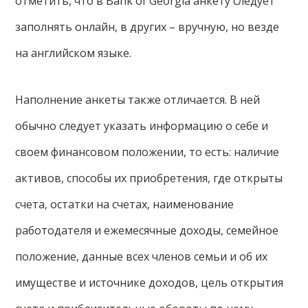
отметить, что в Bank of Georgia анкету следует
заполнять онлайн, в других – вручную, но везде
на английском языке.
Наполнение анкеты также отличается. В ней
обычно следует указать информацию о себе и
своем финансовом положении, то есть: наличие
активов, способы их приобретения, где открыты
счета, остатки на счетах, наименование
работодателя и ежемесячные доходы, семейное
положение, данные всех членов семьи и об их
имуществе и источнике доходов, цель открытия