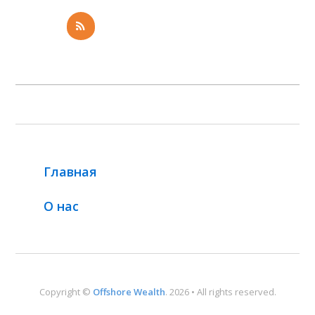
Главная
О нас
Copyright ©
Offshore Wealth
. 2026 • All rights reserved.