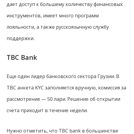
дает доступ к большему количеству финансовых
инструментов, имеет много программ
лояльности, а также русскоязычную службу
поддержки.
TBC Bank
Еще один лидер банковского сектора Грузии. В
TBC анкета KYC заполняется вручную, комиссия за
рассмотрение — 50 лари. Решение об открытии
счета приходит в течение недели.
Нужно отметить, что TBC bank в большинстве