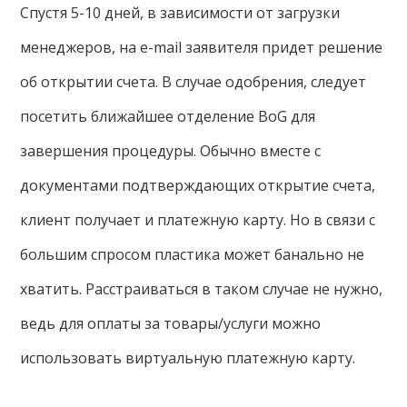
Спустя 5-10 дней, в зависимости от загрузки
менеджеров, на e-mail заявителя придет решение
об открытии счета. В случае одобрения, следует
посетить ближайшее отделение BoG для
завершения процедуры. Обычно вместе с
документами подтверждающих открытие счета,
клиент получает и платежную карту. Но в связи с
большим спросом пластика может банально не
хватить. Расстраиваться в таком случае не нужно,
ведь для оплаты за товары/услуги можно
использовать виртуальную платежную карту.