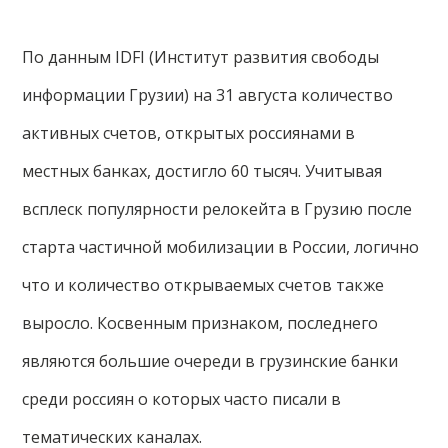
По данным IDFI (Институт развития свободы
информации Грузии) на 31 августа количество
активных счетов, открытых россиянами в
местных банках, достигло 60 тысяч. Учитывая
всплеск популярности релокейта в Грузию после
старта частичной мобилизации в России, логично
что и количество открываемых счетов также
выросло. Косвенным признаком, последнего
являются большие очереди в грузинские банки
среди россиян о которых часто писали в
тематических каналах.