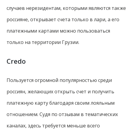
случаев нерезидентам, которыми являются также
россияне, открывает счета только в лари, а его
платежными картами можно пользоваться
только на территории Грузии.
Credo
Пользуется огромной популярностью среди
россиян, желающих открыть счет и получить
платежную карту благодаря своим лояльным
отношением. Судя по отзывам в тематических
каналах, здесь требуется меньше всего