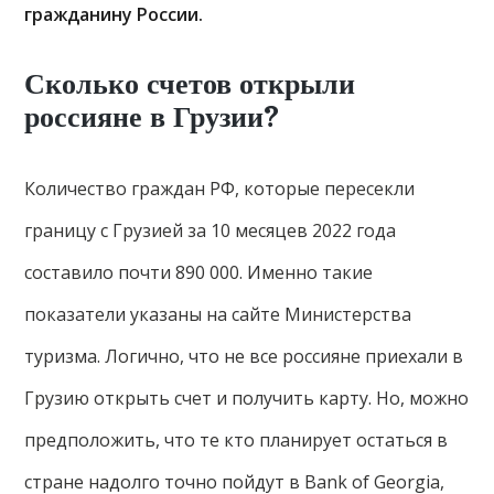
гражданину России.
Сколько счетов открыли
россияне в Грузии?
Количество граждан РФ, которые пересекли
границу с Грузией за 10 месяцев 2022 года
составило почти 890 000. Именно такие
показатели указаны на сайте Министерства
туризма. Логично, что не все россияне приехали в
Грузию открыть счет и получить карту. Но, можно
предположить, что те кто планирует остаться в
стране надолго точно пойдут в Bank of Georgia,