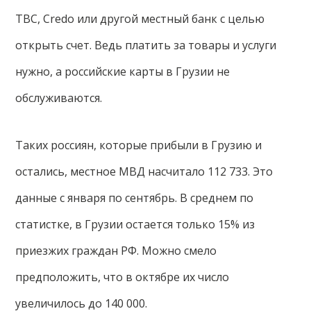
TBC, Credo или другой местный банк с целью
открыть счет. Ведь платить за товары и услуги
нужно, а российские карты в Грузии не
обслуживаются.
Таких россиян, которые прибыли в Грузию и
остались, местное МВД насчитало 112 733. Это
данные с января по сентябрь. В среднем по
статистке, в Грузии остается только 15% из
приезжих граждан РФ. Можно смело
предположить, что в октябре их число
увеличилось до 140 000.