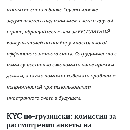
открытие счета в банке Грузии или же
задумываетесь над наличием счета в другой
стране, обращайтесь к нам за БЕСПЛАТНОЙ
консультацией по подбору иностранного/
оффшорного личного счёта. Сотрудничество с
нами существенно сэкономить ваше время и
деньги, а также поможет избежать проблем и
неприятностей при использовании
иностранного счета в будущем.
KYC по-грузински: комиссия за
рассмотрения анкеты на