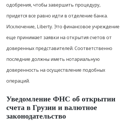
одобрения, чтобы завершить процедуру,
придется все равно идти в отделение банка.
Исключение, Liberty. Это финансовое учреждение
еще принимает заявки на открытия счетов от
доверенных представителей. Соответственно
последние должны иметь нотариальную
доверенность на осуществление подобных
операций.
Уведомление ФНС об открытии
счета в Грузии и валютное
законодательство