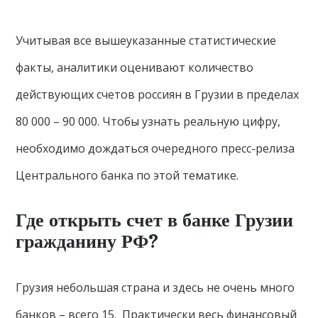
Учитывая все вышеуказанные статистические
факты, аналитики оценивают количество
действующих счетов россиян в Грузии в пределах
80 000 – 90 000. Чтобы узнать реальную цифру,
необходимо дождаться очередного пресс-релиза
Центрального банка по этой тематике.
Где открыть счет в банке Грузии
гражданину РФ?
Грузия небольшая страна и здесь не очень много
банков – всего 15. Практически весь финансовый