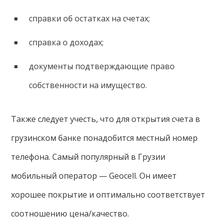
справки об остатках на счетах;
справка о доходах;
документы подтверждающие право
собственности на имущество.
Также следует учесть, что для открытия счета в
грузинском банке понадобится местный номер
телефона. Самый популярный в Грузии
мобильный оператор — Geocell. Он имеет
хорошее покрытие и оптимально соответствует
соотношению цена/качество.