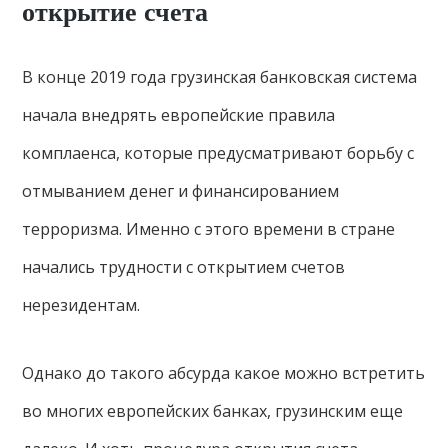
открытие счета
В конце 2019 года грузинская банковская система
начала внедрять европейские правила
комплаенса, которые предусматривают борьбу с
отмыванием денег и финансированием
терроризма. Именно с этого времени в стране
начались трудности с открытием счетов
нерезидентам.
Однако до такого абсурда какое можно встретить
во многих европейских банках, грузинским еще