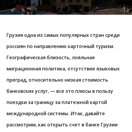
Грузия одна из самых популярных стран среди
россиян по направлению карточный туризм.
Географическая близость, лояльная
миграционная политика, отсутствие языковых
преград, относительно низкая стоимость
банковских услуг, — все это плюсы в пользу
поездки за границу за платежной картой
международной системы. Итак, давайте
рассмотрим, как открыть счет в банке Грузии