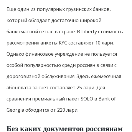
Еще один из популярных грузинских банков,
который обладает достаточно широкой
банкоматной сетью в стране. В Liberty стоимость
рассмотрения анкеты KYC составляет 10 лари.
Однако финансовое учреждение не пользуется
особой популярностью среди россиян в связи с
дороговизной обслуживания. Здесь ежемесячная
абонплата за счет составляет 25 лари. Для
сравнения премиальный пакет SOLO в Bank of
Georgia обходится от 220 лари.
Без каких документов россиянам