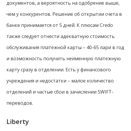
документов, а вероятность на одобрение выше,
чем у конкурентов. Решение об открытии счета в
банке принимается от 5 дней. К плюсам Credo
также следует отнести адекватную стоимость
обслуживания платежной карты – 40-65 лари в год
и возможность получить неименную платежную
карту сразу в отделении. Есть у финансового
учреждения и недостатки – малое количество
отделений и частые сбои в зачислении SWIFT-
переводов.
Liberty