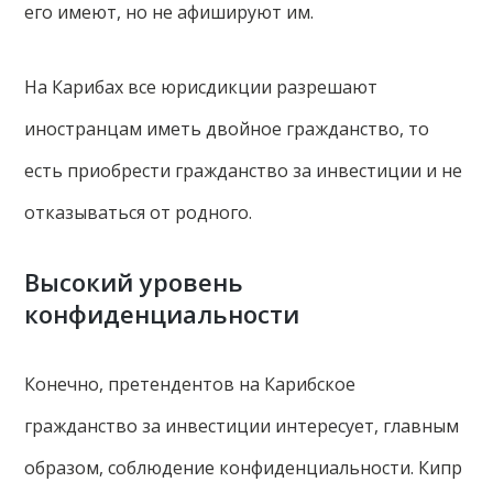
его имеют, но не афишируют им.
На Карибах все юрисдикции разрешают
иностранцам иметь двойное гражданство, то
есть приобрести гражданство за инвестиции и не
отказываться от родного.
Высокий уровень
конфиденциальности
Конечно, претендентов на Карибское
гражданство за инвестиции интересует, главным
образом, соблюдение конфиденциальности. Кипр