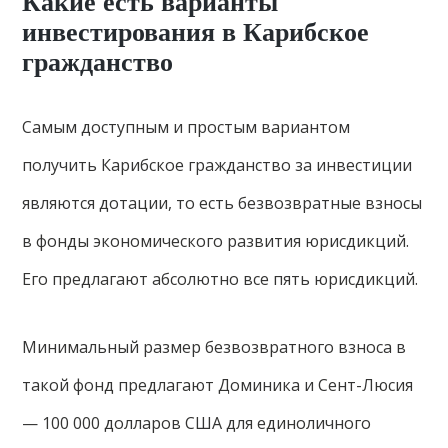
Какие есть варианты
инвестирования в Карибское
гражданство
Самым доступным и простым вариантом
получить Карибское гражданство за инвестиции
являются дотации, то есть безвозвратные взносы
в фонды экономического развития юрисдикций.
Его предлагают абсолютно все пять юрисдикций.
Минимальный размер безвозвратного взноса в
такой фонд предлагают Доминика и Сент-Люсия
— 100 000 долларов США для единоличного