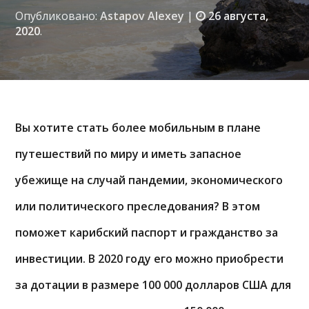
Опубликовано:
Astapov Alexey
|
26 августа,
2020
.
Вы хотите стать более мобильным в плане
путешествий по миру и иметь запасное
убежище на случай пандемии, экономического
или политического преследования? В этом
поможет карибский паспорт и гражданство за
инвестиции. В 2020 году его можно приобрести
за дотации в размере 100 000 долларов США для