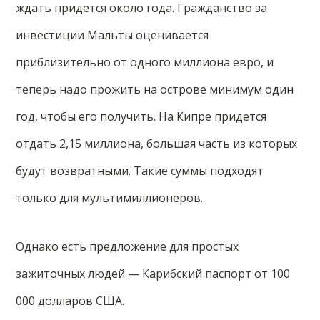
ждать придется около года. Гражданство за
инвестиции Мальты оценивается
приблизительно от одного миллиона евро, и
теперь надо прожить на острове минимум один
год, чтобы его получить. На Кипре придется
отдать 2,15 миллиона, большая часть из которых
будут возвратными. Такие суммы подходят
только для мультимиллионеров.
Однако есть предложение для простых
зажиточных людей — Карибский паспорт от 100
000 долларов США.