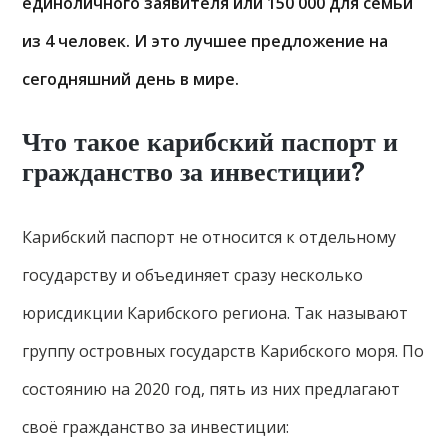
единоличного заявителя или 150 000 для семьи
из 4 человек. И это лучшее предложение на
сегодняшний день в мире.
Что такое карибский паспорт и
гражданство за инвестиции?
Карибский паспорт не относится к отдельному
государству и объединяет сразу несколько
юрисдикции Карибского региона. Так называют
группу островных государств Карибского моря. По
состоянию на 2020 год, пять из них предлагают
своё гражданство за инвестиции: