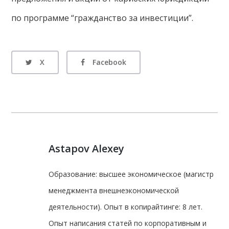
по программе “гражданство за инвестиции”.
X
Facebook
Astapov Alexey
Образование: высшее экономическое (магистр
менеджмента внешнеэкономической
деятельности). Опыт в копирайтинге: 8 лет.
Опыт написания статей по корпоративным и