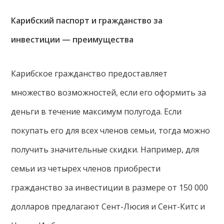
Карибский паспорт и гражданство за
инвестиции — преимущества
Карибское гражданство предоставляет
множество возможностей, если его оформить за
деньги в течение максимум полугода. Если
покупать его для всех членов семьи, тогда можно
получить значительные скидки. Например, для
семьи из четырех членов приобрести
гражданство за инвестиции в размере от 150 000
долларов предлагают Сент-Люсия и Сент-Китс и