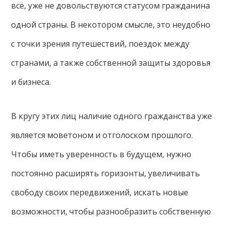
всё, уже не довольствуются статусом гражданина
одной страны. В некотором смысле, это неудобно
с точки зрения путешествий, поездок между
странами, а также собственной защиты здоровья
и бизнеса.
В кругу этих лиц наличие одного гражданства уже
является моветоном и отголоском прошлого.
Чтобы иметь уверенность в будущем, нужно
постоянно расширять горизонты, увеличивать
свободу своих передвижений, искать новые
возможности, чтобы разнообразить собственную