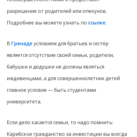
разрешение от родителей или опекунов.
Подробнее вы можете узнать по
ссылке
.
В
Гренаде
условием для братьев и сестёр
является отсутствие своей семьи, родители,
бабушки и дедушки не должны являться
иждивенцами, а для совершеннолетних детей
главное условие — быть студентами
университета.
Если дело касается семьи, то надо помнить:
Карибское гражданство за инвестиции вы всегда