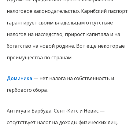
налоговое законодательство. Карибский паспорт
гарантирует своим владельцам отсутствие
налогов на наследство, прирост капитала и на
богатство на новой родине. Вот еще некоторые
преимущества по странам:
Доминика
— нет налога на собственность и
гербового сбора.
Антигуа и Барбуда, Сент-Китс и Невис —
отсутствует налог на доходы физических лиц.