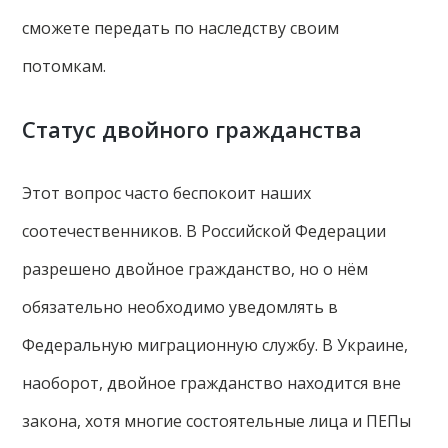
сможете передать по наследству своим
потомкам.
Статус двойного гражданства
Этот вопрос часто беспокоит наших
соотечественников. В Российской Федерации
разрешено двойное гражданство, но о нём
обязательно необходимо уведомлять в
Федеральную миграционную службу. В Украине,
наоборот, двойное гражданство находится вне
закона, хотя многие состоятельные лица и ПЕПы