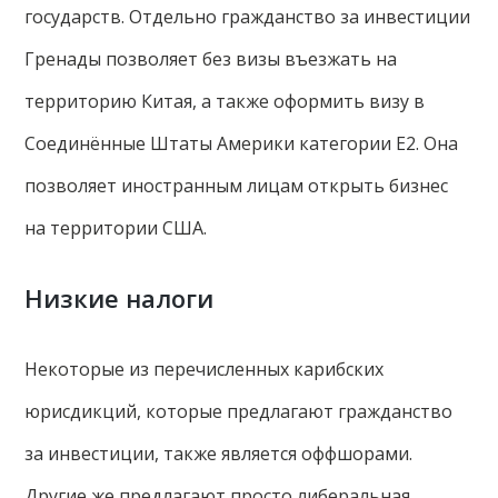
государств. Отдельно гражданство за инвестиции
Гренады позволяет без визы въезжать на
территорию Китая, а также оформить визу в
Соединённые Штаты Америки категории Е2. Она
позволяет иностранным лицам открыть бизнес
на территории США.
Низкие налоги
Некоторые из перечисленных карибских
юрисдикций, которые предлагают гражданство
за инвестиции, также является оффшорами.
Другие же предлагают просто либеральная