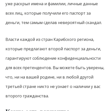
уже раскрыл имена и фамилии, личные данные
всех лиц, которые получили его паспорт за
деньги, тем самым сделав невероятный скандал.
Власти каждой из стран Карибского региона,
которые предлагают второй паспорт за деньги,
гарантируют соблюдение конфиденциальности
для всех претендентов. Вы можете быть уверены,
что, ни на вашей родине, ни в любой другой
третьей стране никто не узнает о наличии у вас
второго гражданства.