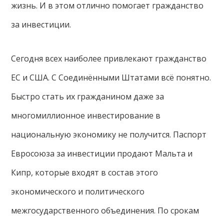
жизнь. И в этом отлично помогает гражданство
за инвестиции.
Сегодня всех наиболее привлекают гражданство
ЕС и США. С Соединёнными Штатами всё понятно.
Быстро стать их гражданином даже за
многомиллионное инвестирование в
национальную экономику не получится. Паспорт
Евросоюза за инвестиции продают Мальта и
Кипр, которые входят в состав этого
экономического и политического
межгосударственного объединения. По срокам