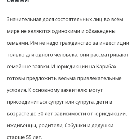
Значительная доля состоятельных лиц во всём
мире не являются одинокими и обзаведены
семьями. Им не надо гражданство за инвестиции
только для одного человека, они рассматривают
семейные заявки. И юрисдикции на Карибах
готовы предложить весьма привлекательные
условия. К основному заявителю могут
присоединиться супруг или супруга, дети в
возрасте до 30 лет зависимости от юрисдикции,
иждивенцы, родители, бабушки и дедушки
старше 55 лет.