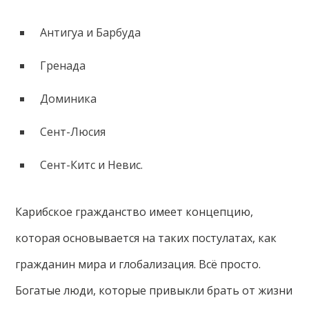
Антигуа и Барбуда
Гренада
Доминика
Сент-Люсия
Сент-Китс и Невис.
Карибское гражданство имеет концепцию,
которая основывается на таких постулатах, как
гражданин мира и глобализация. Всё просто.
Богатые люди, которые привыкли брать от жизни