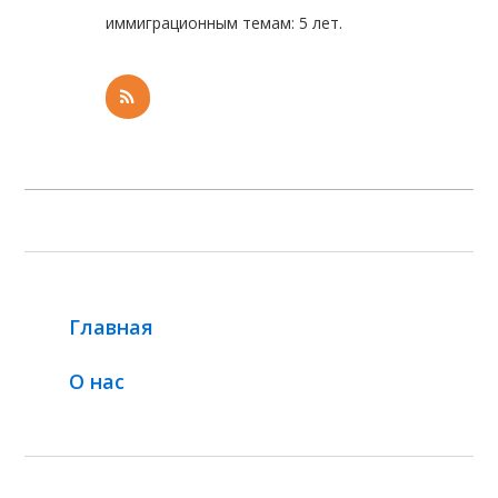
иммиграционным темам: 5 лет.
Главная
О нас