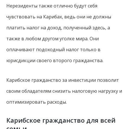
Нерезиденты также отлично будут себя
чувствовать на Карибах, ведь они не должны
платить налог на доход, полученный здесь, а
также в любом другом уголке мира. Они
оплачивают подоходный налог только в
юрисдикции своего второго гражданства.
Карибское гражданство за инвестиции позволит
своим обладателям снизить налоговую нагрузку и
оптимизировать расходы.
Карибское гражданство для всей
семьи