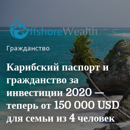
Гражданство
Карибский паспорт и
гражданство за
инвестиции 2020 —
теперь от 150 000 USD
для семьи из 4 человек