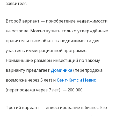
заявителя.
Второй вариант — приобретение недвижимости
на острове. Можно купить только утверждённые
правительством объекты недвижимости для
участия в иммиграционной программе.
Наименьшие размеры инвестиций по такому
варианту предлагает
Доминика
(перепродажа
возможна через 5 лет) и
Сент-Китс и Невис
(перепродажа через 7 лет) — 200 000.
Третий вариант — инвестирование в бизнес. Его