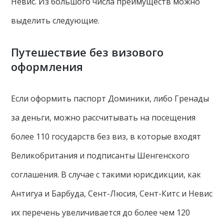
Невис. Из большого числа преимуществ можно
выделить следующие.
Путешествие без визового
оформления
Если оформить паспорт Доминики, либо Гренады
за деньги, можно рассчитывать на посещения
более 110 государств без виз, в которые входят
Великобритания и подписанты Шенгенского
соглашения. В случае с такими юрисдикции, как
Антигуа и Барбуда, Сент-Люсия, Сент-Китс и Невис
их перечень увеличивается до более чем 120