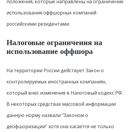
положения, которые направлены на ограничение
использования оффшорных компаний
российскими резидентами.
Налоговые ограничения на
использование оффшора
На территории России действует Закон о
контролируемых иностранных компаниях,
который внес изменения в Налоговый кодекс РФ.
В некоторых средствах массовой информации
данную норму назвали “Законом о
деофшоризации” хотя она касается не только