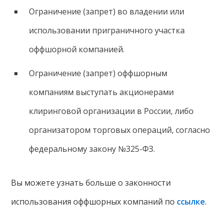
Ограничение (запрет) во владении или
использовании приграничного участка
оффшорной компанией.
Ограничение (запрет) оффшорным
компаниям выступать акционерами
клиринговой организации в России, либо
организатором торговых операций, согласно
федеральному закону №325-ФЗ.
Вы можете узнать больше о законности
использования оффшорных компаний по
ссылке
.