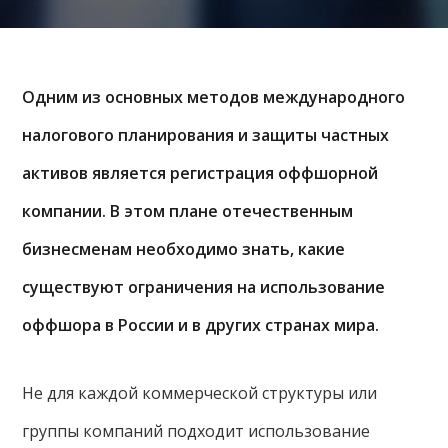
Одним из основных методов международного
налогового планирования и защиты частных
активов является регистрация оффшорной
компании. В этом плане отечественным
бизнесменам необходимо знать, какие
существуют ограничения на использование
оффшора в России и в других странах мира.
Не для каждой коммерческой структуры или
группы компаний подходит использование