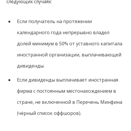
следующих случаях:
Если получатель на протяжении
календарного года непрерывно владел
долей минимум в 50% от уставного капитала
иностранной организации, выплачивающей
дивиденды.
Если дивиденды выплачивает иностранная
фирма с постоянным местонахождением в
стране, не включенной в Перечень Минфина
(чёрный список оффшоров).