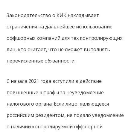
Законодательство о КИК накладывает
ограничения на дальнейшее использование
оффшорных компаний для тех контролирующих
лиц, кто считает, что не сможет выполнять
перечисленные обязанности.
С начала 2021 года вступили в действие
повышенные штрафы за неуведомление
налогового органа. Если лицо, являющееся
российским резидентом, не подало уведомление
о наличии контролируемой оффшорной