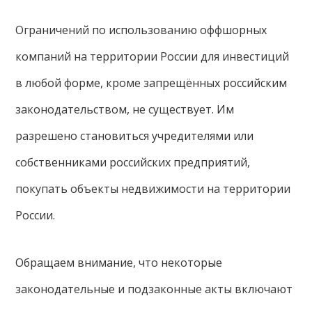
Ограничений по использованию оффшорных
компаний на территории России для инвестиций
в любой форме, кроме запрещённых российским
законодательством, не существует. Им
разрешено становиться учредителями или
собственниками российских предприятий,
покупать объекты недвижимости на территории
России.
Обращаем внимание, что некоторые
законодательные и подзаконные акты включают