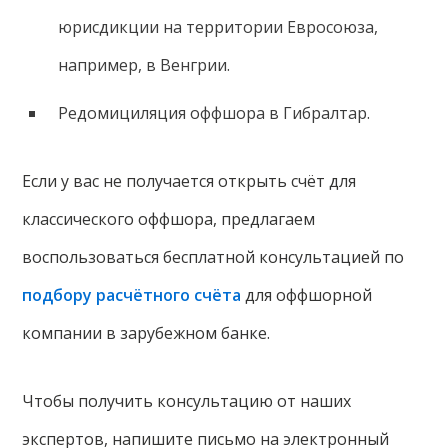
юрисдикции на территории Евросоюза,
например, в Венгрии.
Редомициляция оффшора в Гибралтар.
Если у вас не получается открыть счёт для
классического оффшора, предлагаем
воспользоваться бесплатной консультацией по
подбору расчётного счёта
для оффшорной
компании в зарубежном банке.
Чтобы получить консультацию от наших
экспертов, напишите письмо на электронный