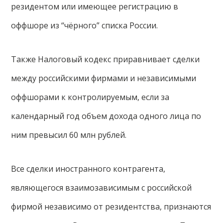
резидентом или имеющее регистрацию в
оффшоре из “чёрного” списка России.
Также Налоговый кодекс приравнивает сделки
между российскими фирмами и независимыми
оффшорами к контролируемым, если за
календарный год объем дохода одного лица по
ним превысил 60 млн рублей.
Все сделки иностранного контрагента,
являющегося взаимозависимым с российской
фирмой независимо от резидентства, признаются