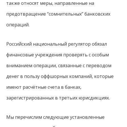
также относят меры, направленные на
предотвращение “сомнительных” банковских
операций.
Российский национальный регулятор обязал
финансовые учреждения проверять с особым
вниманием операции, связанные с переводом
денег в пользу оффшорных компаний, которые
имеют расчётные счета в банках,
зарегистрированных в третьих юрисдикциях.
Мы перечислим следующие установленные