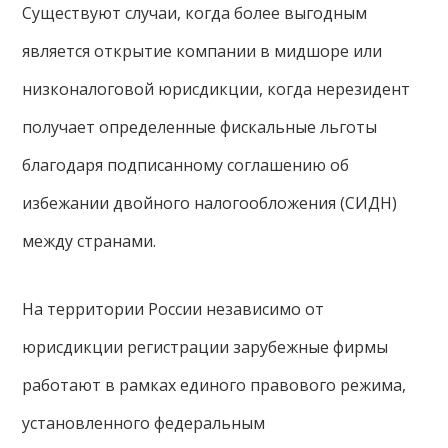
Существуют случаи, когда более выгодным
является открытие компании в мидшоре или
низконалоговой юрисдикции, когда нерезидент
получает определенные фискальные льготы
благодаря подписанному соглашению об
избежании двойного налогообложения (СИДН)
между странами.
На территории России независимо от
юрисдикции регистрации зарубежные фирмы
работают в рамках единого правового режима,
установленного федеральным