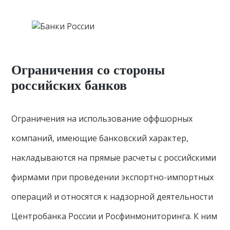
Ограничения со стороны
российских банков
Ограничения на использование оффшорных
компаний, имеющие банковский характер,
накладываются на прямые расчеты с российскими
фирмами при проведении экспортно-импортных
операций и относятся к надзорной деятельности
Центробанка России и Росфинмониторинга. К ним