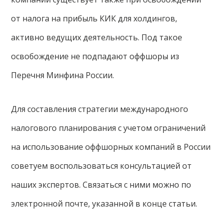
от налога на прибыль КИК для холдингов,
активно ведущих деятельность. Под такое
освобождение не подпадают оффшоры из
Перечня Минфина России.
Для составления стратегии международного
налогового планирования с учетом ограничений
на использование оффшорных компаний в России
советуем воспользоваться консультацией от
наших экспертов. Связаться с ними можно по
электронной почте, указанной в конце статьи.