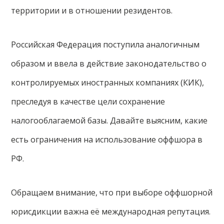
территории и в отношении резидентов.
Российская Федерация поступила аналогичным
образом и ввела в действие законодательство о
контролируемых иностранных компаниях (КИК),
преследуя в качестве цели сохранение
налогооблагаемой базы. Давайте выясним, какие
есть ограничения на использование оффшора в
РФ.
Обращаем внимание, что при выборе оффшорной
юрисдикции важна её международная репутация.