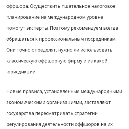
оффшора. Осуществить тщательное налоговое
планирование на международном уровне
помогут эксперты. Поэтому рекомендуем всегда
обращаться к профессиональным посредникам.
Они точно определят, нужно ли использовать
классическую оффшорную фирму и из какой
юрисдикции.
Новые правила, установленные международными
экономическими организациями, заставляют
государства пересматривать стратегии
регулирования деятельности оффшоров на их