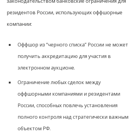
законодательством банковские ограничения для
резидентов России, использующих оффшорные
компании:
Оффшор из “черного списка” России не может
получить аккредитацию для участия в
электронном аукционе.
Ограничение любых сделок между
оффшорными компаниями и резидентами
России, способных повлечь установления
полного контроля над стратегически важным
объектом РФ.