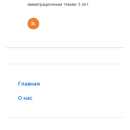
иммиграционным темам: 5 лет.
Главная
О нас