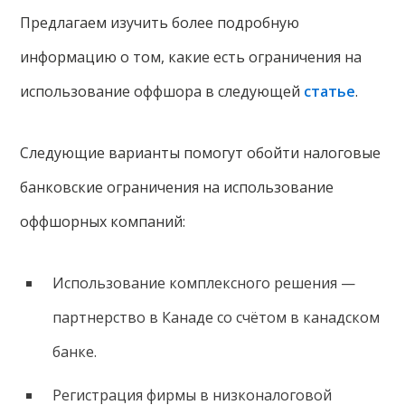
Предлагаем изучить более подробную
информацию о том, какие есть ограничения на
использование оффшора в следующей
статье
.
Следующие варианты помогут обойти налоговые
банковские ограничения на использование
оффшорных компаний:
Использование комплексного решения —
партнерство в Канаде со счётом в канадском
банке.
Регистрация фирмы в низконалоговой