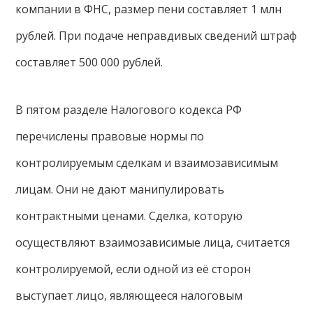
компании в ФНС, размер пени составляет 1 млн
рублей. При подаче неправдивых сведений штраф
составляет 500 000 рублей.
В пятом разделе Налогового кодекса РФ
перечислены правовые нормы по
контролируемым сделкам и взаимозависимым
лицам. Они не дают манипулировать
контрактными ценами. Сделка, которую
осуществляют взаимозависимые лица, считается
контролируемой, если одной из её сторон
выступает лицо, являющееся налоговым