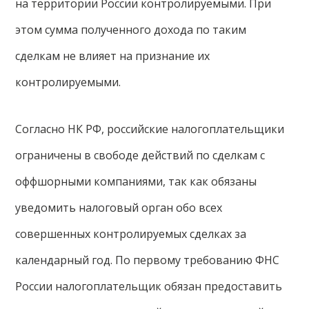
на территории России контролируемыми. При
этом сумма полученного дохода по таким
сделкам не влияет на признание их
контролируемыми.
Согласно НК РФ, российские налогоплательщики
ограничены в свободе действий по сделкам с
оффшорными компаниями, так как обязаны
уведомить налоговый орган обо всех
совершенных контролируемых сделках за
календарный год. По первому требованию ФНС
России налогоплательщик обязан предоставить