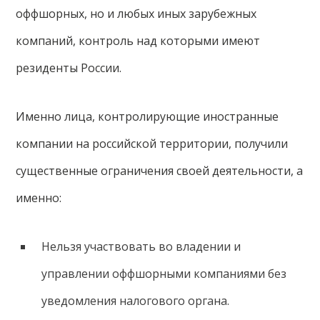
оффшорных, но и любых иных зарубежных
компаний, контроль над которыми имеют
резиденты России.
Именно лица, контролирующие иностранные
компании на российской территории, получили
существенные ограничения своей деятельности, а
именно:
Нельзя участвовать во владении и
управлении оффшорными компаниями без
уведомления налогового органа.