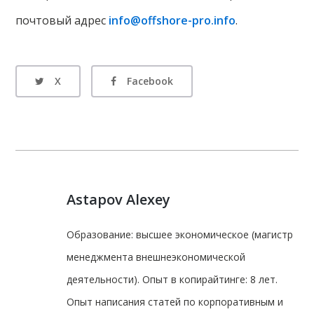
почтовый адрес
info@offshore-pro.info
.
X
Facebook
Astapov Alexey
Образование: высшее экономическое (магистр
менеджмента внешнеэкономической
деятельности). Опыт в копирайтинге: 8 лет.
Опыт написания статей по корпоративным и