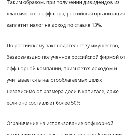
Таким образом, при получении дивидендов из
классического оффшора, российская организация
заплатит налог на доход по ставке 13%.
По российскому законодательству имущество,
безвозмездно полученное российской фирмой от
оффшорной компании, признается доходом и
учитывается в налогооблагаемых целях
независимо от размера доли в капитале, даже
если оно составляет более 50%.
Ограничение на использование оффшорной
компании существует также при освобождении