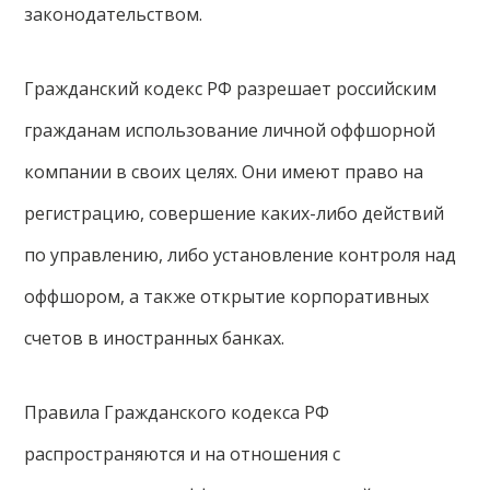
законодательством.
Гражданский кодекс РФ разрешает российским
гражданам использование личной оффшорной
компании в своих целях. Они имеют право на
регистрацию, совершение каких-либо действий
по управлению, либо установление контроля над
оффшором, а также открытие корпоративных
счетов в иностранных банках.
Правила Гражданского кодекса РФ
распространяются и на отношения с