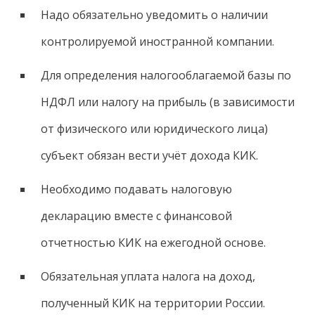
Надо обязательно уведомить о наличии
контролируемой иностранной компании.
Для определения налогооблагаемой базы по
НДФЛ или налогу на прибыль (в зависимости
от физического или юридического лица)
субъект обязан вести учёт дохода КИК.
Необходимо подавать налоговую
декларацию вместе с финансовой
отчетностью КИК на ежегодной основе.
Обязательная уплата налога на доход,
полученный КИК на территории России.