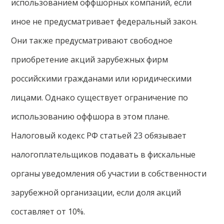
использованием оффшорных компаний, если
иное не предусматривает федеральный закон.
Они также предусматривают свободное
приобретение акций зарубежных фирм
российскими гражданами или юридическими
лицами. Однако существует ограничение по
использованию оффшора в этом плане.
Налоговый кодекс РФ статьей 23 обязывает
налогоплательщиков подавать в фискальные
органы уведомления об участии в собственности
зарубежной организации, если доля акций
составляет от 10%.