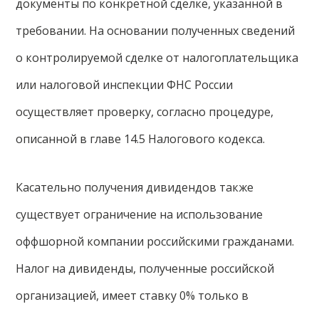
документы по конкретной сделке, указанной в
требовании. На основании полученных сведений
о контролируемой сделке от налогоплательщика
или налоговой инспекции ФНС России
осуществляет проверку, согласно процедуре,
описанной в главе 14.5 Налогового кодекса.
Касательно получения дивидендов также
существует ограничение на использование
оффшорной компании российскими гражданами.
Налог на дивиденды, полученные российской
организацией, имеет ставку 0% только в