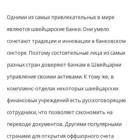
Одними из самых привлекательных в мире
являются швейцарские банки. Они умело
сочетают традиции и инновации в банковском
секторе. Поэтому состоятельные лица из самых
разных стран доверяют банкам в Швейцарии
управление своими активами. К тому же, в
комплаенс-отделах некоторых швейцарских
финансовых учреждений есть русскоговорящие
сотрудники, что позволяет сэкономить на
переводе документов. Другими популярными
странами для открытия оффшорного счета