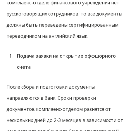
комплаенс-отделе финансового учреждения нет
русскоговорящих сотрудников, то все документы
должны быть переведены сертифицированным
переводчиком на английский язык.
Подача заявки на открытие оффшорного
счета
После сбора и подготовки документы
направляются в банк. Сроки проверки
документов комплаенс-отделом разнятся от
нескольких дней до 2-3 месяцев в зависимости от