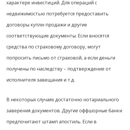
характере инвестиций. Для операций с
недвижимостью потребуется предоставить
договоры купли-продажи и другие
соответствующие документы. Если вносятся
средства по страховому договору, могут
попросить письмо от страховой, а если деньги
получены по наследству – подтверждение от
исполнителя завещания и т.д.
В некоторых случаях достаточно нотариального
заверения документов. Другие оффшорные банки
предпочитают штамп апостиль. Если в