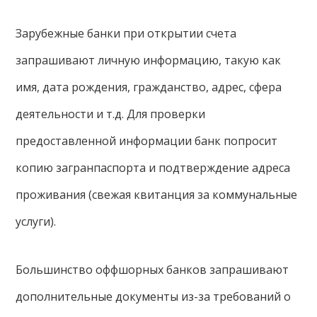
Зарубежные банки при открытии счета
запрашивают личную информацию, такую как
имя, дата рождения, гражданство, адрес, сфера
деятельности и т.д. Для проверки
предоставленной информации банк попросит
копию загранпаспорта и подтверждение адреса
проживания (свежая квитанция за коммунальные
услуги).
Большинство оффшорных банков запрашивают
дополнительные документы из-за требований о