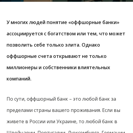
У многих людей понятие «оффшорные банки»
ассоциируется с богатством или тем, что может
позволить себе только элита. Однако
оффшорные счета открывают не только
миллионеры и собственники влиятельных
компаний.
По сути, оффшорный банк – это любой банк за
пределами страны вашего проживания. Если вы
живете в России или Украине, то любой банк в
Швейцарии, Португалии, Люксембурге, Германии,