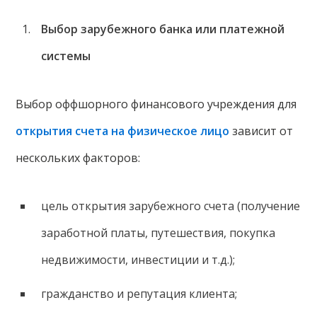
Выбор зарубежного банка или платежной
системы
Выбор оффшорного финансового учреждения для
открытия счета на физическое лицо
зависит от
нескольких факторов:
цель открытия зарубежного счета (получение
заработной платы, путешествия, покупка
недвижимости, инвестиции и т.д.);
гражданство и репутация клиента;