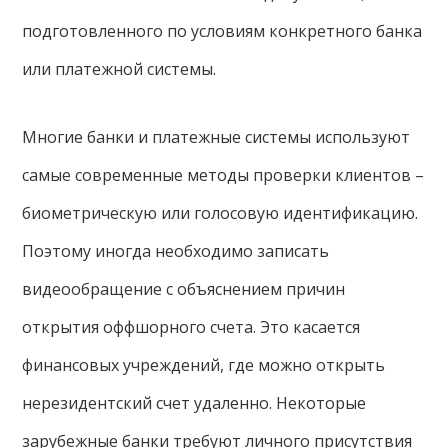
подготовленного по условиям конкретного банка
или платежной системы.
Многие банки и платежные системы используют
самые современные методы проверки клиентов –
биометрическую или голосовую идентификацию.
Поэтому иногда необходимо записать
видеообращение с объяснением причин
открытия оффшорного счета. Это касается
финансовых учреждений, где можно открыть
нерезидентский счет удаленно. Некоторые
зарубежные банки требуют личного присутствия