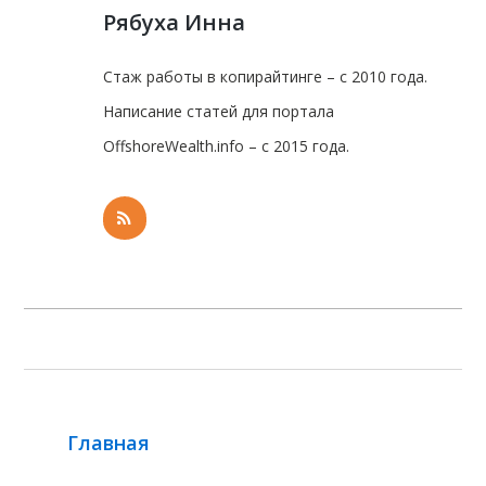
Рябуха Инна
Стаж работы в копирайтинге – с 2010 года.
Написание статей для портала
OffshoreWealth.info – с 2015 года.
Главная