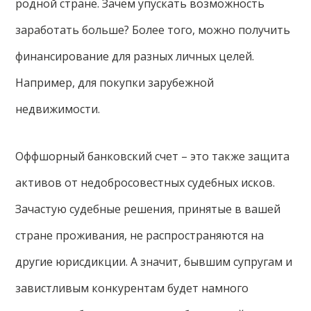
родной стране. Зачем упускать возможность
заработать больше? Более того, можно получить
финансирование для разных личных целей.
Например, для покупки зарубежной
недвижимости.
Оффшорный банковский счет – это также защита
активов от недобросовестных судебных исков.
Зачастую судебные решения, принятые в вашей
стране проживания, не распространяются на
другие юрисдикции. А значит, бывшим супругам и
завистливым конкурентам будет намного