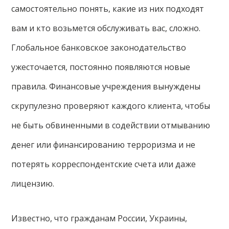
самостоятельно понять, какие из них подходят
вам и кто возьмется обслуживать вас, сложно.
Глобальное банковское законодательство
ужесточается, постоянно появляются новые
правила. Финансовые учреждения вынуждены
скрупулезно проверяют каждого клиента, чтобы
не быть обвиненными в содействии отмыванию
денег или финансированию терроризма и не
потерять корреспондентские счета или даже
лицензию.
Известно, что гражданам России, Украины,