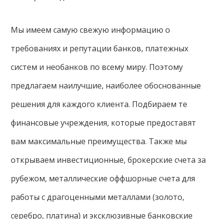
Мы имеем самую свежую информацию о
требованиях и репутации банков, платежных
систем и необанков по всему миру. Поэтому
предлагаем наилучшие, наиболее обоснованные
решения для каждого клиента. Подбираем те
финансовые учреждения, которые предоставят
вам максимальные преимущества. Также мы
открываем инвестиционные, брокерские счета за
рубежом, металлические оффшорные счета для
работы с драгоценными металлами (золото,
серебро, платина) и эксклюзивные банковские