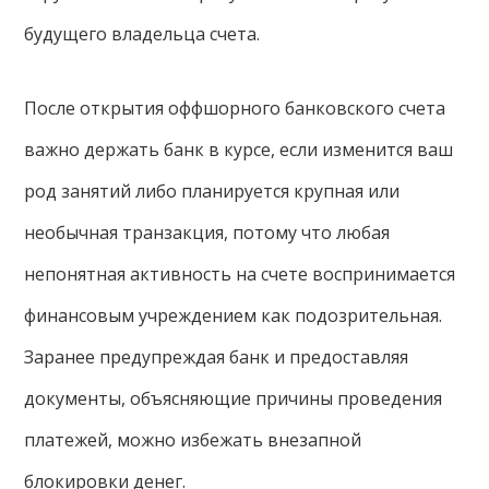
будущего владельца счета.
После открытия оффшорного банковского счета
важно держать банк в курсе, если изменится ваш
род занятий либо планируется крупная или
необычная транзакция, потому что любая
непонятная активность на счете воспринимается
финансовым учреждением как подозрительная.
Заранее предупреждая банк и предоставляя
документы, объясняющие причины проведения
платежей, можно избежать внезапной
блокировки денег.