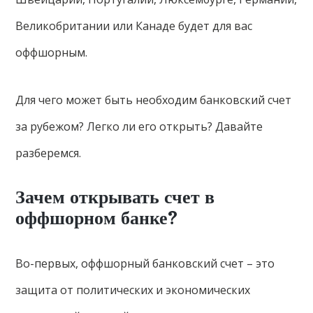
Великобритании или Канаде будет для вас
оффшорным.
Для чего может быть необходим банковский счет
за рубежом? Легко ли его открыть? Давайте
разберемся.
Зачем открывать счет в
оффшорном банке?
Во-первых, оффшорный банковский счет – это
защита от политических и экономических