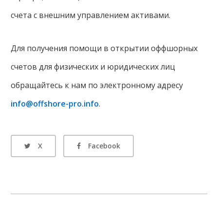
счета с внешним управлением активами.
Для получения помощи в открытии оффшорных
счетов для физических и юридических лиц
обращайтесь к нам по электронному адресу
info@offshore-pro.info
.
X
Facebook