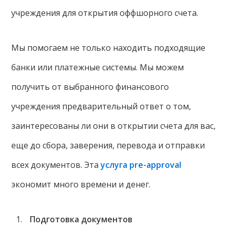
учреждения для открытия оффшорного счета.
Мы помогаем не только находить подходящие
банки или платежные системы. Мы можем
получить от выбранного финансового
учреждения предварительный ответ о том,
заинтересованы ли они в открытии счета для вас,
еще до сбора, заверения, перевода и отправки
всех документов. Эта
услуга pre-approval
экономит много времени и денег.
Подготовка документов