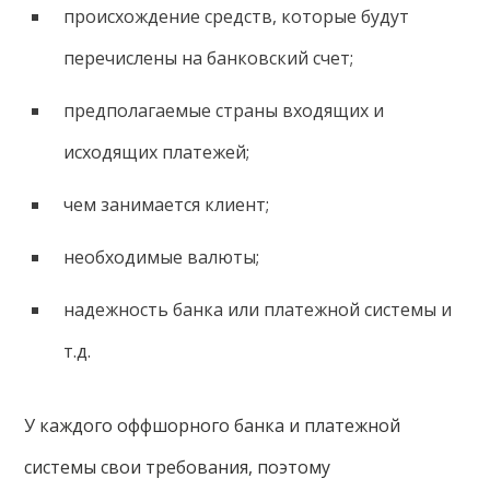
происхождение средств, которые будут
перечислены на банковский счет;
предполагаемые страны входящих и
исходящих платежей;
чем занимается клиент;
необходимые валюты;
надежность банка или платежной системы и
т.д.
У каждого оффшорного банка и платежной
системы свои требования, поэтому