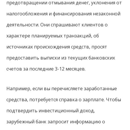
предотвращении отмывания денег, уклонения от
налогообложения и финансирования незаконной
деятельности. Они спрашивают клиентов о
характере планируемых транзакций, об
источниках происхождения средств, просят
предоставить выписки из текущих банковских
счетов за последние 3-12 месяцев.
Например, если вы перечисляете заработанные
средства, потребуется справка о зарплате. Чтобы
подтвердить инвестиционный доход,
зарубежный банк запросит информацию о