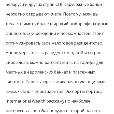
Беларуси и других стран СНГ зарубежные банки
неохотно открывают счета. Поэтому, если вы
желаете иметь более широкий выбор оффшорных
финансовых учреждений и возможностей, стоит
оптимизировать свое налоговое резидентство.
Например, являясь резидентом одной из стран
Евросоюза, можно рассчитывать на тарифы для
местных в европейских банках и платежных
системах. Тарифы «для своих» зачастую ощутимо
ниже, чем для нерезидентов. Эксперты портала
International Wealth расскажут о наиболее
интересных способах получить второй паспорт.