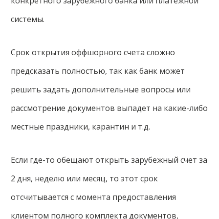
конкретного зарубежного банка или платежной
системы.
Срок открытия оффшорного счета сложно
предсказать полностью, так как банк может
решить задать дополнительные вопросы или
рассмотрение документов выпадет на какие-либо
местные праздники, карантин и т.д.
Если где-то обещают открыть зарубежный счет за
2 дня, неделю или месяц, то этот срок
отсчитывается с момента предоставления
клиентом полного комплекта документов,