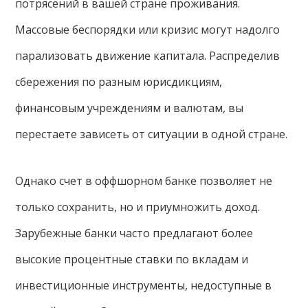
потрясений в вашей стране проживания.
Массовые беспорядки или кризис могут надолго
парализовать движение капитала. Распределив
сбережения по разным юрисдикциям,
финансовым учреждениям и валютам, вы
перестаете зависеть от ситуации в одной стране.
Однако счет в оффшорном банке позволяет не
только сохранить, но и приумножить доход.
Зарубежные банки часто предлагают более
высокие процентные ставки по вкладам и
инвестиционные инструменты, недоступные в