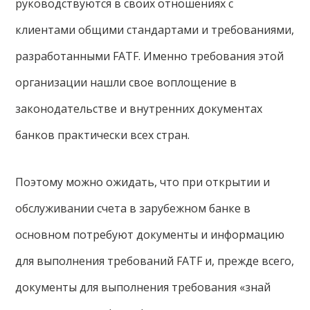
руководствуются в своих отношениях с
клиентами общими стандартами и требованиями,
разработанными FATF. Именно требования этой
организации нашли свое воплощение в
законодательстве и внутренних документах
банков практически всех стран.
Поэтому можно ожидать, что при открытии и
обслуживании счета в зарубежном банке в
основном потребуют документы и информацию
для выполнения требований FATF и, прежде всего,
документы для выполнения требования «знай