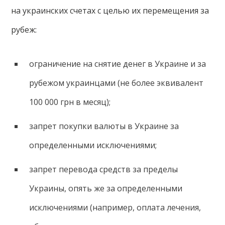
на украинских счетах с целью их перемещения за
рубеж:
ограничение на снятие денег в Украине и за
рубежом украинцами (не более эквивалент
100 000 грн в месяц);
запрет покупки валюты в Украине за
определенными исключениями;
запрет перевода средств за пределы
Украины, опять же за определенными
исключениями (например, оплата лечения,