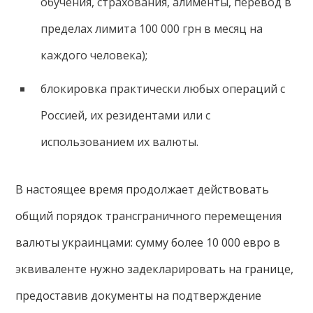
обучения, страхования, алименты, перевод в
пределах лимита 100 000 грн в месяц на
каждого человека);
блокировка практически любых операций с
Россией, их резидентами или с
использованием их валюты.
В настоящее время продолжает действовать
общий порядок трансграничного перемещения
валюты украинцами: сумму более 10 000 евро в
эквиваленте нужно задекларировать на границе,
предоставив документы на подтверждение