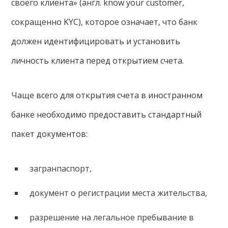
своего клиента» (англ. know your customer,
сокращенно KYC), которое означает, что банк
должен идентифицировать и установить
личность клиента перед открытием счета.
Чаще всего для открытия счета в иностранном
банке необходимо предоставить стандартный
пакет документов:
загранпаспорт,
документ о регистрации места жительства,
разрешение на легальное пребывание в