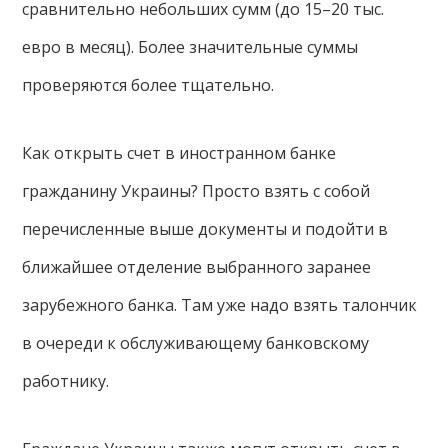
сравнительно небольших сумм (до 15–20 тыс.
евро в месяц). Более значительные суммы
проверяются более тщательно.
Как открыть счет в иностранном банке
гражданину Украины? Просто взять с собой
перечисленные выше документы и подойти в
ближайшее отделение выбранного заранее
зарубежного банка. Там уже надо взять талончик
в очереди к обслуживающему банковскому
работнику.