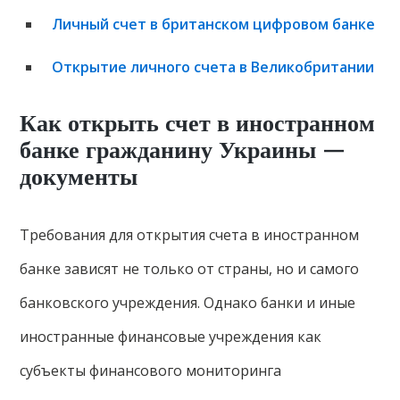
Личный счет в британском цифровом банке
Открытие личного счета в Великобритании
Как открыть счет в иностранном
банке гражданину Украины —
документы
Требования для открытия счета в иностранном
банке зависят не только от страны, но и самого
банковского учреждения. Однако банки и иные
иностранные финансовые учреждения как
субъекты финансового мониторинга