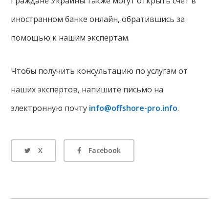
Граждане Украины также могут открыть счет в
иностранном банке онлайн, обратившись за
помощью к нашим экспертам.
Чтобы получить консультацию по услугам от
наших экспертов, напишите письмо на
электронную почту
info@offshore-pro.info
.
X
Facebook