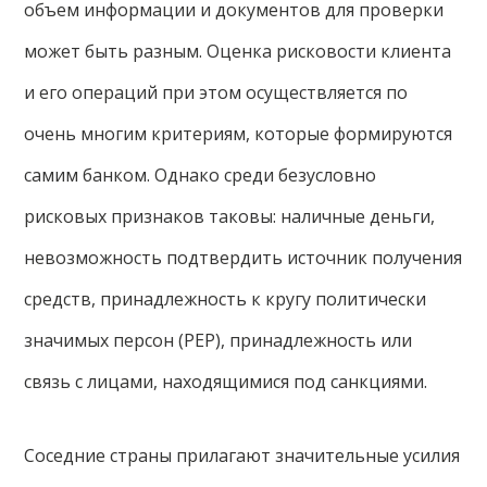
объем информации и документов для проверки
может быть разным. Оценка рисковости клиента
и его операций при этом осуществляется по
очень многим критериям, которые формируются
самим банком. Однако среди безусловно
рисковых признаков таковы: наличные деньги,
невозможность подтвердить источник получения
средств, принадлежность к кругу политически
значимых персон (PEP), принадлежность или
связь с лицами, находящимися под санкциями.
Соседние страны прилагают значительные усилия