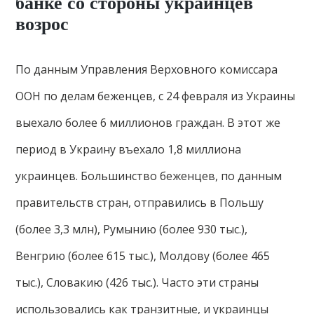
банке со стороны украинцев
возрос
По данным Управления Верховного комиссара
ООН по делам беженцев, с 24 февраля из Украины
выехало более 6 миллионов граждан. В этот же
период в Украину въехало 1,8 миллиона
украинцев. Большинство беженцев, по данным
правительств стран, отправились в Польшу
(более 3,3 млн), Румынию (более 930 тыс.),
Венгрию (более 615 тыс.), Молдову (более 465
тыс.), Словакию (426 тыс.). Часто эти страны
использовались как транзитные, и украинцы