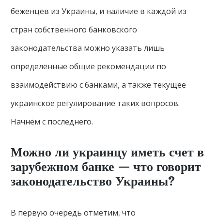
беженцев из Украины, и наличие в каждой из
стран собственного банковского
законодательства можно указать лишь
определенные общие рекомендации по
взаимодействию с банками, а также текущее
украинское регулирование таких вопросов.
Начнём с последнего.
Можно ли украинцу иметь счет в
зарубежном банке — что говорит
законодательство Украины?
В первую очередь отметим, что