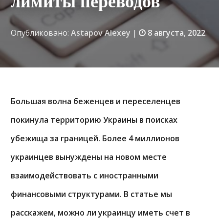
лимиты переводов
Опубликовано:
Astapov Alexey
|
8 августа, 2022
.
Большая волна беженцев и переселенцев
покинула территорию Украины в поисках
убежища за границей. Более 4 миллионов
украинцев вынуждены на новом месте
взаимодействовать с иностранными
финансовыми структурами. В статье мы
расскажем, можно ли украинцу иметь счет в