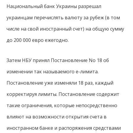
Национальный банк Украины разрешал
украинцам перечислять валюту за рубеж (в том
числе на свой иностранный счет) на общую сумму
до 200 000 евро ежегодно.
Затем НБУ принял Постановление No 18 об
изменении так называемого е-лимита.
Постановление уже изменяли 18 раз, каждый
корректируя лимиты. Постановление содержит
такие ограничения, которые непосредственно
влияют на возможности открытия счета в
иностранном банке и распоряжения средствами