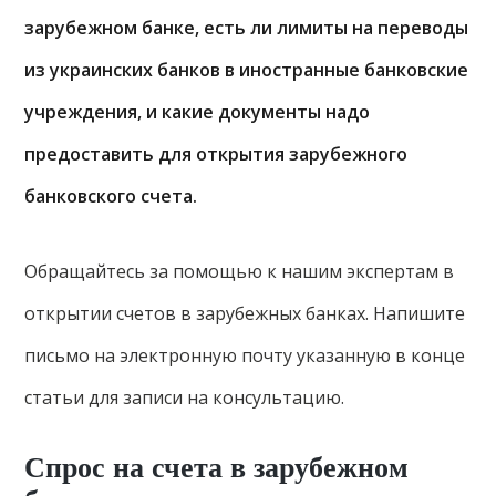
зарубежном банке, есть ли лимиты на переводы
из украинских банков в иностранные банковские
учреждения, и какие документы надо
предоставить для открытия зарубежного
банковского счета.
Обращайтесь за помощью к нашим экспертам в
открытии счетов в зарубежных банках. Напишите
письмо на электронную почту указанную в конце
статьи для записи на консультацию.
Спрос на счета в зарубежном