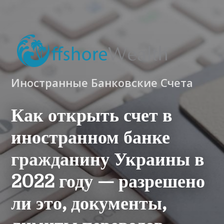
Иностранные Банковские Счета
Как открыть счет в
иностранном банке
гражданину Украины в
2022 году — разрешено
ли это, документы,