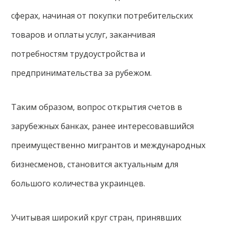
сферах, начиная от покупки потребительских
товаров и оплаты услуг, заканчивая
потребностям трудоустройства и
предпринимательства за рубежом.
Таким образом, вопрос открытия счетов в
зарубежных банках, ранее интересовавшийся
преимущественно мигрантов и международных
бизнесменов, становится актуальным для
большого количества украинцев.
Учитывая широкий круг стран, принявших