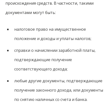
происхождения средств. В частности, такими
документами могут быть:
налоговое право на имущественное
положение и доходы и уплаты налогов;
справки о начислении заработной платы,
подтверждающие получение
соответствующего дохода;
любые другие документы, подтверждающие
получение законного дохода, или документы
по снятию наличных со счета и банка.