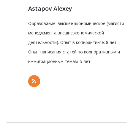
Astapov Alexey
Образование: высшее экономическое (магистр
менеджмента внешнеэкономической
деятельности). Опыт в копирайтинге: 8 лет.
Опыт написания статей по корпоративным и
иммиграционным темам: 5 лет.