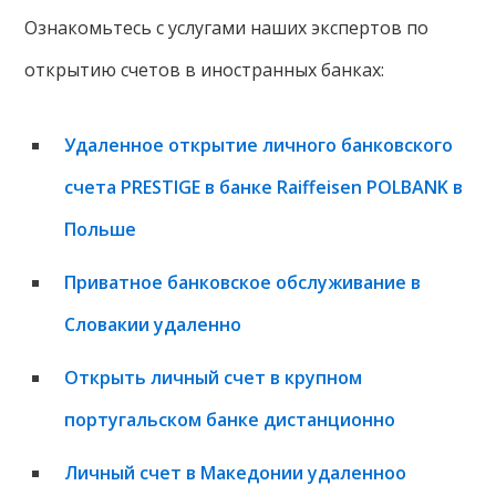
Ознакомьтесь с услугами наших экспертов по
открытию счетов в иностранных банках:
Удаленное открытие личного банковского
счета PRESTIGE в банке Raiffeisen POLBANK в
Польше
Приватное банковское обслуживание в
Словакии удаленно
Открыть личный счет в крупном
португальском банке дистанционно
Личный счет в Македонии удаленноо