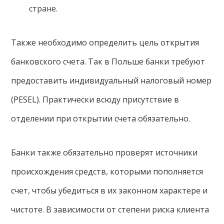
стране.
Также необходимо определить цель открытия
банковского счета. Так в Польше банки требуют
предоставить индивидуальный налоговый номер
(PESEL). Практически всюду присутствие в
отделении при открытии счета обязательно.
Банки также обязательно проверят источники
происхождения средств, которыми пополняется
счет, чтобы убедиться в их законном характере и
чистоте. В зависимости от степени риска клиента