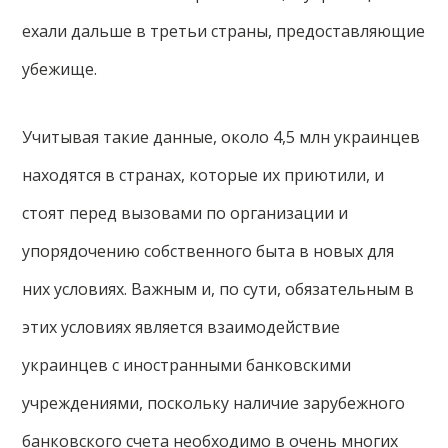
ехали дальше в третьи страны, предоставляющие
убежище.
Учитывая такие данные, около 4,5 млн украинцев
находятся в странах, которые их приютили, и
стоят перед вызовами по организации и
упорядочению собственного быта в новых для
них условиях. Важным и, по сути, обязательным в
этих условиях является взаимодействие
украинцев с иностранными банковскими
учреждениями, поскольку наличие зарубежного
банковского счета необходимо в очень многих