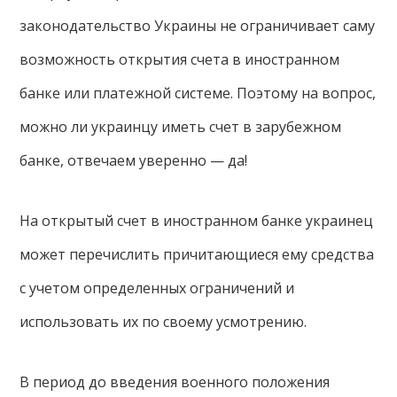
законодательство Украины не ограничивает саму
возможность открытия счета в иностранном
банке или платежной системе. Поэтому на вопрос,
можно ли украинцу иметь счет в зарубежном
банке, отвечаем уверенно — да!
На открытый счет в иностранном банке украинец
может перечислить причитающиеся ему средства
с учетом определенных ограничений и
использовать их по своему усмотрению.
В период до введения военного положения