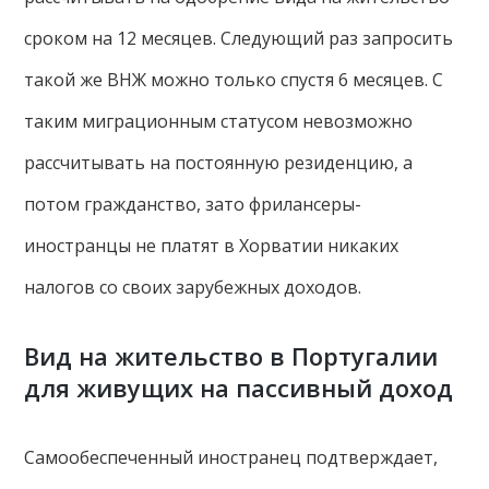
сроком на 12 месяцев. Следующий раз запросить
такой же ВНЖ можно только спустя 6 месяцев. С
таким миграционным статусом невозможно
рассчитывать на постоянную резиденцию, а
потом гражданство, зато фрилансеры-
иностранцы не платят в Хорватии никаких
налогов со своих зарубежных доходов.
Вид на жительство в Португалии
для живущих на пассивный доход
Самообеспеченный иностранец подтверждает,