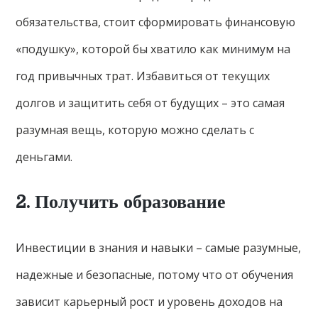
обязательства, стоит сформировать финансовую
«подушку», которой бы хватило как минимум на
год привычных трат. Избавиться от текущих
долгов и защитить себя от будущих – это самая
разумная вещь, которую можно сделать с
деньгами.
2. Получить образование
Инвестиции в знания и навыки – самые разумные,
надежные и безопасные, потому что от обучения
зависит карьерный рост и уровень доходов на