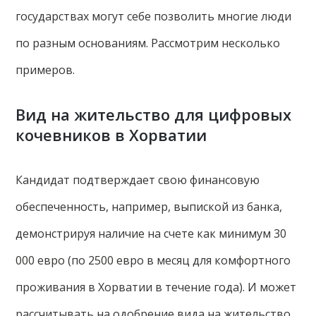
государствах могут себе позволить многие люди
по разным основаниям. Рассмотрим несколько
примеров.
Вид на жительство для цифровых
кочевников в Хорватии
Кандидат подтверждает свою финансовую
обеспеченность, например, выпиской из банка,
демонстрируя наличие на счете как минимум 30
000 евро (по 2500 евро в месяц для комфортного
проживания в Хорватии в течение года). И может
рассчитывать на одобрение вида на жительство