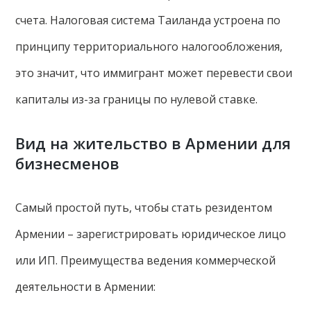
счета. Налоговая система Таиланда устроена по
принципу территориального налогообложения,
это значит, что иммигрант может перевести свои
капиталы из-за границы по нулевой ставке.
Вид на жительство в Армении для
бизнесменов
Самый простой путь, чтобы стать резидентом
Армении – зарегистрировать юридическое лицо
или ИП. Преимущества ведения коммерческой
деятельности в Армении: