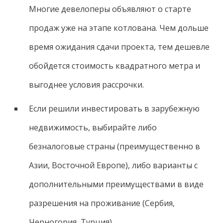
Многие девелоперы объявляют о старте
продаж уже на этапе котлована. Чем дольше
время ожидания сдачи проекта, тем дешевле
обойдется стоимость квадратного метра и
выгоднее условия рассрочки.
Если решили инвестировать в зарубежную
недвижимость, выбирайте либо
безналоговые страны (преимущественно в
Азии, Восточной Европе), либо варианты с
дополнительными преимуществами в виде
разрешения на проживание (Сербия,
Черногория, Турция).