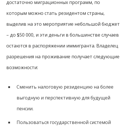
достаточно миграционных программ, по
которым можно стать резидентом страны,
выделив на это мероприятие небольшой бюджет
– до $50 000, и эти деньги в большинстве случаев
остаются в распоряжении иммигранта. Владелец
разрешения на проживание получает следующие
возможности:
Сменить налоговую резиденцию на более
выгодную и перспективную для будущей
пенсии.
Пользоваться государственной системой