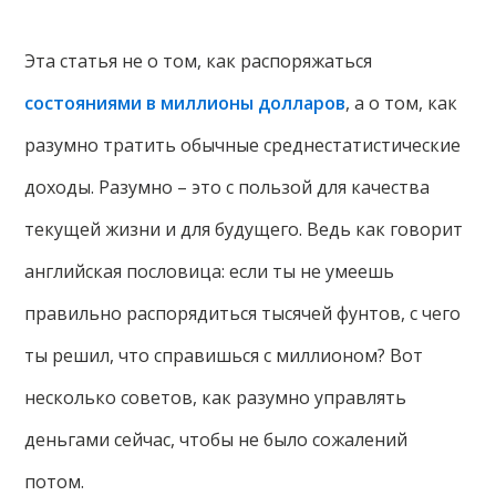
Эта статья не о том, как распоряжаться
состояниями в миллионы долларов
, а о том, как
разумно тратить обычные среднестатистические
доходы. Разумно – это с пользой для качества
текущей жизни и для будущего. Ведь как говорит
английская пословица: если ты не умеешь
правильно распорядиться тысячей фунтов, с чего
ты решил, что справишься с миллионом? Вот
несколько советов, как разумно управлять
деньгами сейчас, чтобы не было сожалений
потом.