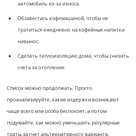
автомобиль из-за износа.
Обзавестись кофемашиной, чтобы не
тратиться ежедневно на кофейные напитки
навынос.
Сделать теплоизоляцию дома, чтобы снизить
счета за отопление.
Список можно продолжать. Просто
проанализируйте, какие издержки возникают
чаще всего или особо беспокоят, а потом
подумайте, как можно уменьшить регулярные
траты за счет альтернативного варианта.