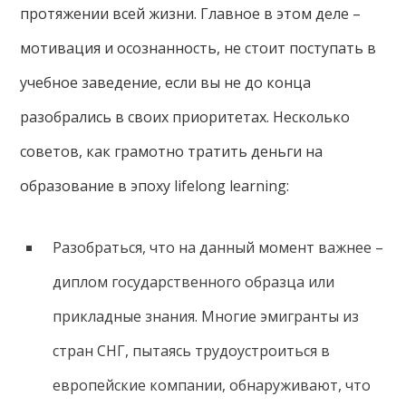
протяжении всей жизни. Главное в этом деле –
мотивация и осознанность, не стоит поступать в
учебное заведение, если вы не до конца
разобрались в своих приоритетах. Несколько
советов, как грамотно тратить деньги на
образование в эпоху lifelong learning:
Разобраться, что на данный момент важнее –
диплом государственного образца или
прикладные знания. Многие эмигранты из
стран СНГ, пытаясь трудоустроиться в
европейские компании, обнаруживают, что