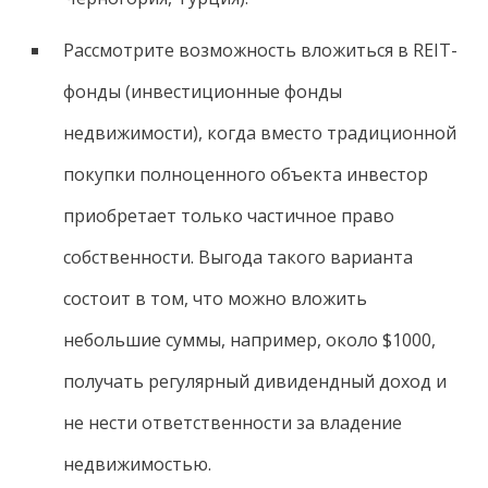
Рассмотрите возможность вложиться в REIT-
фонды (инвестиционные фонды
недвижимости), когда вместо традиционной
покупки полноценного объекта инвестор
приобретает только частичное право
собственности. Выгода такого варианта
состоит в том, что можно вложить
небольшие суммы, например, около $1000,
получать регулярный дивидендный доход и
не нести ответственности за владение
недвижимостью.