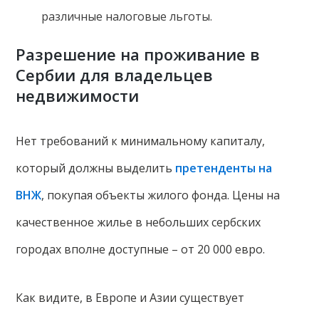
различные налоговые льготы.
Разрешение на проживание в
Сербии для владельцев
недвижимости
Нет требований к минимальному капиталу,
который должны выделить
претенденты на
ВНЖ
, покупая объекты жилого фонда. Цены на
качественное жилье в небольших сербских
городах вполне доступные – от 20 000 евро.
Как видите, в Европе и Азии существует