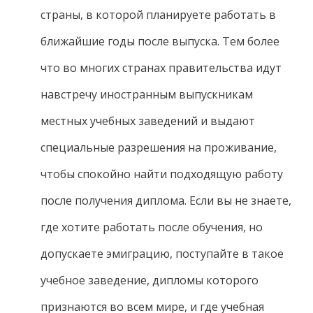
страны, в которой планируете работать в
ближайшие годы после выпуска. Тем более
что во многих странах правительства идут
навстречу иностранным выпускникам
местных учебных заведений и выдают
специальные разрешения на проживание,
чтобы спокойно найти подходящую работу
после получения диплома. Если вы не знаете,
где хотите работать после обучения, но
допускаете эмиграцию, поступайте в такое
учебное заведение, дипломы которого
признаются во всем мире, и где учебная