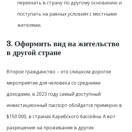
переехать в страну по другому основанию и
поступать на равных условиях с местными
жителями.
3. Оформить вид на жительство
в другой стране
Второе гражданство – это слишком дорогое
мероприятие для человека со средними
доходами, в 2023 году самый доступный
инвестиционный паспорт обойдется примерно в
$150 000, в странах Карибского бассейна. А вот
разрешение на проживание в других