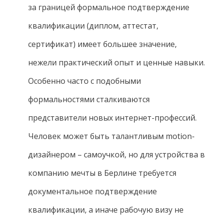
за границей формальное подтверждение
квалификации (диплом, аттестат,
сертификат) имеет большее значение,
нежели практический опыт и ценные навыки.
Особенно часто с подобными
формальностями сталкиваются
представители новых интернет-профессий.
Человек может быть талантливым motion-
дизайнером – самоучкой, но для устройства в
компанию мечты в Берлине требуется
документальное подтверждение
квалификации, а иначе рабочую визу не