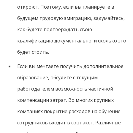
откроют. Поэтому, если вы планируете в
будущем трудовую эмиграцию, задумайтесь,
как будете подтверждать свою
квалификацию документально, и сколько это
будет стоить.
Если вы мечтаете получить дополнительное
образование, обсудите с текущим
работодателем возможность частичной
компенсации затрат. Во многих крупных
компаниях покрытие расходов на обучение
сотрудников входит в соцпакет. Различные