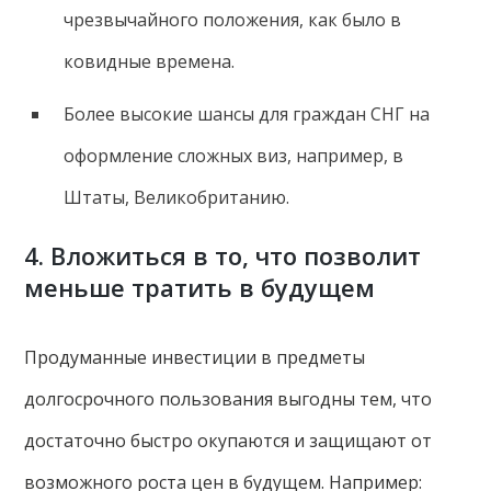
чрезвычайного положения, как было в
ковидные времена.
Более высокие шансы для граждан СНГ на
оформление сложных виз, например, в
Штаты, Великобританию.
4. Вложиться в то, что позволит
меньше тратить в будущем
Продуманные инвестиции в предметы
долгосрочного пользования выгодны тем, что
достаточно быстро окупаются и защищают от
возможного роста цен в будущем. Например: