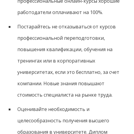
профессиональные онлайн-курсы хорошие
работодатели оплачивают на 100%.
Постарайтесь не отказываться от курсов
профессиональной переподготовки,
повышения квалификации, обучения на
тренингах или в корпоративных
университетах, если это бесплатно, за счет
компании. Новые знания повышают
стоимость специалиста на рынке труда.
Оценивайте необходимость и
целесообразность получения высшего
образования в университете. Диплом