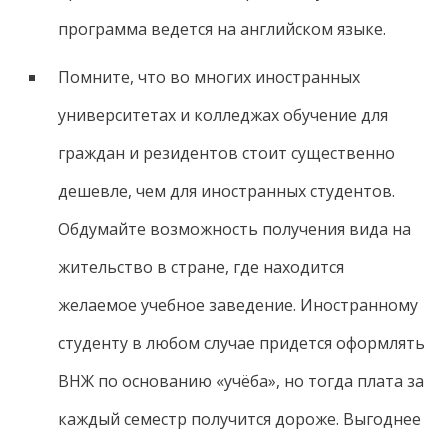
программа ведется на английском языке.
Помните, что во многих иностранных
университетах и колледжах обучение для
граждан и резидентов стоит существенно
дешевле, чем для иностранных студентов.
Обдумайте возможность получения вида на
жительство в стране, где находится
желаемое учебное заведение. Иностранному
студенту в любом случае придется оформлять
ВНЖ по основанию «учёба», но тогда плата за
каждый семестр получится дороже. Выгоднее