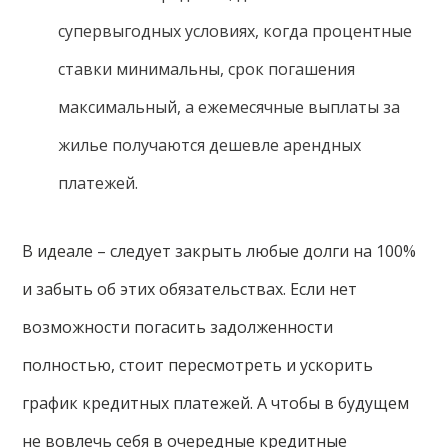
супервыгодных условиях, когда процентные
ставки минимальны, срок погашения
максимальный, а ежемесячные выплаты за
жилье получаются дешевле арендных
платежей.
В идеале – следует закрыть любые долги на 100%
и забыть об этих обязательствах. Если нет
возможности погасить задолженности
полностью, стоит пересмотреть и ускорить
график кредитных платежей. А чтобы в будущем
не вовлечь себя в очередные кредитные