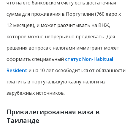
что на его банковском счету есть достаточная
сумма для проживания в Португалии (760 евро х
12 месяцев), и может рассчитывать на ВНЖ,
которое можно непрерывно продлевать. Для
решения вопроса с налогами иммигрант может
оформить специальный
статус Non-Habitual
Resident
и на 10 лет освободиться от обязанности
платить в португальскую казну налоги из
зарубежных источников.
Привилегированная виза в
Таиланде