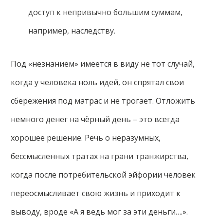
доступ к непривычно большим суммам,
например, наследству.
Под «незнанием» имеется в виду не тот случай,
когда у человека ноль идей, он спрятал свои
сбережения под матрас и не трогает. Отложить
немного денег на чёрный день – это всегда
хорошее решение. Речь о неразумных,
бессмысленных тратах на грани транжирства,
когда после потребительской эйфории человек
переосмысливает свою жизнь и приходит к
выводу, вроде «А я ведь мог за эти деньги….».