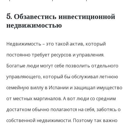
5. Обзавестись инвестиционной
недвижимостью
Недвижимость – это такой актив, который
постоянно требует ресурсов и управления.
Богатые люди могут себе позволить отдельного
управляющего, который бы обслуживал летнюю
семейную виллу в Испании и защищал имущество
от местных маргиналов. А вот люди со средним
достатком обычно полагаются на себя, заботясь о
собственной недвижимости. Поэтому так важно