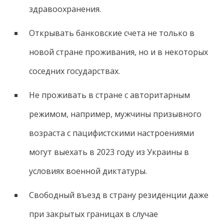
здравоохранения.
Открывать банковские счета не только в
новой стране проживания, но и в некоторых
соседних государствах.
Не проживать в стране с авторитарным
режимом, например, мужчины призывного
возраста с пацифистскими настроениями
могут выехать в 2023 году из Украины в
условиях военной диктатуры.
Свободный въезд в страну резиденции даже
при закрытых границах в случае