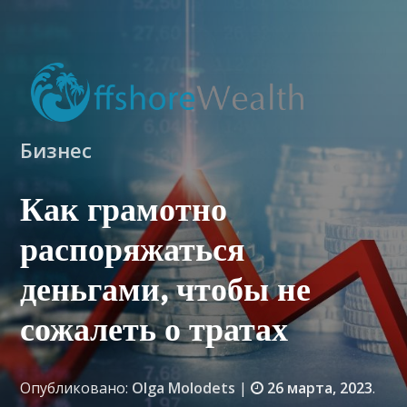
Бизнес
Как грамотно
распоряжаться
деньгами, чтобы не
сожалеть о тратах
Опубликовано:
Olga Molodets
|
26 марта, 2023
.