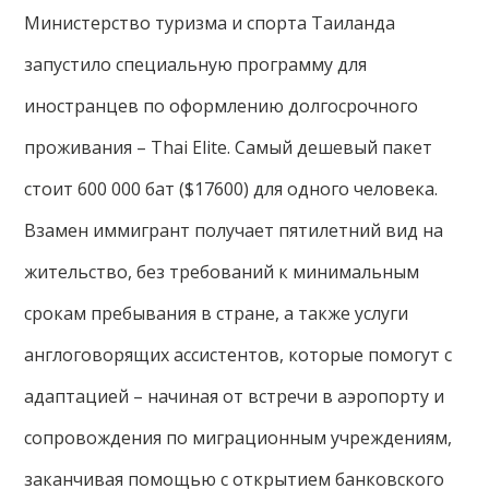
Министерство туризма и спорта Таиланда
запустило специальную программу для
иностранцев по оформлению долгосрочного
проживания – Thai Elite. Самый дешевый пакет
стоит 600 000 бат ($17600) для одного человека.
Взамен иммигрант получает пятилетний вид на
жительство, без требований к минимальным
срокам пребывания в стране, а также услуги
англоговорящих ассистентов, которые помогут с
адаптацией – начиная от встречи в аэропорту и
сопровождения по миграционным учреждениям,
заканчивая помощью с открытием банковского