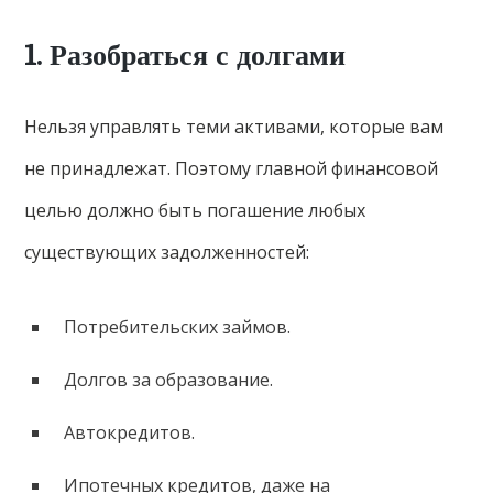
1. Разобраться с долгами
Нельзя управлять теми активами, которые вам
не принадлежат. Поэтому главной финансовой
целью должно быть погашение любых
существующих задолженностей:
Потребительских займов.
Долгов за образование.
Автокредитов.
Ипотечных кредитов, даже на