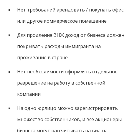
Нет требований арендовать / покупать офис
или другое коммерческое помещение.
Для продления ВНЖ доход от бизнеса должен
покрывать расходы иммигранта на
проживание в стране.
Нет необходимости оформлять отдельное
разрешение на работу в собственной
компании.
На одно юрлицо можно зарегистрировать
множество собственников, и все акционеры
бизнеса могут рассчитывать на вид на