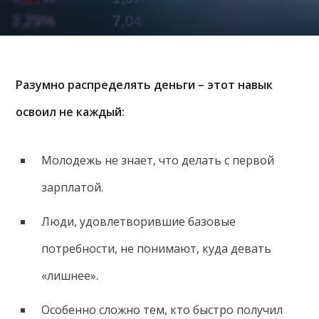
Разумно распределять деньги – этот навык
освоил не каждый:
Молодежь не знает, что делать с первой
зарплатой.
Люди, удовлетворившие базовые
потребности, не понимают, куда девать
«лишнее».
Особенно сложно тем, кто быстро получил