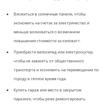
Вложиться в солнечные панели, чтобы
экономить на счетах за электричество и
меньше волноваться о возможном
повышении стоимости за киловатт.
Приобрести велосипед или электроскутер,
чтобы не зависеть от общественного
транспорта и экономить на перемещении по
городу в тёплое время года.
Купить гараж или место в закрытом
паркинге, чтобы реже ремонтировать