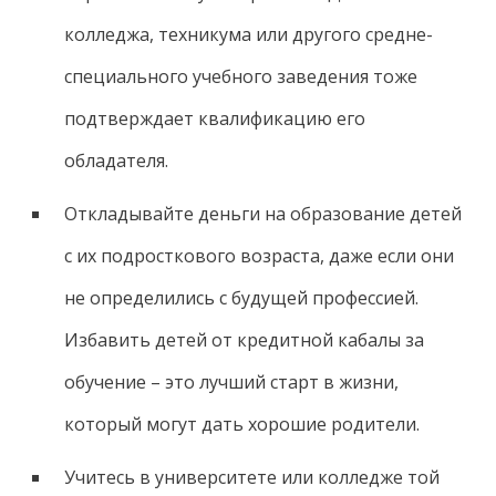
колледжа, техникума или другого средне-
специального учебного заведения тоже
подтверждает квалификацию его
обладателя.
Откладывайте деньги на образование детей
с их подросткового возраста, даже если они
не определились с будущей профессией.
Избавить детей от кредитной кабалы за
обучение – это лучший старт в жизни,
который могут дать хорошие родители.
Учитесь в университете или колледже той