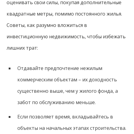
оценивать свои силы, покупая дополнительные
квадратные метры, помимо постоянного жилья.
Советы, как разумно вложиться в
инвестиционную недвижимость, чтобы избежать
лишних трат:
Отдавайте предпочтение нежилым
коммерческим объектам – их доходность
существенно выше, чем у жилого фонда, а
забот по обслуживанию меньше.
Если позволяет время, вкладывайтесь в
объекты на начальных этапах строительства.