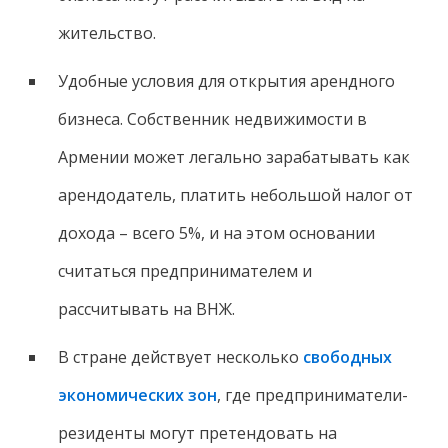
жительство.
Удобные условия для открытия арендного
бизнеса. Собственник недвижимости в
Армении может легально зарабатывать как
арендодатель, платить небольшой налог от
дохода – всего 5%, и на этом основании
считаться предпринимателем и
рассчитывать на ВНЖ.
В стране действует несколько
свободных
экономических зон
, где предприниматели-
резиденты могут претендовать на