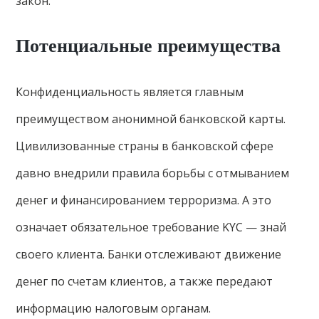
закон.
Потенциальные преимущества
Конфиденциальность является главным
преимуществом анонимной банковской карты.
Цивилизованные страны в банковской сфере
давно внедрили правила борьбы с отмыванием
денег и финансированием терроризма. А это
означает обязательное требование KYC — знай
своего клиента. Банки отслеживают движение
денег по счетам клиентов, а также передают
информацию налоговым органам.