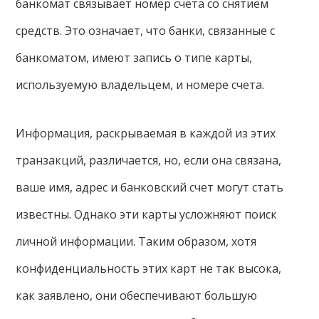
банкомат связывает номер счета со снятием
средств. Это означает, что банки, связанные с
банкоматом, имеют запись о типе карты,
используемую владельцем, и номере счета.
Информация, раскрываемая в каждой из этих
транзакций, различается, но, если она связана,
ваше имя, адрес и банковский счет могут стать
известны. Однако эти карты усложняют поиск
личной информации. Таким образом, хотя
конфиденциальность этих карт не так высока,
как заявлено, они обеспечивают большую