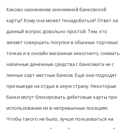
Каково назначение анонимной банковской
карты? Кому она может понадобиться? Ответ на
данный вопрос довольно простой. Тем, кто
желает совершать покупки в обычных торговых
точках и в онлайн магазинах инкогнито, снимать
наличные денежные средства с банкомата не с
личных карт местных банков. Ещё они подходят
при выезде на отдых в иную страну. Некоторые
банки могут блокировать дебетовые карты при
использовании их в непривычных локациях.
Чтобы такого не было, лучше пользоваться на