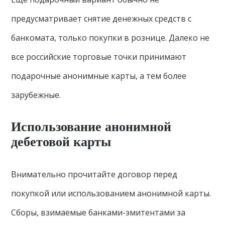
предусматривает снятие денежных средств с
банкомата, только покупки в рознице. Далеко не
все российские торговые точки принимают
подарочные анонимные карты, а тем более
зарубежные.
Использование анонимной
дебетовой карты
Внимательно прочитайте договор перед
покупкой или использованием анонимной карты.
Сборы, взимаемые банками-эмитентами за