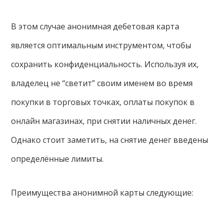
В этом случае анонимная дебетовая карта
является оптимальным инструментом, чтобы
сохранить конфиденциальность. Используя их,
владелец не “светит” своим именем во время
покупки в торговых точках, оплаты покупок в
онлайн магазинах, при снятии наличных денег.
Однако стоит заметить, на снятие денег введены
определённые лимиты.
Преимущества анонимной карты следующие: