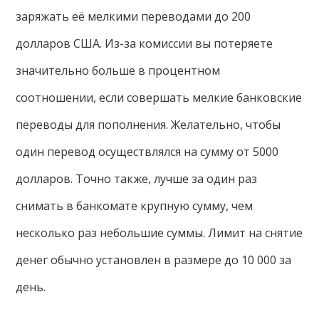
заряжать её мелкими переводами до 200
долларов США. Из-за комиссии вы потеряете
значительно больше в процентном
соотношении, если совершать мелкие банковские
переводы для пополнения. Желательно, чтобы
один перевод осуществлялся на сумму от 5000
долларов. Точно также, лучше за один раз
снимать в банкомате крупную сумму, чем
несколько раз небольшие суммы. Лимит на снятие
денег обычно установлен в размере до 10 000 за
день.