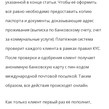
указанной в конце статьи. Чтобы её оформить
всё равно необходимо предоставить копию
паспорта и документы, доказывающие адрес
проживания (выписка по банковскому счету, счет
за коммунальные услуги). Платёжная система
проверит каждого клиента в рамках правил KYC.
После проверки и одобрения клиент получает
анонимную банковскую карту с пин-кодом
международной почтовой посылкой. Таким
образом, все действия происходят онлайн.
Как только клиент первый раз её пополнит,