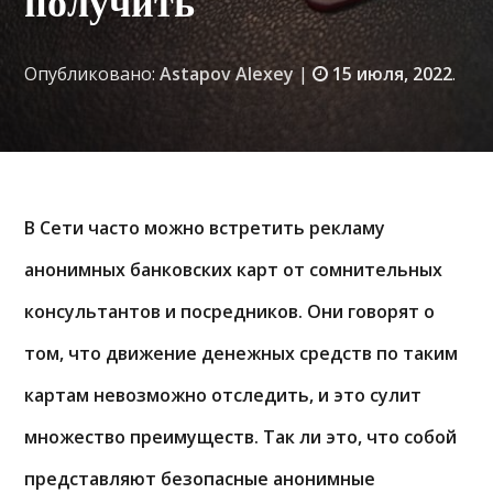
получить
Опубликовано:
Astapov Alexey
|
15 июля, 2022
.
В Сети часто можно встретить рекламу
анонимных банковских карт от сомнительных
консультантов и посредников. Они говорят о
том, что движение денежных средств по таким
картам невозможно отследить, и это сулит
множество преимуществ. Так ли это, что собой
представляют безопасные анонимные