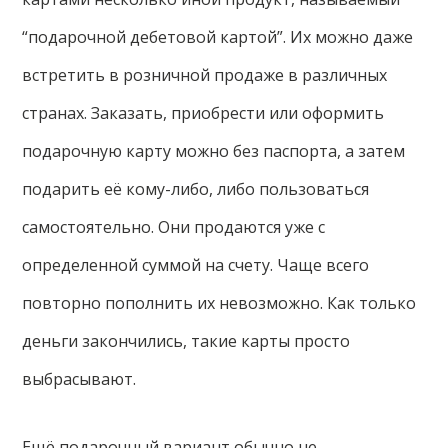
“подарочной дебетовой картой”. Их можно даже
встретить в розничной продаже в различных
странах. Заказать, приобрести или оформить
подарочную карту можно без паспорта, а затем
подарить её кому-либо, либо пользоваться
самостоятельно. Они продаются уже с
определенной суммой на счету. Чаще всего
повторно пополнить их невозможно. Как только
деньги закончились, такие карты просто
выбрасывают.
Ещё подарочный вариант обычно не