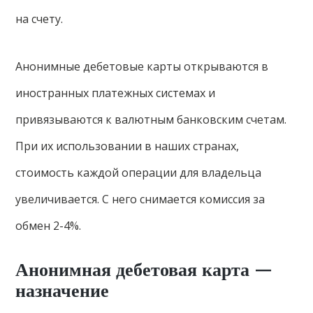
на счету.
Анонимные дебетовые карты открываются в
иностранных платежных системах и
привязываются к валютным банковским счетам.
При их использовании в наших странах,
стоимость каждой операции для владельца
увеличивается. С него снимается комиссия за
обмен 2-4%.
Анонимная дебетовая карта —
назначение