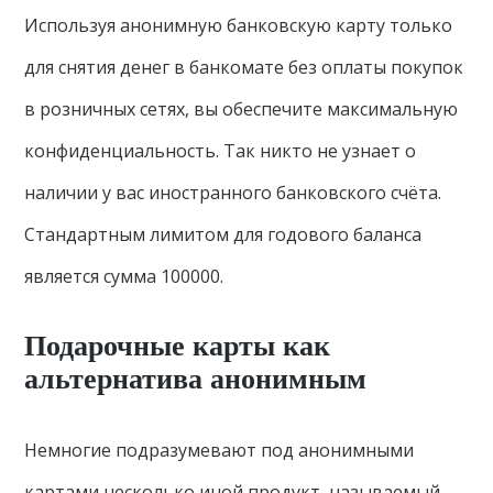
Используя анонимную банковскую карту только
для снятия денег в банкомате без оплаты покупок
в розничных сетях, вы обеспечите максимальную
конфиденциальность. Так никто не узнает о
наличии у вас иностранного банковского счёта.
Стандартным лимитом для годового баланса
является сумма 100000.
Подарочные карты как
альтернатива анонимным
Немногие подразумевают под анонимными
картами несколько иной продукт, называемый