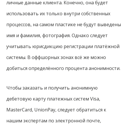
личные данные клиента. Конечно, она будет
использовать их только внутри собственных
процессов, на самом пластике не будут выведены
имя и фамилия, фотография. Однако следует
учитывать юрисдикцию регистрации платёжной
системы. В оффшорных зонах всё же можно
добиться определённого процента анонимности.
Чтобы заказать и получить анонимную
дебетовую карту платежных систем Visa,
MasterCard, UnionPay, следует обратиться к
нашим экспертам по электронной почте,