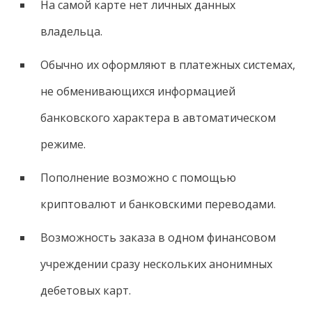
На самой карте нет личных данных
владельца.
Обычно их оформляют в платежных системах,
не обменивающихся информацией
банковского характера в автоматическом
режиме.
Пополнение возможно с помощью
криптовалют и банковскими переводами.
Возможность заказа в одном финансовом
учреждении сразу нескольких анонимных
дебетовых карт.