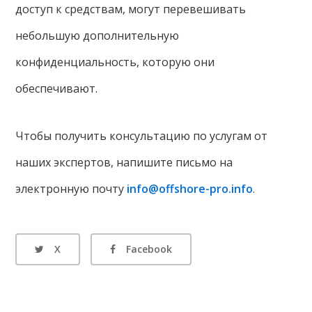
доступ к средствам, могут перевешивать
небольшую дополнительную
конфиденциальность, которую они
обеспечивают.
Чтобы получить консультацию по услугам от
наших экспертов, напишите письмо на
электронную почту
info@offshore-pro.info
.
X
Facebook