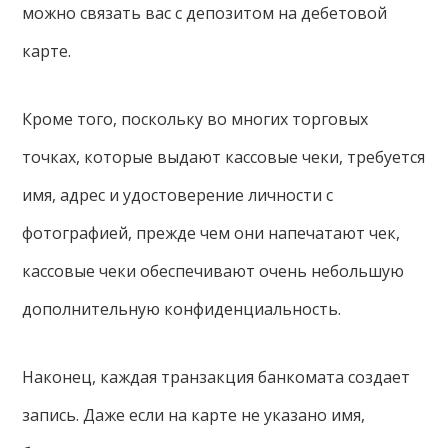
можно связать вас с депозитом на дебетовой
карте.
Кроме того, поскольку во многих торговых
точках, которые выдают кассовые чеки, требуется
имя, адрес и удостоверение личности с
фотографией, прежде чем они напечатают чек,
кассовые чеки обеспечивают очень небольшую
дополнительную конфиденциальность.
Наконец, каждая транзакция банкомата создает
запись. Даже если на карте не указано имя,