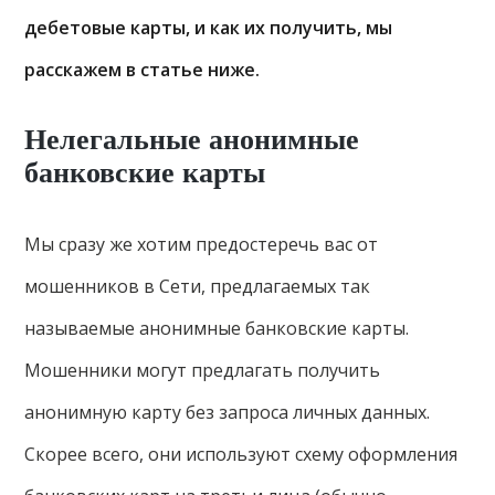
дебетовые карты, и как их получить, мы
расскажем в статье ниже.
Нелегальные анонимные
банковские карты
Мы сразу же хотим предостеречь вас от
мошенников в Сети, предлагаемых так
называемые анонимные банковские карты.
Мошенники могут предлагать получить
анонимную карту без запроса личных данных.
Скорее всего, они используют схему оформления