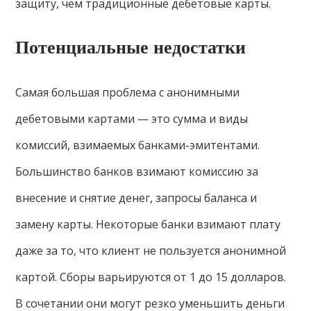
защиту, чем традиционные дебетовые карты.
Потенциальные недостатки
Самая большая проблема с анонимными
дебетовыми картами — это сумма и виды
комиссий, взимаемых банками-эмитентами.
Большинство банков взимают комиссию за
внесение и снятие денег, запросы баланса и
замену карты. Некоторые банки взимают плату
даже за то, что клиент не пользуется анонимной
картой. Сборы варьируются от 1 до 15 долларов.
В сочетании они могут резко уменьшить деньги