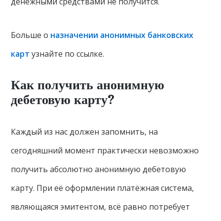
денежными средствами не получится.
Больше о
назначении анонимных банковских
карт
узнайте по ссылке.
Как получить анонимную
дебетовую карту?
Каждый из нас должен запомнить, на
сегодняшний момент практически невозможно
получить абсолютно анонимную дебетовую
карту. При её оформлении платёжная система,
являющаяся эмитентом, всё равно потребует