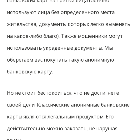
банковских карт на третьи лица (обычно
используют лица без определенного места
жительства, документы которых легко выменять
на какое-либо благо). Также мошенники могут
использовать украденные документы. Мы
оберегаем вас покупать такую анонимную
банковскую карту.
Но не стоит беспокоиться, что не достигнете
своей цели. Классические анонимные банковские
карты являются легальным продуктом. Его
действительно можно заказать, не нарушая