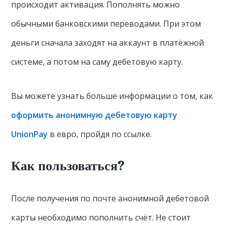
происходит активация. Пополнять можно
обычными банковскими переводами. При этом
деньги сначала заходят на аккаунт в платёжной
системе, а потом на саму дебетовую карту.
Вы можете узнать больше информации о том, как
оформить анонимную дебетовую карту
UnionPay
в евро, пройдя по ссылке.
Как пользоваться?
После получения по почте анонимной дебетовой
карты необходимо пополнить счёт. Не стоит