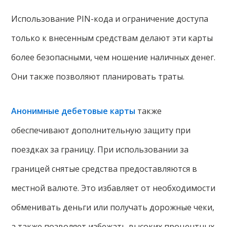
Использование PIN-кода и ограничение доступа
только к внесенным средствам делают эти карты
более безопасными, чем ношение наличных денег.
Они также позволяют планировать траты.
Анонимные дебетовые карты
также
обеспечивают дополнительную защиту при
поездках за границу. При использовании за
границей снятые средства предоставляются в
местной валюте. Это избавляет от необходимости
обменивать деньги или получать дорожные чеки,
а также позволяет избежать высоких процентных