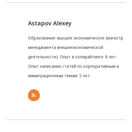
Astapov Alexey
Образование: высшее экономическое (магистр
менеджмента внешнеэкономической
деятельности). Опыт в копирайтинге: 8 лет.
Опыт написания статей по корпоративным и
иммиграционным темам: 5 лет.