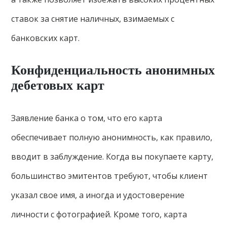
ставок за снятие наличных, взимаемых с
банковских карт.
Конфиденциальность анонимных
дебетовых карт
Заявление банка о том, что его карта
обеспечивает полную анонимность, как правило,
вводит в заблуждение. Когда вы покупаете карту,
большинство эмитентов требуют, чтобы клиент
указал свое имя, а иногда и удостоверение
личности с фотографией. Кроме того, карта