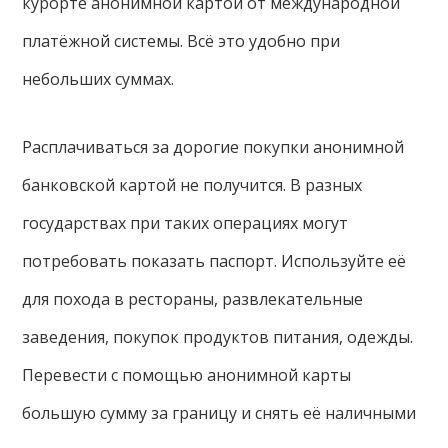
курорте анонимной картой от международной
платёжной системы. Всё это удобно при
небольших суммах.
Расплачиваться за дорогие покупки анонимной
банковской картой не получится. В разных
государствах при таких операциях могут
потребовать показать паспорт. Используйте её
для похода в рестораны, развлекательные
заведения, покупок продуктов питания, одежды.
Перевести с помощью анонимной карты
большую сумму за границу и снять её наличными