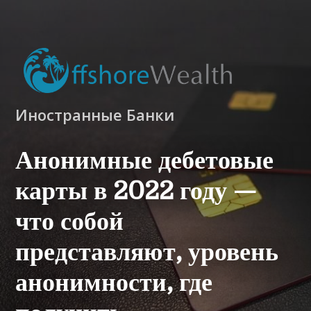
Иностранные Банки
Анонимные дебетовые
карты в 2022 году —
что собой
представляют, уровень
анонимности, где