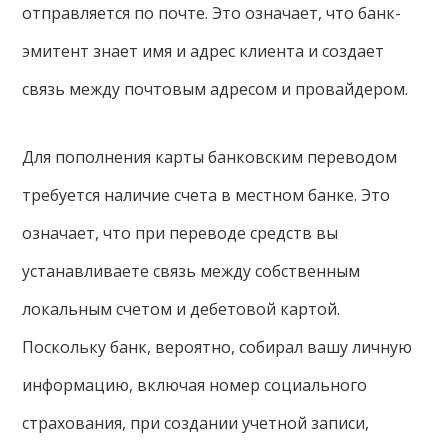
отправляется по почте. Это означает, что банк-
эмитент знает имя и адрес клиента и создает
связь между почтовым адресом и провайдером.
Для пополнения карты банковским переводом
требуется наличие счета в местном банке. Это
означает, что при переводе средств вы
устанавливаете связь между собственным
локальным счетом и дебетовой картой.
Поскольку банк, вероятно, собирал вашу личную
информацию, включая номер социального
страхования, при создании учетной записи,